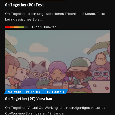
On Together (PC) Test
On-Together ist ein ungewöhnliches Erlebnis auf Steam. Es ist
kein klassisches Spiel…
8
von 10 Punkten
FEATURED
PC-SPIELE
TESTBERICHTE
On-Together (PC) Vorschau
On-Together: Virtual Co-Working ist ein einzigartiges virtuelles
Co-Working-Spiel, das am 19. Januar…