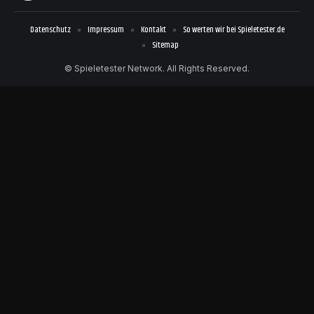
Datenschutz
Impressum
Kontakt
So werten wir bei Spieletester.de
Sitemap
© Spieletester Network. All Rights Reserved.