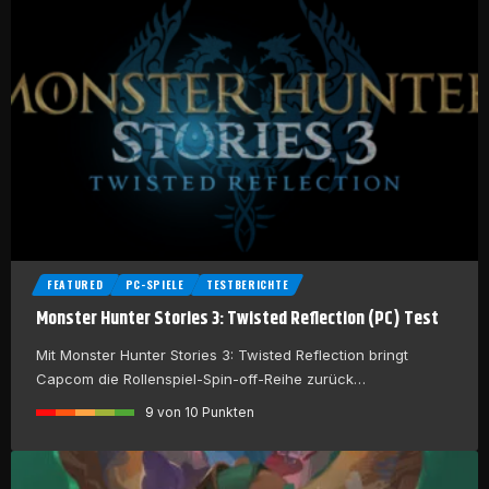
FEATURED
PC-SPIELE
TESTBERICHTE
Monster Hunter Stories 3: Twisted Reflection (PC) Test
Mit Monster Hunter Stories 3: Twisted Reflection bringt
Capcom die Rollenspiel-Spin-off-Reihe zurück…
9
von 10 Punkten