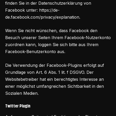
finden Sie in der Datenschutzerklärung von
Facebook unter:
https://de-
de.facebook.com/privacy/explanation
.
Wenn Sie nicht wünschen, dass Facebook den
Besuch unserer Seiten Ihrem Facebook-Nutzerkonto
zuordnen kann, loggen Sie sich bitte aus Ihrem
Facebook-Benutzerkonto aus.
Die Verwendung der Facebook-Plugins erfolgt auf
Grundlage von Art. 6 Abs. 1 lit. f DSGVO. Der
Websitebetreiber hat ein berechtigtes Interesse an
einer möglichst umfangreichen Sichtbarkeit in den
Sozialen Medien.
Twitter Plugin