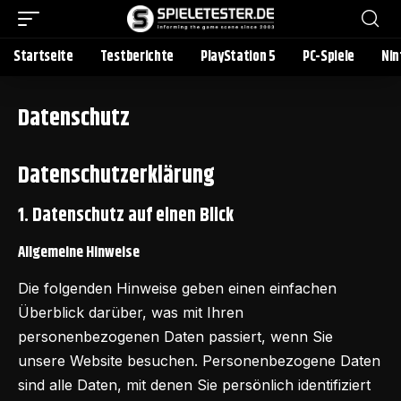
Startseite
Testberichte
PlayStation 5
PC-Spiele
Nin
Datenschutz
Datenschutzerklärung
1. Datenschutz auf einen Blick
Allgemeine Hinweise
Die folgenden Hinweise geben einen einfachen
Überblick darüber, was mit Ihren
personenbezogenen Daten passiert, wenn Sie
unsere Website besuchen. Personenbezogene Daten
sind alle Daten, mit denen Sie persönlich identifiziert