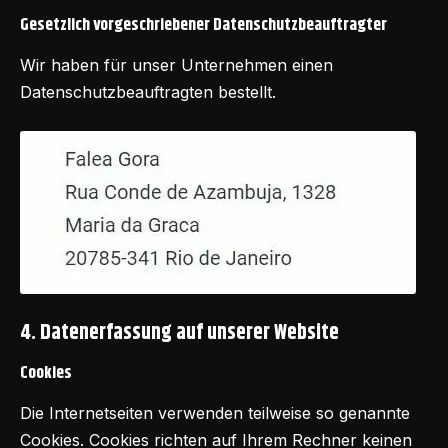
Gesetzlich vorgeschriebener Datenschutzbeauftragter
Wir haben für unser Unternehmen einen
Datenschutzbeauftragten bestellt.
4. Datenerfassung auf unserer Website
Cookies
Die Internetseiten verwenden teilweise so genannte
Cookies. Cookies richten auf Ihrem Rechner keinen