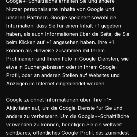
Google+-Schaltfläche erhalten Sie und andere
Nutzer personalisierte Inhalte von Google und
unseren Partnern. Google speichert sowohl die
Information, dass Sie für einen Inhalt +1 gegeben
haben, als auch Informationen über die Seite, die Sie
beim Klicken auf +1 angesehen haben. Ihre +1
können als Hinweise zusammen mit Ihrem
Profilnamen und Ihrem Foto in Google-Diensten, wie
etwa in Suchergebnissen oder in Ihrem Google-
Profil, oder an anderen Stellen auf Websites und
Anzeigen im Internet eingeblendet werden.
Google zeichnet Informationen über Ihre +1-
Aktivitäten auf, um die Google-Dienste für Sie und
andere zu verbessern. Um die Google+-Schaltfläche
verwenden zu können, benötigen Sie ein weltweit
sichtbares, öffentliches Google-Profil, das zumindest