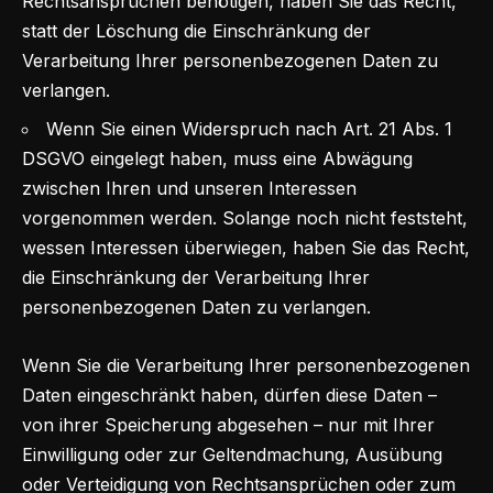
Rechtsansprüchen benötigen, haben Sie das Recht,
statt der Löschung die Einschränkung der
Verarbeitung Ihrer personenbezogenen Daten zu
verlangen.
Wenn Sie einen Widerspruch nach Art. 21 Abs. 1
DSGVO eingelegt haben, muss eine Abwägung
zwischen Ihren und unseren Interessen
vorgenommen werden. Solange noch nicht feststeht,
wessen Interessen überwiegen, haben Sie das Recht,
die Einschränkung der Verarbeitung Ihrer
personenbezogenen Daten zu verlangen.
Wenn Sie die Verarbeitung Ihrer personenbezogenen
Daten eingeschränkt haben, dürfen diese Daten –
von ihrer Speicherung abgesehen – nur mit Ihrer
Einwilligung oder zur Geltendmachung, Ausübung
oder Verteidigung von Rechtsansprüchen oder zum