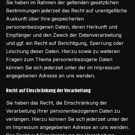
Sie haben im Rahmen der geltenden gesetzlichen
Bestimmungen jederzeit das Recht auf unentgeltliche
Auskunft über Ihre gespeicherten
personenbezogenen Daten, deren Herkunft und
Empfänger und den Zweck der Datenverarbeitung
und ggf. ein Recht auf Berichtigung, Sperrung oder
Löschung dieser Daten. Hierzu sowie zu weiteren
Fragen zum Thema personenbezogene Daten
können Sie sich jederzeit unter der im Impressum
angegebenen Adresse an uns wenden.
Recht auf Einschränkung der Verarbeitung
Sie haben das Recht, die Einschränkung der
Verarbeitung Ihrer personenbezogenen Daten zu
verlangen. Hierzu können Sie sich jederzeit unter der
im Impressum angegebenen Adresse an uns wenden.