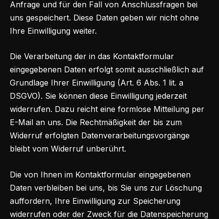
Anfrage und für den Fall von Anschlussfragen bei
uns gespeichert. Diese Daten geben wir nicht ohne
Ihre Einwilligung weiter.
Die Verarbeitung der in das Kontaktformular
eingegebenen Daten erfolgt somit ausschließlich auf
Grundlage Ihrer Einwilligung (Art. 6 Abs. 1 lit. a
DSGVO). Sie können diese Einwilligung jederzeit
widerrufen. Dazu reicht eine formlose Mitteilung per
E-Mail an uns. Die Rechtmäßigkeit der bis zum
Widerruf erfolgten Datenverarbeitungsvorgänge
bleibt vom Widerruf unberührt.
Die von Ihnen im Kontaktformular eingegebenen
Daten verbleiben bei uns, bis Sie uns zur Löschung
auffordern, Ihre Einwilligung zur Speicherung
widerrufen oder der Zweck für die Datenspeicherung