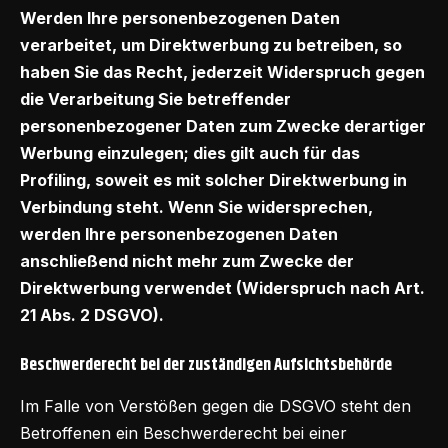
Werden Ihre personenbezogenen Daten
verarbeitet, um Direktwerbung zu betreiben, so
haben Sie das Recht, jederzeit Widerspruch gegen
die Verarbeitung Sie betreffender
personenbezogener Daten zum Zwecke derartiger
Werbung einzulegen; dies gilt auch für das
Profiling, soweit es mit solcher Direktwerbung in
Verbindung steht. Wenn Sie widersprechen,
werden Ihre personenbezogenen Daten
anschließend nicht mehr zum Zwecke der
Direktwerbung verwendet (Widerspruch nach Art.
21 Abs. 2 DSGVO).
Beschwerderecht bei der zuständigen Aufsichtsbehörde
Im Falle von Verstößen gegen die DSGVO steht den
Betroffenen ein Beschwerderecht bei einer