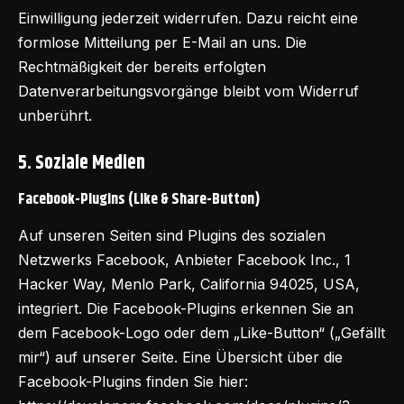
Einwilligung jederzeit widerrufen. Dazu reicht eine
formlose Mitteilung per E-Mail an uns. Die
Rechtmäßigkeit der bereits erfolgten
Datenverarbeitungsvorgänge bleibt vom Widerruf
unberührt.
5. Soziale Medien
Facebook-Plugins (Like & Share-Button)
Auf unseren Seiten sind Plugins des sozialen
Netzwerks Facebook, Anbieter Facebook Inc., 1
Hacker Way, Menlo Park, California 94025, USA,
integriert. Die Facebook-Plugins erkennen Sie an
dem Facebook-Logo oder dem „Like-Button“ („Gefällt
mir“) auf unserer Seite. Eine Übersicht über die
Facebook-Plugins finden Sie hier: