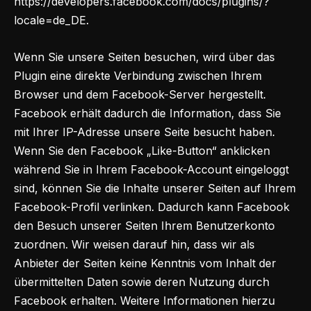
https://developers.facebook.com/docs/plugins/?
locale=de_DE
.
Wenn Sie unsere Seiten besuchen, wird über das
Plugin eine direkte Verbindung zwischen Ihrem
Browser und dem Facebook-Server hergestellt.
Facebook erhält dadurch die Information, dass Sie
mit Ihrer IP-Adresse unsere Seite besucht haben.
Wenn Sie den Facebook „Like-Button“ anklicken
während Sie in Ihrem Facebook-Account eingeloggt
sind, können Sie die Inhalte unserer Seiten auf Ihrem
Facebook-Profil verlinken. Dadurch kann Facebook
den Besuch unserer Seiten Ihrem Benutzerkonto
zuordnen. Wir weisen darauf hin, dass wir als
Anbieter der Seiten keine Kenntnis vom Inhalt der
übermittelten Daten sowie deren Nutzung durch
Facebook erhalten. Weitere Informationen hierzu