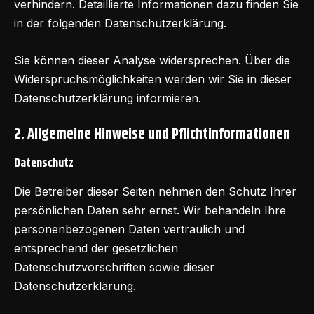
verhindern. Detaillierte Informationen dazu finden Sie
in der folgenden Datenschutzerklärung.
Sie können dieser Analyse widersprechen. Über die
Widerspruchsmöglichkeiten werden wir Sie in dieser
Datenschutzerklärung informieren.
2. Allgemeine Hinweise und Pflichtinformationen
Datenschutz
Die Betreiber dieser Seiten nehmen den Schutz Ihrer
persönlichen Daten sehr ernst. Wir behandeln Ihre
personenbezogenen Daten vertraulich und
entsprechend der gesetzlichen
Datenschutzvorschriften sowie dieser
Datenschutzerklärung.