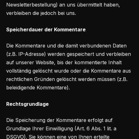
Newsletterbestellung) an uns übermittelt haben,
verbleiben die jedoch bei uns.
Speicherdauer der Kommentare
Die Kommentare und die damit verbundenen Daten
(z.B. IP-Adresse) werden gespeichert und verbleiben
auf unserer Website, bis der kommentierte Inhalt
vollständig gelöscht wurde oder die Kommentare aus
rechtlichen Gründen gelöscht werden müssen (z.B.
beleidigende Kommentare).
Rechtsgrundlage
Die Speicherung der Kommentare erfolgt auf
Grundlage Ihrer Einwilligung (Art. 6 Abs. 1 lit. a
DSGVO). Sie können eine von Ihnen erteilte