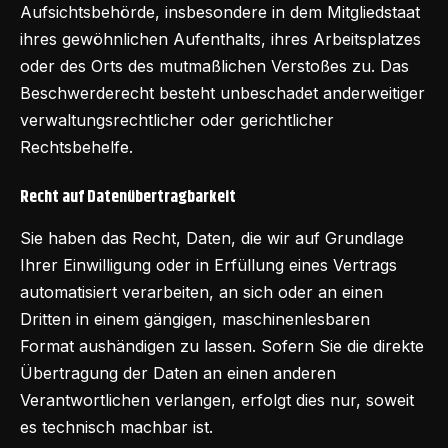
Aufsichtsbehörde, insbesondere in dem Mitgliedstaat
ihres gewöhnlichen Aufenthalts, ihres Arbeitsplatzes
oder des Orts des mutmaßlichen Verstoßes zu. Das
Beschwerderecht besteht unbeschadet anderweitiger
verwaltungsrechtlicher oder gerichtlicher
Rechtsbehelfe.
Recht auf Datenübertragbarkeit
Sie haben das Recht, Daten, die wir auf Grundlage
Ihrer Einwilligung oder in Erfüllung eines Vertrags
automatisiert verarbeiten, an sich oder an einen
Dritten in einem gängigen, maschinenlesbaren
Format aushändigen zu lassen. Sofern Sie die direkte
Übertragung der Daten an einen anderen
Verantwortlichen verlangen, erfolgt dies nur, soweit
es technisch machbar ist.