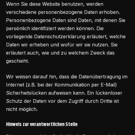
Wenn Sie diese Website benutzen, werden
verschiedene personenbezogene Daten erhoben.
Personenbezogene Daten sind Daten, mit denen Sie
persönlich identifiziert werden können. Die
vorliegende Datenschutzerklärung erläutert, welche
Daten wir erheben und wofür wir sie nutzen. Sie
erläutert auch, wie und zu welchem Zweck das
geschieht.
Wir weisen darauf hin, dass die Datenübertragung im
Internet (z.B. bei der Kommunikation per E-Mail)
Sicherheitslücken aufweisen kann. Ein lückenloser
Schutz der Daten vor dem Zugriff durch Dritte ist
nicht möglich.
Hinweis zur verantwortlichen Stelle