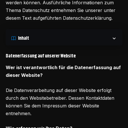
werden können. Ausführliche Informationen zum
Thema Datenschutz entnehmen Sie unserer unter
diesem Text aufgeführten Datenschutzerklärung.
Inhalt
Datenerfassung auf unserer Website
Wer ist verantwortlich für die Datenerfassung auf
dieser Website?
Die Datenverarbeitung auf dieser Website erfolgt
durch den Websitebetreiber. Dessen Kontaktdaten
können Sie dem Impressum dieser Website
entnehmen.