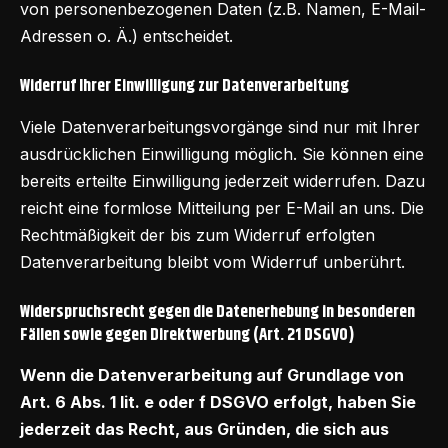
von personenbezogenen Daten (z.B. Namen, E-Mail-
Adressen o. Ä.) entscheidet.
Widerruf Ihrer Einwilligung zur Datenverarbeitung
Viele Datenverarbeitungsvorgänge sind nur mit Ihrer
ausdrücklichen Einwilligung möglich. Sie können eine
bereits erteilte Einwilligung jederzeit widerrufen. Dazu
reicht eine formlose Mitteilung per E-Mail an uns. Die
Rechtmäßigkeit der bis zum Widerruf erfolgten
Datenverarbeitung bleibt vom Widerruf unberührt.
Widerspruchsrecht gegen die Datenerhebung in besonderen
Fällen sowie gegen Direktwerbung (Art. 21 DSGVO)
Wenn die Datenverarbeitung auf Grundlage von
Art. 6 Abs. 1 lit. e oder f DSGVO erfolgt, haben Sie
jederzeit das Recht, aus Gründen, die sich aus