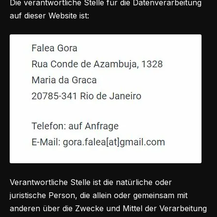
Die verantwortliche Stelle für die Datenverarbeitung
auf dieser Website ist:
Verantwortliche Stelle ist die natürliche oder
juristische Person, die allein oder gemeinsam mit
anderen über die Zwecke und Mittel der Verarbeitung