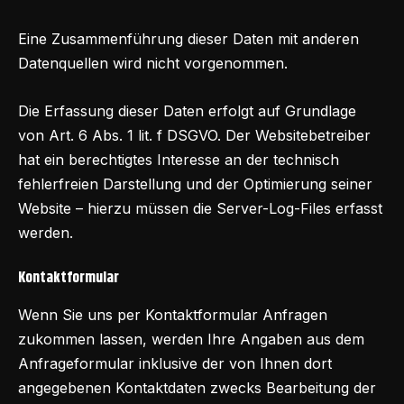
Eine Zusammenführung dieser Daten mit anderen
Datenquellen wird nicht vorgenommen.
Die Erfassung dieser Daten erfolgt auf Grundlage
von Art. 6 Abs. 1 lit. f DSGVO. Der Websitebetreiber
hat ein berechtigtes Interesse an der technisch
fehlerfreien Darstellung und der Optimierung seiner
Website – hierzu müssen die Server-Log-Files erfasst
werden.
Kontaktformular
Wenn Sie uns per Kontaktformular Anfragen
zukommen lassen, werden Ihre Angaben aus dem
Anfrageformular inklusive der von Ihnen dort
angegebenen Kontaktdaten zwecks Bearbeitung der