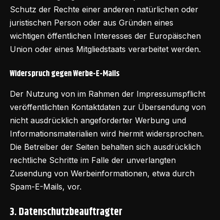
Schutz der Rechte einer anderen natürlichen oder
juristischen Person oder aus Gründen eines
wichtigen öffentlichen Interesses der Europäischen
Union oder eines Mitgliedstaats verarbeitet werden.
Widerspruch gegen Werbe-E-Mails
Der Nutzung von im Rahmen der Impressumspflicht
veröffentlichten Kontaktdaten zur Übersendung von
nicht ausdrücklich angeforderter Werbung und
Informationsmaterialien wird hiermit widersprochen.
Die Betreiber der Seiten behalten sich ausdrücklich
rechtliche Schritte im Falle der unverlangten
Zusendung von Werbeinformationen, etwa durch
Spam-E-Mails, vor.
3. Datenschutzbeauftragter