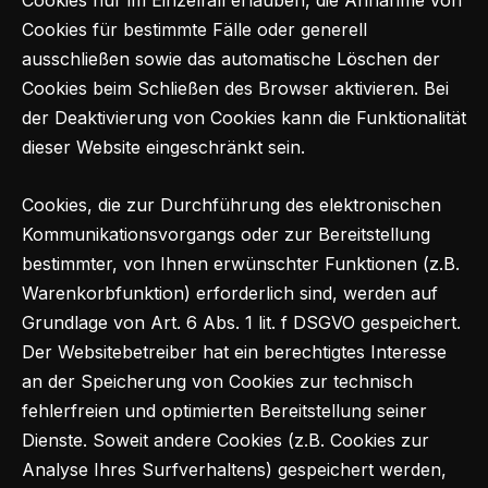
Cookies nur im Einzelfall erlauben, die Annahme von
Cookies für bestimmte Fälle oder generell
ausschließen sowie das automatische Löschen der
Cookies beim Schließen des Browser aktivieren. Bei
der Deaktivierung von Cookies kann die Funktionalität
dieser Website eingeschränkt sein.
Cookies, die zur Durchführung des elektronischen
Kommunikationsvorgangs oder zur Bereitstellung
bestimmter, von Ihnen erwünschter Funktionen (z.B.
Warenkorbfunktion) erforderlich sind, werden auf
Grundlage von Art. 6 Abs. 1 lit. f DSGVO gespeichert.
Der Websitebetreiber hat ein berechtigtes Interesse
an der Speicherung von Cookies zur technisch
fehlerfreien und optimierten Bereitstellung seiner
Dienste. Soweit andere Cookies (z.B. Cookies zur
Analyse Ihres Surfverhaltens) gespeichert werden,