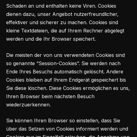
Schaden an und enthalten keine Viren. Cookies
dienen dazu, unser Angebot nutzerfreundlicher,
effektiver und sicherer zu machen. Cookies sind
kleine Textdateien, die auf Ihrem Rechner abgelegt
werden und die Ihr Browser speichert.
Die meisten der von uns verwendeten Cookies sind
so genannte “Session-Cookies”. Sie werden nach
Ende Ihres Besuchs automatisch gelöscht. Andere
Cookies bleiben auf Ihrem Endgerät gespeichert bis
Sie diese löschen. Diese Cookies ermöglichen es uns,
Ihren Browser beim nächsten Besuch
wiederzuerkennen.
Sie können Ihren Browser so einstellen, dass Sie
über das Setzen von Cookies informiert werden und