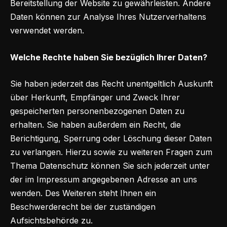
Bereitstellung der Website zu gewährleisten. Andere
Daten können zur Analyse Ihres Nutzerverhaltens
verwendet werden.
Welche Rechte haben Sie bezüglich Ihrer Daten?
Sie haben jederzeit das Recht unentgeltlich Auskunft
über Herkunft, Empfänger und Zweck Ihrer
gespeicherten personenbezogenen Daten zu
erhalten. Sie haben außerdem ein Recht, die
Berichtigung, Sperrung oder Löschung dieser Daten
zu verlangen. Hierzu sowie zu weiteren Fragen zum
Thema Datenschutz können Sie sich jederzeit unter
der im Impressum angegebenen Adresse an uns
wenden. Des Weiteren steht Ihnen ein
Beschwerderecht bei der zuständigen
Aufsichtsbehörde zu.