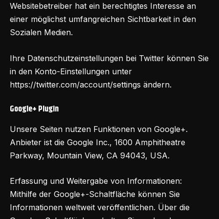
Websitebetreiber hat ein berechtigtes Interesse an
einer möglichst umfangreichen Sichtbarkeit in den
Sozialen Medien.
Ihre Datenschutzeinstellungen bei Twitter können Sie
in den Konto-Einstellungen unter
https://twitter.com/account/settings
ändern.
Google+ Plugin
Unsere Seiten nutzen Funktionen von Google+.
Anbieter ist die Google Inc., 1600 Amphitheatre
Parkway, Mountain View, CA 94043, USA.
Erfassung und Weitergabe von Informationen:
Mithilfe der Google+-Schaltfläche können Sie
Informationen weltweit veröffentlichen. Über die