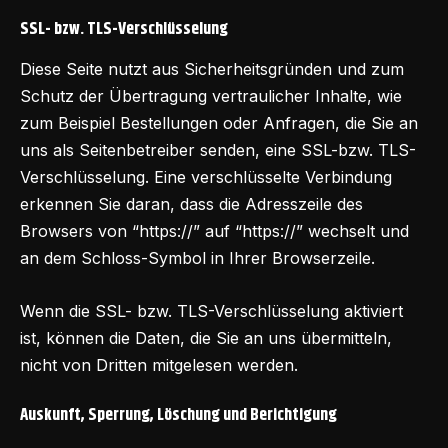
SSL- bzw. TLS-Verschlüsselung
Diese Seite nutzt aus Sicherheitsgründen und zum
Schutz der Übertragung vertraulicher Inhalte, wie
zum Beispiel Bestellungen oder Anfragen, die Sie an
uns als Seitenbetreiber senden, eine SSL-bzw. TLS-
Verschlüsselung. Eine verschlüsselte Verbindung
erkennen Sie daran, dass die Adresszeile des
Browsers von “https://” auf “https://” wechselt und
an dem Schloss-Symbol in Ihrer Browserzeile.
Wenn die SSL- bzw. TLS-Verschlüsselung aktiviert
ist, können die Daten, die Sie an uns übermitteln,
nicht von Dritten mitgelesen werden.
Auskunft, Sperrung, Löschung und Berichtigung