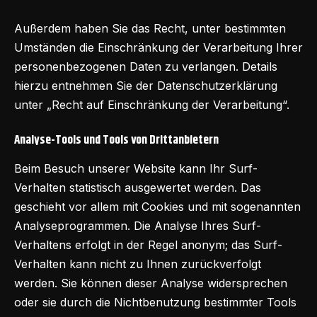
Außerdem haben Sie das Recht, unter bestimmten
Umständen die Einschränkung der Verarbeitung Ihrer
personenbezogenen Daten zu verlangen. Details
hierzu entnehmen Sie der Datenschutzerklärung
unter „Recht auf Einschränkung der Verarbeitung“.
Analyse-Tools und Tools von Drittanbietern
Beim Besuch unserer Website kann Ihr Surf-
Verhalten statistisch ausgewertet werden. Das
geschieht vor allem mit Cookies und mit sogenannten
Analyseprogrammen. Die Analyse Ihres Surf-
Verhaltens erfolgt in der Regel anonym; das Surf-
Verhalten kann nicht zu Ihnen zurückverfolgt
werden. Sie können dieser Analyse widersprechen
oder sie durch die Nichtbenutzung bestimmter Tools