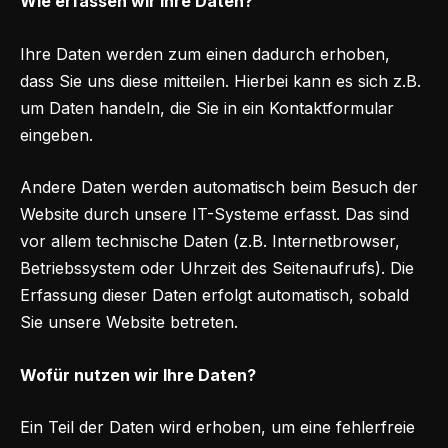
Wie erfassen wir Ihre Daten?
Ihre Daten werden zum einen dadurch erhoben,
dass Sie uns diese mitteilen. Hierbei kann es sich z.B.
um Daten handeln, die Sie in ein Kontaktformular
eingeben.
Andere Daten werden automatisch beim Besuch der
Website durch unsere IT-Systeme erfasst. Das sind
vor allem technische Daten (z.B. Internetbrowser,
Betriebssystem oder Uhrzeit des Seitenaufrufs). Die
Erfassung dieser Daten erfolgt automatisch, sobald
Sie unsere Website betreten.
Wofür nutzen wir Ihre Daten?
Ein Teil der Daten wird erhoben, um eine fehlerfreie