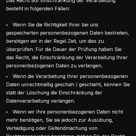
Das Recht auf Einschränkung der Verarbeitung
besteht in folgenden Fällen:
Wenn Sie die Richtigkeit Ihrer bei uns
gespeicherten personenbezogenen Daten bestreiten,
benötigen wir in der Regel Zeit, um dies zu
überprüfen. Für die Dauer der Prüfung haben Sie
das Recht, die Einschränkung der Verarbeitung Ihrer
personenbezogenen Daten zu verlangen.
Wenn die Verarbeitung Ihrer personenbezogenen
Daten unrechtmäßig geschah / geschieht, können Sie
statt der Löschung die Einschränkung der
Datenverarbeitung verlangen.
Wenn wir Ihre personenbezogenen Daten nicht
mehr benötigen, Sie sie jedoch zur Ausübung,
Verteidigung oder Geltendmachung von