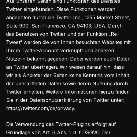
Auf unseren Seiten sind Funktionen des Dienstes
Twitter eingebunden. Diese Funktionen werden
angeboten durch die Twitter Inc., 1355 Market Street,
Suite 900, San Francisco, CA 94103, USA. Durch
das Benutzen von Twitter und der Funktion „Re-
Tweet“ werden die von Ihnen besuchten Websites mit
Ihrem Twitter-Account verknüpft und anderen
Nutzern bekannt gegeben. Dabei werden auch Daten
an Twitter übertragen. Wir weisen darauf hin, dass
wir als Anbieter der Seiten keine Kenntnis vom Inhalt
der übermittelten Daten sowie deren Nutzung durch
Twitter erhalten. Weitere Informationen hierzu finden
Sie in der Datenschutzerklärung von Twitter unter:
https://twitter.com/de/privacy
.
Die Verwendung des Twitter-Plugins erfolgt auf
Grundlage von Art. 6 Abs. 1 lit. f DSGVO. Der