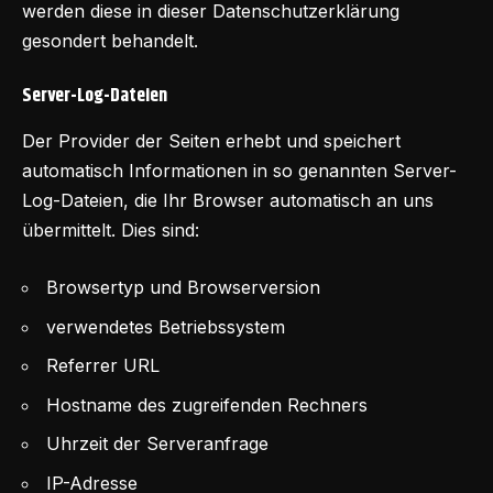
werden diese in dieser Datenschutzerklärung
gesondert behandelt.
Server-Log-Dateien
Der Provider der Seiten erhebt und speichert
automatisch Informationen in so genannten Server-
Log-Dateien, die Ihr Browser automatisch an uns
übermittelt. Dies sind:
Browsertyp und Browserversion
verwendetes Betriebssystem
Referrer URL
Hostname des zugreifenden Rechners
Uhrzeit der Serveranfrage
IP-Adresse