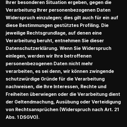
Ihrer besonderen Situation ergeben, gegen die
Verarbeitung Ihrer personenbezogenen Daten
Widerspruch einzulegen; dies gilt auch für ein auf
diese Bestimmungen gestütztes Profiling. Die
jeweilige Rechtsgrundlage, auf denen eine
Verarbeitung beruht, entnehmen Sie dieser
Datenschutzerklärung. Wenn Sie Widerspruch
einlegen, werden wir Ihre betroffenen
personenbezogenen Daten nicht mehr
verarbeiten, es sei denn, wir können zwingende
schutzwürdige Gründe für die Verarbeitung
nachweisen, die Ihre Interessen, Rechte und
Freiheiten überwiegen oder die Verarbeitung dient
der Geltendmachung, Ausübung oder Verteidigung
von Rechtsansprüchen (Widerspruch nach Art. 21
Abs. 1 DSGVO).