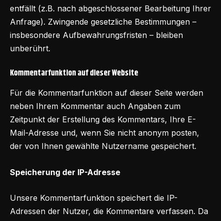
entfällt (z.B. nach abgeschlossener Bearbeitung Ihrer
Anfrage). Zwingende gesetzliche Bestimmungen –
insbesondere Aufbewahrungsfristen – bleiben
unberührt.
Kommentarfunktion auf dieser Website
Für die Kommentarfunktion auf dieser Seite werden
neben Ihrem Kommentar auch Angaben zum
Zeitpunkt der Erstellung des Kommentars, Ihre E-
Mail-Adresse und, wenn Sie nicht anonym posten,
der von Ihnen gewählte Nutzername gespeichert.
Speicherung der IP-Adresse
Unsere Kommentarfunktion speichert die IP-
Adressen der Nutzer, die Kommentare verfassen. Da