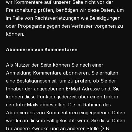
wir Kommentare auf unserer Seite nicht vor der
Freischaltung prüfen, benötigen wir diese Daten, um
im Falle von Rechtsverletzungen wie Beleidigungen
oder Propaganda gegen den Verfasser vorgehen zu
können.
Abonnieren von Kommentaren
Als Nutzer der Seite können Sie nach einer
Anmeldung Kommentare abonnieren. Sie erhalten
eine Bestätigungsemail, um zu prüfen, ob Sie der
Inhaber der angegebenen E-Mail-Adresse sind. Sie
können diese Funktion jederzeit über einen Link in
den Info-Mails abbestellen. Die im Rahmen des
Abonnierens von Kommentaren eingegebenen Daten
werden in diesem Fall gelöscht; wenn Sie diese Daten
für andere Zwecke und an anderer Stelle (z.B.