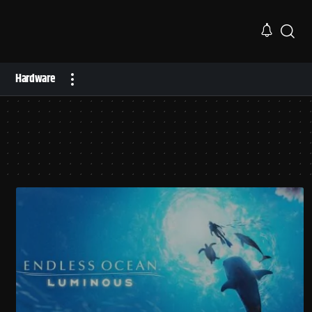
Hardware