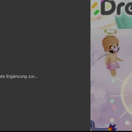
este Ergänzung zur…