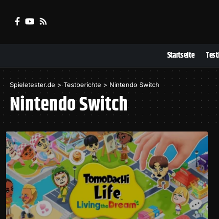
Startseite
Test
Spieletester.de
>
Testberichte
>
Nintendo Switch
Nintendo Switch