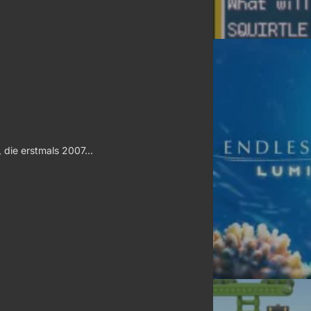
e, die erstmals 2007…