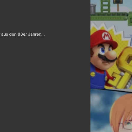
g aus den 80er Jahren…