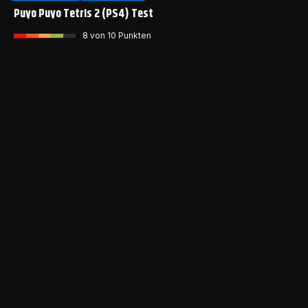
Puyo Puyo Tetris 2 (PS4) Test
8
von 10 Punkten