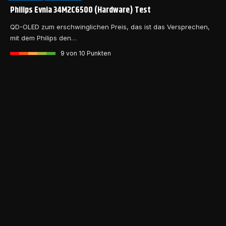
Philips Evnia 34M2C6500 (Hardware) Test
QD-OLED zum erschwinglichen Preis, das ist das Versprechen,
mit dem Philips den…
9
von 10 Punkten