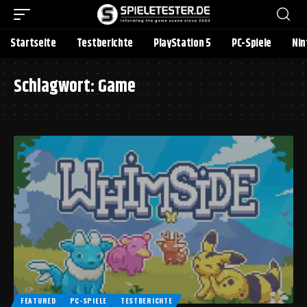
Startseite
Testberichte
PlayStation 5
PC-Spiele
Nin
Schlagwort:
Game
FEATURED
PC-SPIELE
TESTBERICHTE