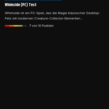
Whimside (PC) Test
Whimside ist ein PC-Spiel, das die Magie klassischer Desktop-
Pets mit modernen Creature-Collector-Elementen…
7
von 10 Punkten