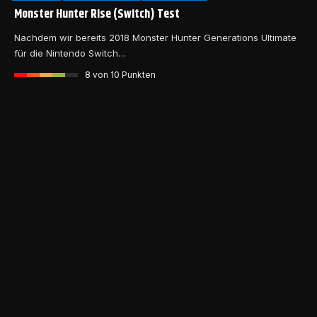
Monster Hunter Rise (Switch) Test
Nachdem wir bereits 2018 Monster Hunter Generations Ultimate
für die Nintendo Switch…
8
von 10 Punkten