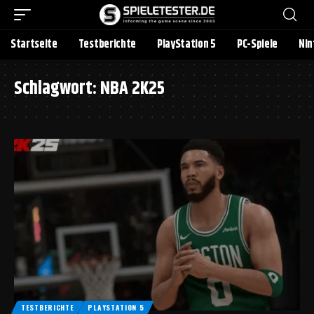
Startseite
Testberichte
PlayStation 5
PC-Spiele
Nin
Schlagwort:
NBA 2K25
TESTBERICHTE
PLAYSTATION 5