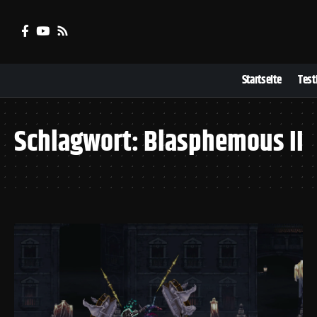
Startseite
Test
Schlagwort:
Blasphemous II