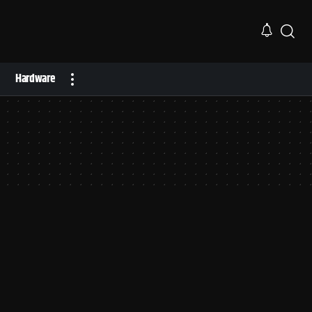
Hardware