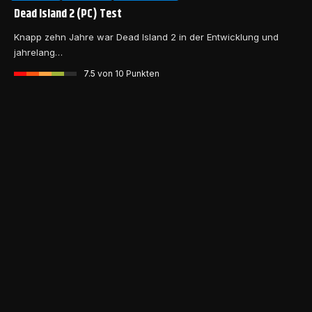
Dead Island 2 (PC) Test
Knapp zehn Jahre war Dead Island 2 in der Entwicklung und
jahrelang…
7.5
von 10 Punkten