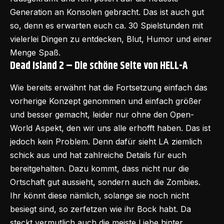
Generation an Konsolen gebracht. Das ist auch gut
so, denn es erwarten euch ca. 30 Spielstunden mit
vielerlei Dingen zu entdecken, Blut, Humor und einer
Menge Spaß.
Dead Island 2 – Die schöne Seite von HELL-A
Wie bereits erwähnt hat die Fortsetzung einfach das
vorherige Konzept genommen und einfach größer
und besser gemacht, leider nur ohne den Open-
World Aspekt, den wir uns alle erhofft haben. Das ist
jedoch kein Problem. Denn dafür sieht LA ziemlich
schick aus und hat zahlreiche Details für euch
bereitgehalten. Dazu kommt, dass nicht nur die
Ortschaft gut aussieht, sondern auch die Zombies.
Ihr könnt diese nämlich, solange sie noch nicht
besiegt sind, so zerfetzen wie ihr Bock habt. Da
steckt vermutlich auch die meiste Liebe hinter.