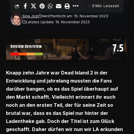
6 Min. Lesezeit
Sina Jozi
Veröffentlicht am: 16. November 2023
Letztes Update: 16. November 2023
7.5
Review Overview
Knapp zehn Jahre war Dead Island 2 in der
Entwicklung und jahrelang mussten die Fans
darüber bangen, ob es das Spiel überhaupt auf
den Markt schafft. Vielleicht erinnert ihr euch
noch an den ersten Teil, der für seine Zeit so
brutal war, dass es das Spiel nur hinter der
Ladentheke gab. Doch der Titel ist zum Glück
geschafft. Daher dürfen wir nun wir LA erkunden