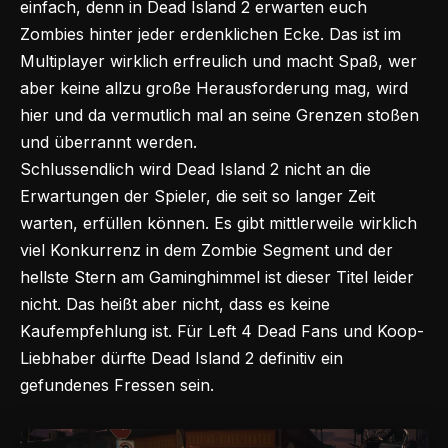
einfach, denn in Dead Island 2 erwarten euch
Zombies hinter jeder erdenklichen Ecke. Das ist im
Multiplayer wirklich erfreulich und macht Spaß, wer
aber keine allzu große Herausforderung mag, wird
hier und da vermutlich mal an seine Grenzen stoßen
und überrannt werden.
Schlussendlich wird Dead Island 2 nicht an die
Erwartungen
der Spieler, die seit so langer Zeit
warten, erfüllen können. Es gibt mittlerweile wirklich
viel Konkurrenz in dem Zombie Segment und der
hellste Stern am Gaminghimmel ist dieser Titel leider
nicht. Das heißt aber nicht, dass es keine
Kaufempfehlung ist. Für Left 4 Dead Fans und Koop-
Liebhaber dürfte Dead Island 2 definitiv ein
gefundenes Fressen sein.