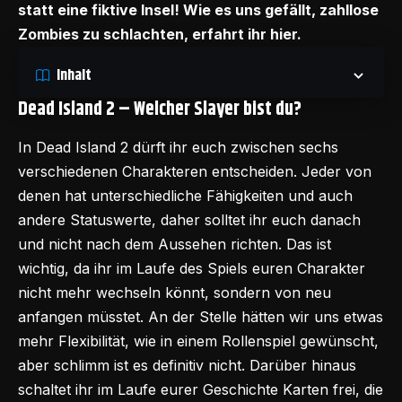
statt eine fiktive Insel! Wie es uns gefällt, zahllose
Zombies zu schlachten, erfahrt ihr hier.
Inhalt
Dead Island 2 – Welcher Slayer bist du?
In Dead Island 2 dürft ihr euch zwischen sechs
verschiedenen Charakteren entscheiden. Jeder von
denen hat unterschiedliche Fähigkeiten und auch
andere Statuswerte, daher solltet ihr euch danach
und nicht nach dem Aussehen richten. Das ist
wichtig, da ihr im Laufe des Spiels euren Charakter
nicht mehr wechseln könnt, sondern von neu
anfangen müsstet. An der Stelle hätten wir uns etwas
mehr Flexibilität, wie in einem Rollenspiel gewünscht,
aber schlimm ist es definitiv nicht. Darüber hinaus
schaltet ihr im Laufe eurer Geschichte Karten frei, die