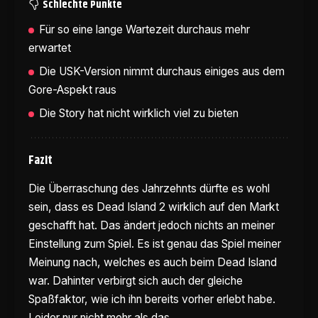
Schlechte Punkte
Für so eine lange Wartezeit durchaus mehr
erwartet
Die USK-Version nimmt durchaus einiges aus dem
Gore-Aspekt raus
Die Story hat nicht wirklich viel zu bieten
Fazit
Die Überraschung des Jahrzehnts dürfte es wohl
sein, dass es Dead Island 2 wirklich auf den Markt
geschafft hat. Das ändert jedoch nichts an meiner
Einstellung zum Spiel. Es ist genau das Spiel meiner
Meinung nach, welches es auch beim Dead Island
war. Dahinter verbirgt sich auch der gleiche
Spaßfaktor, wie ich ihn bereits vorher erlebt habe.
Leider nur nicht mehr als das.