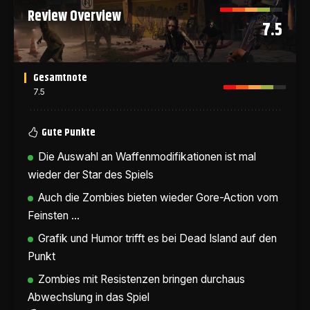
Review Overview
7.5
Gesamtnote
7.5
Gute Punkte
Die Auswahl an Waffenmodifikationen ist mal
wieder der Star des Spiels
Auch die Zombies bieten wieder Gore-Action vom
Feinsten ...
Grafik und Humor trifft es bei Dead Island auf den
Punkt
Zombies mit Resistenzen bringen durchaus
Abwechslung in das Spiel