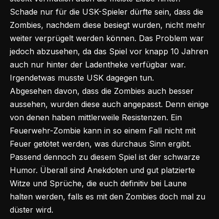
Schade nur für die USK-Spieler dürfte sein, dass die
Zombies, nachdem diese besiegt wurden, nicht mehr
weiter verprügelt werden können. Das Problem war
jedoch abzusehen, da das Spiel vor knapp 10 Jahren
auch nur hinter der Ladentheke verfügbar war.
Irgendetwas musste USK dagegen tun.
Abgesehen davon, dass die Zombies auch besser
aussehen, wurden diese auch angepasst. Denn einige
von denen haben mittlerweile Resistenzen. Ein
Feuerwehr-Zombie kann in so einem Fall nicht mit
Feuer getötet werden, was durchaus Sinn ergibt.
Passend dennoch zu diesem Spiel ist der schwarze
Humor. Überall sind Anekdoten und gut platzierte
Witze und Sprüche, die euch definitiv bei Laune
halten werden, falls es mit den Zombies doch mal zu
düster wird.