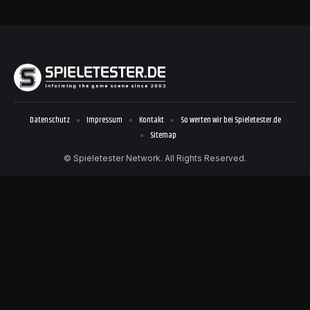
Datenschutz
Impressum
Kontakt
So werten wir bei Spieletester.de
Sitemap
© Spieletester Network. All Rights Reserved.