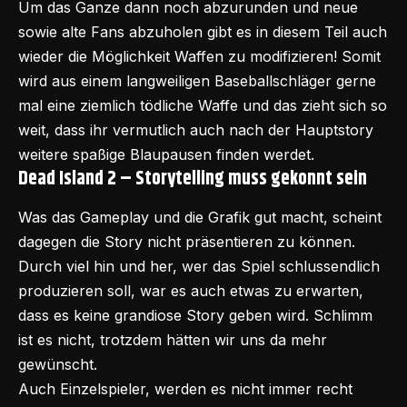
Um das Ganze dann noch abzurunden und neue
sowie alte Fans abzuholen gibt es in diesem Teil auch
wieder die Möglichkeit Waffen zu modifizieren! Somit
wird aus einem langweiligen Baseballschläger gerne
mal eine ziemlich tödliche Waffe und das zieht sich so
weit, dass ihr vermutlich auch nach der Hauptstory
weitere spaßige Blaupausen finden werdet.
Dead Island 2 – Storytelling muss gekonnt sein
Was das Gameplay und die Grafik gut macht, scheint
dagegen die Story nicht präsentieren zu können.
Durch viel hin und her, wer das Spiel schlussendlich
produzieren soll, war es auch etwas zu erwarten,
dass es keine grandiose Story geben wird. Schlimm
ist es nicht, trotzdem hätten wir uns da mehr
gewünscht.
Auch Einzelspieler, werden es nicht immer recht