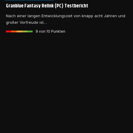
Granblue Fantasy Relink (PC) Testbericht
Nach einer langen Entwicklungszeit von knapp acht Jahren und
großer Vorfreude ist…
9
von 10 Punkten