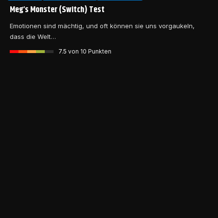
Meg’s Monster (Switch) Test
Emotionen sind mächtig, und oft können sie uns vorgaukeln,
dass die Welt…
7.5
von 10 Punkten