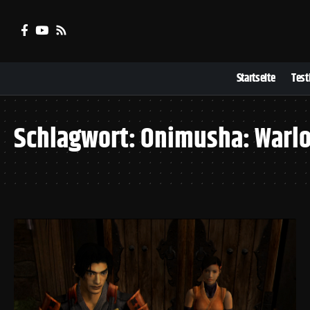
Startseite
Test
Schlagwort:
Onimusha: Warlo