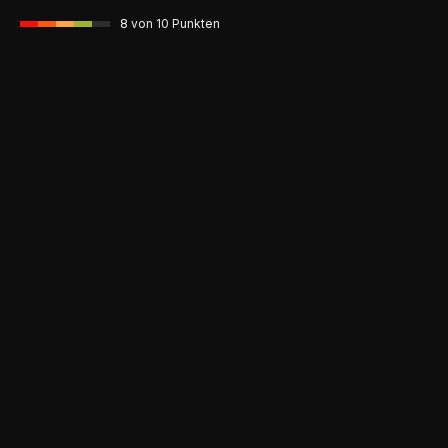
8
von 10 Punkten