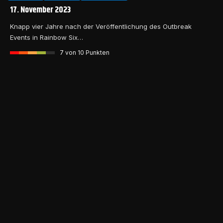
17. November 2023
Knapp vier Jahre nach der Veröffentlichung des Outbreak
Events in Rainbow Six…
7
von 10 Punkten