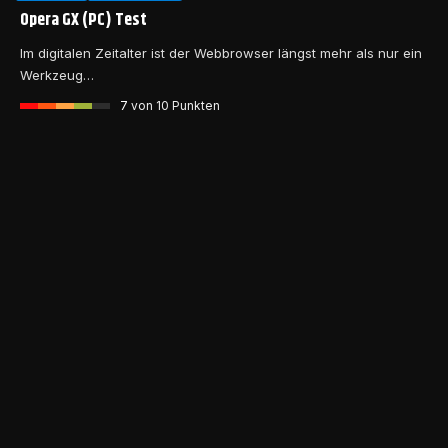
Opera GX (PC) Test
Im digitalen Zeitalter ist der Webbrowser längst mehr als nur ein
Werkzeug…
7
von 10 Punkten