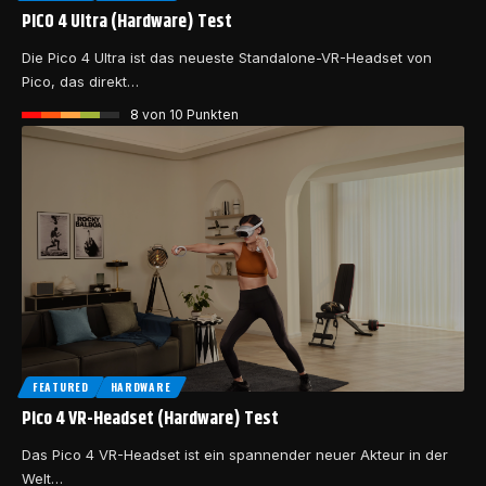
PICO 4 Ultra (Hardware) Test
Die Pico 4 Ultra ist das neueste Standalone-VR-Headset von
Pico, das direkt…
8
von 10 Punkten
FEATURED
HARDWARE
Pico 4 VR-Headset (Hardware) Test
Das Pico 4 VR-Headset ist ein spannender neuer Akteur in der
Welt…