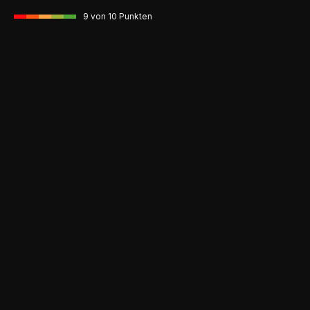
9
von 10 Punkten