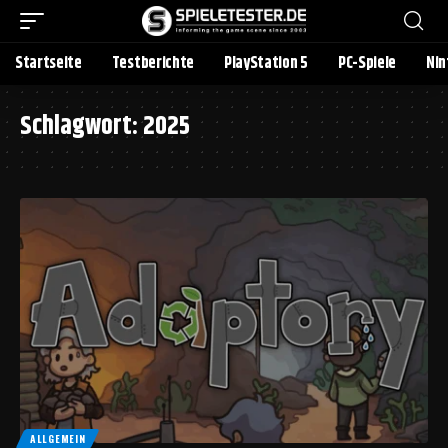
Startseite
Testberichte
PlayStation 5
PC-Spiele
Nin
Schlagwort:
2025
ALLGEMEIN