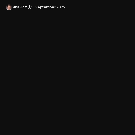
Sina Jozi
5. September 2025