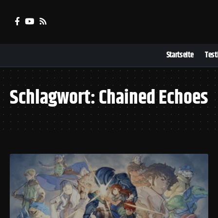
Startseite
Test
Schlagwort:
Chained Echoes