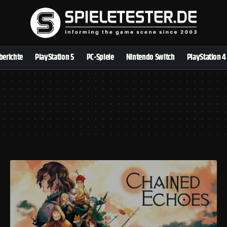
berichte
PlayStation 5
PC-Spiele
Nintendo Switch
PlayStation 4