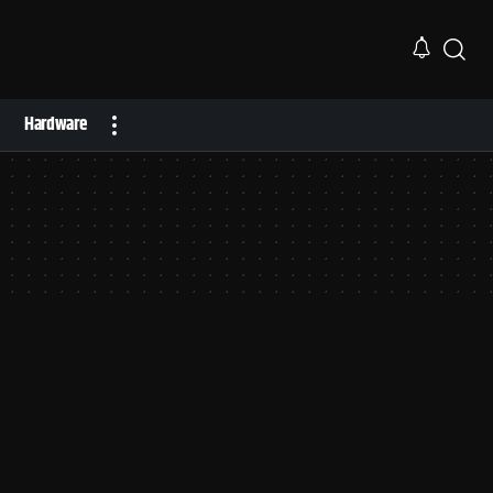
Hardware