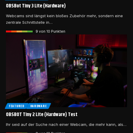
OBSBot Tiny 3 Lite (Hardware)
Webcams sind längst kein bloßes Zubehör mehr, sondern eine
zentrale Schnittstelle in…
9
von 10 Punkten
FEATURED
HARDWARE
OBSBOT Tiny 2 Lite (Hardware) Test
Ihr seid auf der Suche nach einer Webcam, die mehr kann, als…