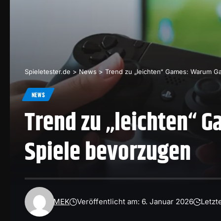
Spieletester.de
>
News
>
Trend zu „leichten“ Games: Warum G
NEWS
Trend zu „leichten“ 
Spiele bevorzugen
MEK
Veröffentlicht am: 6. Januar 2026
Letzt