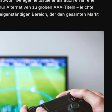
n sowohl Gelegenheitsspieler als auch erfahrene
ur Alternativen zu großen AAA-Titeln – leichte
eigenständigen Bereich, der den gesamten Markt