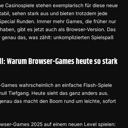
ne Casinospiele
stehen exemplarisch für diese neue
stabil, sehen stark aus und bieten trotzdem jede
Special Runden. Immer mehr Games, die früher nur
haben, gibt es jetzt auch als Browser-Version. Das
r genau das, was zählt: unkomplizierten Spielspaß
til: Warum Browser-Games heute so stark
r-Games wahrscheinlich an einfache Flash-Spiele
ull Tiefgang. Heute sieht das ganz anders aus.
 genau das macht den Boom rund um leichte, sofort
rowser-Games 2025 auf einem neuen Level spielen: