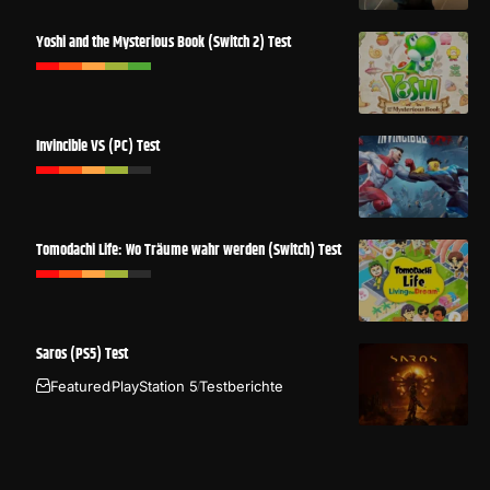
Yoshi and the Mysterious Book (Switch 2) Test
Invincible VS (PC) Test
Tomodachi Life: Wo Träume wahr werden (Switch) Test
Saros (PS5) Test
Featured
PlayStation 5
Testberichte