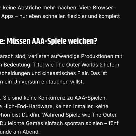
 keine Abstriche mehr machen. Viele Browser-
Apps – nur eben schneller, flexibler und komplett
te: Müssen AAA-Spiele weichen?
ch sind, verlieren aufwendige Produktionen mit
n Bedeutung. Titel wie
The Outer Worlds 2
liefern
cheidungen und cineastisches Flair. Das ist
 in ein Universum eintauchen willst.
 Sie sind keine Konkurrenz zu AAA-Spielen,
 High-End-Hardware, keinen Installer, keine
chon bist Du drin. Während Spiele wie The Outer
Du leichte Games einfach spontan spielen – fünf
tunde am Abend.