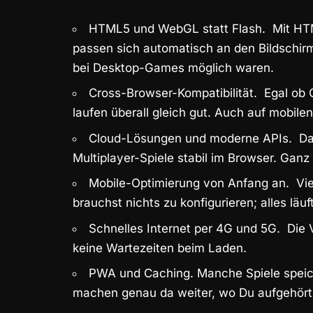
HTML5 und WebGL statt Flash. Mit HTML
passen sich automatisch an den Bildschirm 
bei Desktop-Games möglich waren.
Cross-Browser-Kompatibilität. Egal ob C
laufen überall gleich gut. Auch auf mobile
Cloud-Lösungen und moderne APIs. Da
Multiplayer-Spiele stabil im Browser. Ga
Mobile-Optimierung von Anfang an. Vie
brauchst nichts zu konfigurieren; alles läuf
Schnelles Internet per 4G und 5G. Die 
keine Wartezeiten beim Laden.
PWA und Caching. Manche Spiele speiche
machen genau da weiter, wo Du aufgehört