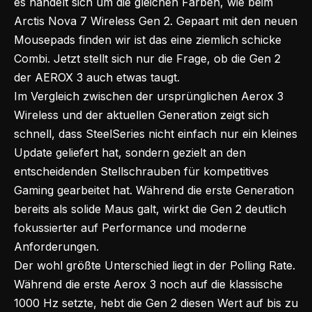
es handelt sich um die gleichen Farben, wie beim
Arctis Nova 7 Wireless Gen 2
. Gepaart mit den neuen
Mousepads finden wir ist das eine ziemlich schicke
Combi. Jetzt stellt sich nur die Frage, ob die Gen 2
der AEROX 3 auch etwas taugt.
Im Vergleich zwischen der ursprünglichen Aerox 3
Wireless und der aktuellen Generation zeigt sich
schnell, dass SteelSeries nicht einfach nur ein kleines
Update geliefert hat, sondern gezielt an den
entscheidenden Stellschrauben für kompetitives
Gaming gearbeitet hat. Während die erste Generation
bereits als solide Maus galt, wirkt die Gen 2 deutlich
fokussierter auf Performance und moderne
Anforderungen.
Der wohl größte Unterschied liegt in der Polling Rate.
Während die erste Aerox 3 noch auf die klassische
1000 Hz setzte, hebt die Gen 2 diesen Wert auf bis zu