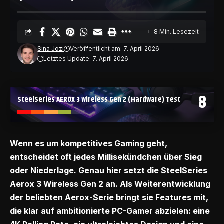
8 Min. Lesezeit
Sina Jozi
Veröffentlicht am: 7. April 2026
Letztes Update: 7. April 2026
8
SteelSeries AEROX 3 Wireless Gen 2 (Hardware) Test
Wenn es um kompetitives Gaming geht,
entscheidet oft jedes Millisekündchen über Sieg
oder Niederlage. Genau hier setzt die SteelSeries
Aerox 3 Wireless Gen 2 an. Als Weiterentwicklung
der beliebten Aerox-Serie bringt sie Features mit,
die klar auf ambitionierte PC-Gamer abzielen: eine