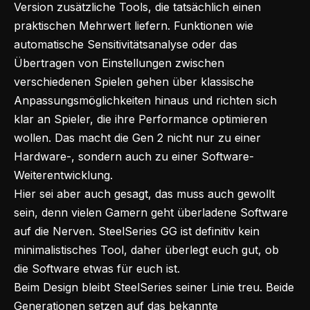
Version zusätzliche Tools, die tatsächlich einen
praktischen Mehrwert liefern. Funktionen wie
automatische Sensitivitätsanalyse oder das
Übertragen von Einstellungen zwischen
verschiedenen Spielen gehen über klassische
Anpassungsmöglichkeiten hinaus und richten sich
klar an Spieler, die ihre Performance optimieren
wollen. Das macht die Gen 2 nicht nur zu einer
Hardware-, sondern auch zu einer Software-
Weiterentwicklung.
Hier sei aber auch gesagt, das muss auch gewollt
sein, denn vielen Gamern geht überladene Software
auf die Nerven. SteelSeries GG ist definitiv kein
minimalistisches Tool, daher überlegt euch gut, ob
die Software etwas für euch ist.
Beim Design bleibt SteelSeries seiner Linie treu. Beide
Generationen setzen auf das bekannte