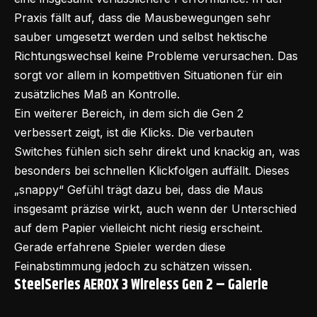
Praxis fällt auf, dass die Mausbewegungen sehr
sauber umgesetzt werden und selbst hektische
Richtungswechsel keine Probleme verursachen. Das
sorgt vor allem in kompetitiven Situationen für ein
zusätzliches Maß an Kontrolle.
Ein weiterer Bereich, in dem sich die Gen 2
verbessert zeigt, ist die Klicks. Die verbauten
Switches fühlen sich sehr direkt und knackig an, was
besonders bei schnellen Klickfolgen auffällt. Dieses
„snappy“ Gefühl trägt dazu bei, dass die Maus
insgesamt präzise wirkt, auch wenn der Unterschied
auf dem Papier vielleicht nicht riesig erscheint.
Gerade erfahrene Spieler werden diese
Feinabstimmung jedoch zu schätzen wissen.
SteelSeries AEROX 3 Wireless Gen 2 – Galerie