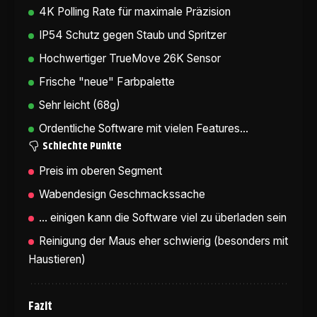
4K Polling Rate für maximale Präzision
IP54 Schutz gegen Staub und Spritzer
Hochwertiger TrueMove 26K Sensor
Frische "neue" Farbpalette
Sehr leicht (68g)
Ordentliche Software mit vielen Features...
Schlechte Punkte
Preis im oberen Segment
Wabendesign Geschmackssache
... einigen kann die Software viel zu überladen sein
Reinigung der Maus eher schwierig (besonders mit
Haustieren)
Fazit