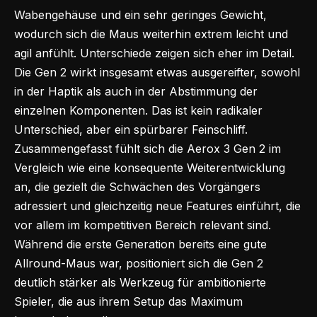
Wabengehäuse und ein sehr geringes Gewicht,
wodurch sich die Maus weiterhin extrem leicht und
agil anfühlt. Unterschiede zeigen sich eher im Detail.
Die Gen 2 wirkt insgesamt etwas ausgereifter, sowohl
in der Haptik als auch in der Abstimmung der
einzelnen Komponenten. Das ist kein radikaler
Unterschied, aber ein spürbarer Feinschliff.
Zusammengefasst fühlt sich die Aerox 3 Gen 2 im
Vergleich wie eine konsequente Weiterentwicklung
an, die gezielt die Schwächen des Vorgängers
adressiert und gleichzeitig neue Features einführt, die
vor allem im kompetitiven Bereich relevant sind.
Während die erste Generation bereits eine gute
Allround-Maus
war, positioniert sich die Gen 2
deutlich stärker als Werkzeug für ambitionierte
Spieler, die aus ihrem Setup das Maximum