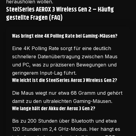
herausholen wollen.
SteelSeries AEROX 3 Wireless Gen 2 – Häufig
gestellte Fragen (FAQ)
Was bringt eine 4K Polling Rate bei Gaming-Mäusen?
Eine 4K Polling Rate sorgt für eine deutlich
schnellere Datenübertragung zwischen Maus
und PC, was zu präziseren Bewegungen und
geringerem Input-Lag führt.
Wie leicht ist die SteelSeries Aerox 3 Wireless Gen 2?
Die Maus wiegt nur etwa 68 Gramm und gehört
damit zu den ultraleichten Gaming-Mäusen.
Wie lange hält der Akku der Aerox 3 Gen 2?
Bis zu 200 Stunden über Bluetooth und etwa
120 Stunden im 2,4 GHz-Modus. Hier hängt es