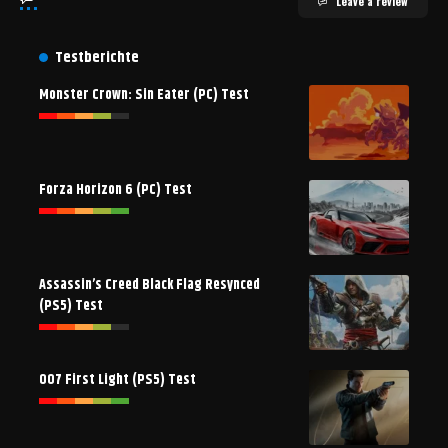
Leave a review
Testberichte
Monster Crown: Sin Eater (PC) Test
Forza Horizon 6 (PC) Test
Assassin’s Creed Black Flag Resynced
(PS5) Test
007 First Light (PS5) Test