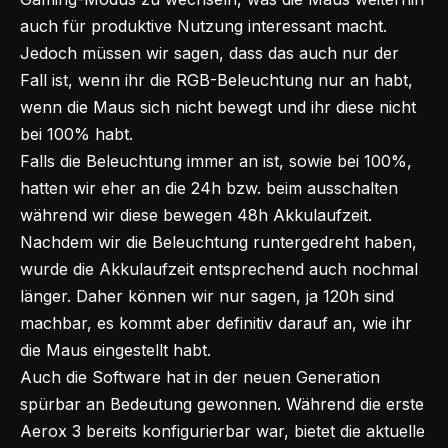
auch für produktive Nutzung interessant macht.
Jedoch müssen wir sagen, dass das auch nur der
Fall ist, wenn ihr die RGB-Beleuchtung nur an habt,
wenn die Maus sich nicht bewegt und ihr diese nicht
bei 100% habt.
Falls die Beleuchtung immer an ist, sowie bei 100%,
hatten wir eher an die 24h bzw. beim ausschalten
während wir diese bewegen 48h Akkulaufzeit.
Nachdem wir die Beleuchtung runtergedreht haben,
wurde die Akkulaufzeit entsprechend auch nochmal
länger. Daher können wir nur sagen, ja 120h sind
machbar, es kommt aber definitiv darauf an, wie ihr
die Maus eingestellt habt.
Auch die Software hat in der neuen Generation
spürbar an Bedeutung gewonnen. Während die erste
Aerox 3 bereits konfigurierbar war, bietet die aktuelle