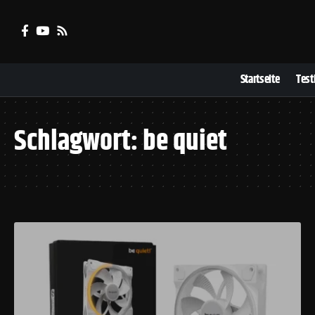
Startseite
Test
Schlagwort:
be quiet