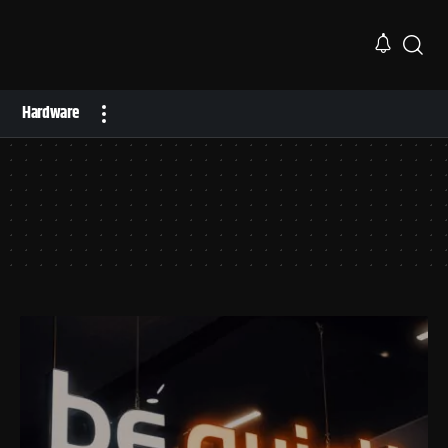
Hardware