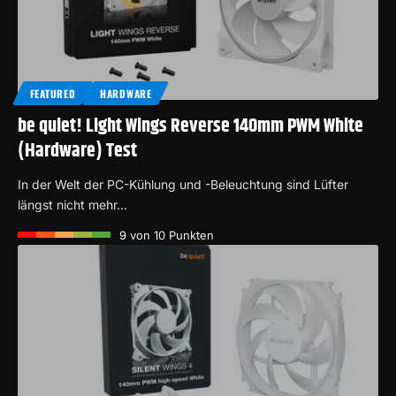
FEATURED
HARDWARE
be quiet! Light Wings Reverse 140mm PWM White
(Hardware) Test
In der Welt der PC-Kühlung und -Beleuchtung sind Lüfter
längst nicht mehr…
9
von 10 Punkten