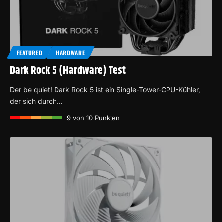
FEATURED
HARDWARE
Dark Rock 5 (Hardware) Test
Der be quiet! Dark Rock 5 ist ein Single-Tower-CPU-Kühler,
der sich durch…
9
von 10 Punkten