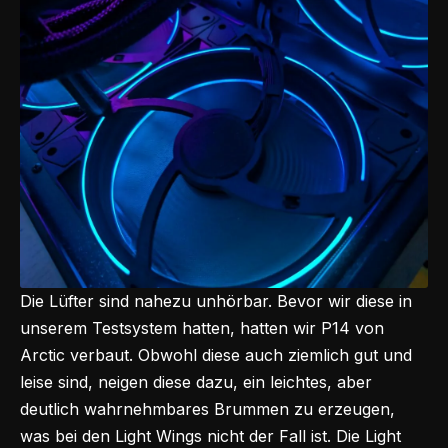
Die Lüfter sind nahezu unhörbar. Bevor wir diese in
unserem Testsystem hatten, hatten wir P14 von
Arctic verbaut. Obwohl diese auch ziemlich gut und
leise sind, neigen diese dazu, ein leichtes, aber
deutlich wahrnehmbares Brummen zu erzeugen,
was bei den
Light Wings
nicht der Fall ist. Die Light