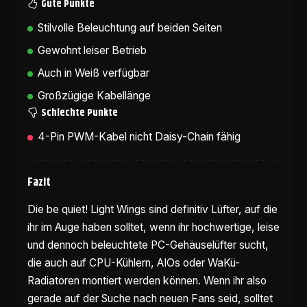
Gute Punkte
Stilvolle Beleuchtung auf beiden Seiten
Gewohnt leiser Betrieb
Auch in Weiß verfügbar
Großzügige Kabellänge
Schlechte Punkte
4-Pin PWM-Kabel nicht Daisy-Chain fähig
Fazit
Die be quiet! Light Wings sind definitiv Lüfter, auf die
ihr im Auge haben solltet, wenn ihr hochwertige, leise
und dennoch beleuchtete PC-Gehäuselüfter sucht,
die auch auf CPU-Kühlern, AIOs oder WaKü-
Radiatoren montiert werden können. Wenn ihr also
gerade auf der Suche nach neuen Fans seid, solltet