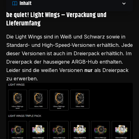
Inhalt
be quiet! Light Wings –
Verpackung und
Lieferumfang
Die Light Wings sind in Weiß und Schwarz sowie in
Standard- und High-Speed-Versionen erhältlich. Jede
dieser Versionen ist auch im Dreierpack erhältlich. Im
Dreierpack der hauseigene ARGB-Hub enthalten.
Leider sind die weißen Versionen
nur
als Dreierpack
zu erwerben.