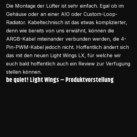
Die Montage der Lüfter ist sehr einfach. Egal ob im
Gehäuse oder an einer AIO oder Custom-Loop-
Radiator. Kabeltechnisch ist das etwas komplizierter,
denn wie bereits von uns erwähnt, können die
ARGB-Kabel miteinander verbunden werden, die 4-
Pin-PWM-Kabel jedoch nicht. Hoffentlich ändert sich
das mit den neuen Light Wings LX, für welche wir
euch bald hoffentlich auch ein Review zur Verfügung
stellen können.
be quiet! Light Wings – Produktvorstellung