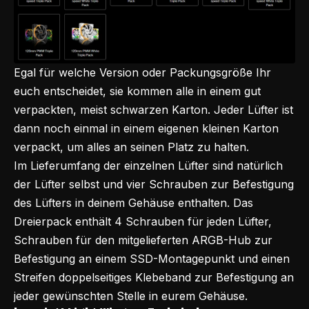
Egal für welche Version oder Packungsgröße Ihr
euch entscheidet, sie kommen alle in einem gut
verpackten, meist schwarzen Karton. Jeder Lüfter ist
dann noch einmal in einem eigenen kleinen Karton
verpackt, um alles an seinen Platz zu halten.
Im Lieferumfang der einzelnen Lüfter sind natürlich
der Lüfter selbst und vier Schrauben zur Befestigung
des Lüfters in deinem Gehäuse enthalten. Das
Dreierpack enthält 4 Schrauben für jeden Lüfter,
Schrauben für den mitgelieferten ARGB-Hub zur
Befestigung an einem SSD-Montagepunkt und einen
Streifen doppelseitiges Klebeband zur Befestigung an
jeder gewünschten Stelle in eurem Gehäuse.