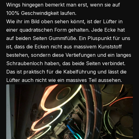
Wings hingegen bemerkt man erst, wenn sie auf
100% Geschwindigkeit laufen.
Wie ihr im Bild oben sehen könnt, ist der Lüfter in
einer quadratischen Form gehalten. Jede Ecke hat
auf beiden Seiten Gummifüße. Ein Pluspunkt für uns
ist, dass die Ecken nicht aus massivem Kunststoff
bestehen, sondern diese Vertiefungen und ein langes
Schraubenloch haben, das beide Seiten verbindet.
Das ist praktisch für die Kabelführung und lässt die
Lüfter auch nicht wie ein massives Teil aussehen.