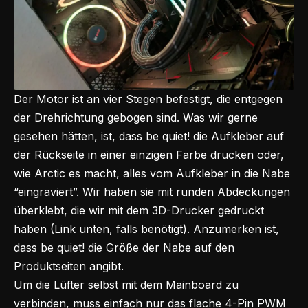
Der Motor ist an vier Stegen befestigt, die entgegen
der Drehrichtung gebogen sind. Was wir gerne
gesehen hätten, ist, dass be quiet! die Aufkleber auf
der Rückseite in einer einzigen Farbe drucken oder,
wie Arctic es macht, alles vom Aufkleber in die Nabe
“eingraviert”. Wir haben sie mit runden Abdeckungen
überklebt, die wir mit dem 3D-Drucker gedruckt
haben (Link unten, falls benötigt). Anzumerken ist,
dass be quiet! die Größe der Nabe auf den
Produktseiten angibt.
Um die Lüfter selbst mit dem Mainboard zu
verbinden, muss einfach nur das flache 4-Pin PWM