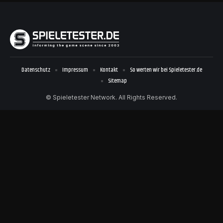
Datenschutz
Impressum
Kontakt
So werten wir bei Spieletester.de
Sitemap
© Spieletester Network. All Rights Reserved.