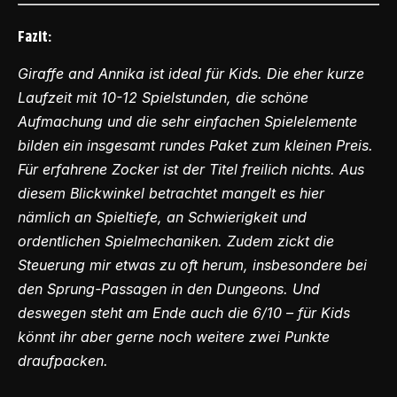
Fazit:
Giraffe and Annika ist ideal für Kids. Die eher kurze
Laufzeit mit 10-12 Spielstunden, die schöne
Aufmachung und die sehr einfachen Spielelemente
bilden ein insgesamt rundes Paket zum kleinen Preis.
Für erfahrene Zocker ist der Titel freilich nichts. Aus
diesem Blickwinkel betrachtet mangelt es hier
nämlich an Spieltiefe, an Schwierigkeit und
ordentlichen Spielmechaniken. Zudem zickt die
Steuerung mir etwas zu oft herum, insbesondere bei
den Sprung-Passagen in den Dungeons. Und
deswegen steht am Ende auch die 6/10 – für Kids
könnt ihr aber gerne noch weitere zwei Punkte
draufpacken.