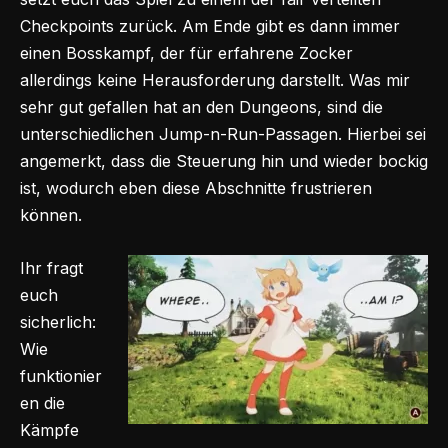
Checkpoints zurück. Am Ende gibt es dann immer
einen Bosskampf, der für erfahrene Zocker
allerdings keine Herausforderung darstellt. Was mir
sehr gut gefallen hat an den Dungeons, sind die
unterschiedlichen Jump-n-Run-Passagen. Hierbei sei
angemerkt, dass die Steuerung hin und wieder bockig
ist, wodurch eben diese Abschnitte frustrieren
können.
Ihr fragt
euch
sicherlich:
Wie
funktionier
en die
Kämpfe