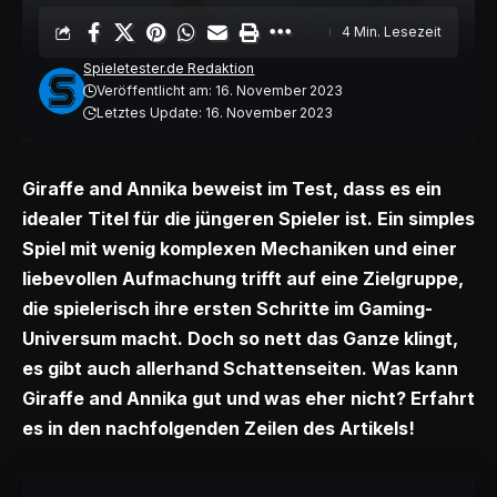
4 Min. Lesezeit
Spieletester.de Redaktion
Veröffentlicht am: 16. November 2023
Letztes Update: 16. November 2023
Giraffe and Annika beweist im Test, dass es ein
idealer Titel für die jüngeren Spieler ist. Ein simples
Spiel mit wenig komplexen Mechaniken und einer
liebevollen Aufmachung trifft auf eine Zielgruppe,
die spielerisch ihre ersten Schritte im Gaming-
Universum macht. Doch so nett das Ganze klingt,
es gibt auch allerhand Schattenseiten. Was kann
Giraffe and Annika gut und was eher nicht? Erfahrt
es in den nachfolgenden Zeilen des Artikels!