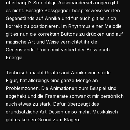
überhaupt? So richtige Auseinandersetzungen gibt
es nicht. Besagte Bossgegner beispielsweise werfen
Gegenstände auf Annika und für euch gilt es, sich
korrekt zu positionieren. Im Rhythmus einer Melodie
gilt es nun die korrekten Buttons zu drücken und auf
magische Art und Weise vernichtet ihr die
Gegenstände. Und damit verliert der Boss auch
Energie.
Technisch macht Giraffe and Annika eine solide
Figur, hat allerdings eine ganze Menge an
Problemzonen. Die Animationen zum Beispiel sind
abgehakt und die Framerate schwankt mir persönlich
auch etwas zu stark. Dafür überzeugt das
grundsätzliche Art-Design umso mehr. Musikalisch
gibt es keinen Grund zum Klagen.