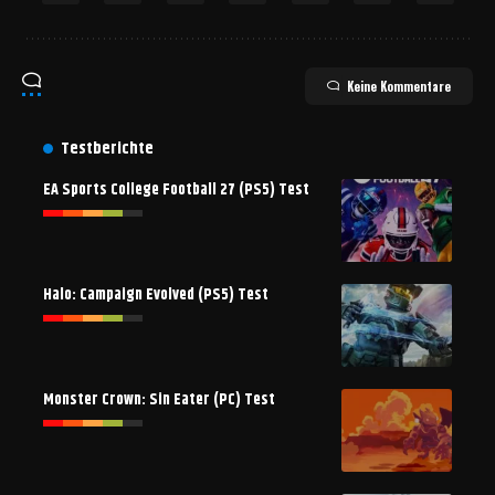
Keine Kommentare
Testberichte
EA Sports College Football 27 (PS5) Test
Halo: Campaign Evolved (PS5) Test
Monster Crown: Sin Eater (PC) Test