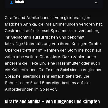
Inhalt
Giraffe and Annika handelt vom gleichnamigen
Mädchen Annika, die ihre Erinnerungen verloren hat.
Gestrandet auf der Insel Spica muss sie versuchen,
ihr Gedächtnis aufzufrischen und bekommt
tatkräftige Unterstützung von ihrem Kollegen Giraffe.
Überdies trefft ihr im Rahmen der Storyline noch auf
zahlreiche weitere Charaktere. Dazu zählen unter
anderem die Hexe Lily, eine Hasenmutter oder auch
ein Katzenfreund. Die Text im Spiel sind in englischer
Sprache, allerdings sehr einfach gehalten. Die
Schulklassen 5 und 6 bereiten bestens auf die
Anforderungen im Spiel vor.
Giraffe and Annika – Von Dungeons und Kämpfen