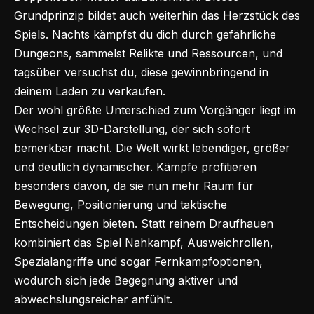
Grundprinzip bildet auch weiterhin das Herzstück des
Spiels. Nachts kämpfst du dich durch gefährliche
Dungeons, sammelst Relikte und Ressourcen, und
tagsüber versuchst du, diese gewinnbringend in
deinem Laden zu verkaufen.
Der wohl größte Unterschied zum Vorgänger liegt im
Wechsel zur 3D-Darstellung, der sich sofort
bemerkbar macht. Die Welt wirkt lebendiger, größer
und deutlich dynamischer. Kämpfe profitieren
besonders davon, da sie nun mehr Raum für
Bewegung, Positionierung und taktische
Entscheidungen bieten. Statt reinem Draufhauen
kombiniert das Spiel Nahkampf, Ausweichrollen,
Spezialangriffe und sogar Fernkampfoptionen,
wodurch sich jede Begegnung aktiver und
abwechslungsreicher anfühlt.