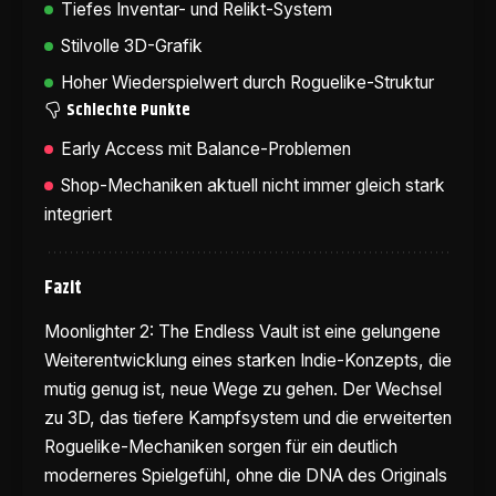
Tiefes Inventar- und Relikt-System
Stilvolle 3D-Grafik
Hoher Wiederspielwert durch Roguelike-Struktur
Schlechte Punkte
Early Access mit Balance-Problemen
Shop-Mechaniken aktuell nicht immer gleich stark
integriert
Fazit
Moonlighter 2: The Endless Vault ist eine gelungene
Weiterentwicklung eines starken Indie-Konzepts, die
mutig genug ist, neue Wege zu gehen. Der Wechsel
zu 3D, das tiefere Kampfsystem und die erweiterten
Roguelike-Mechaniken sorgen für ein deutlich
moderneres Spielgefühl, ohne die DNA des Originals