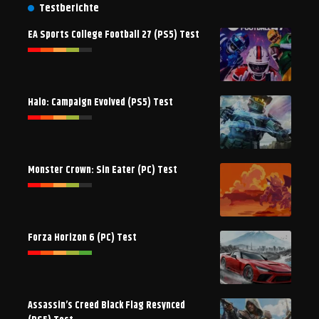
Testberichte
EA Sports College Football 27 (PS5) Test
Halo: Campaign Evolved (PS5) Test
Monster Crown: Sin Eater (PC) Test
Forza Horizon 6 (PC) Test
Assassin’s Creed Black Flag Resynced