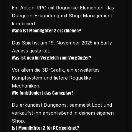
Ein Action-RPG mit Roguelike-Elementen, das
Dungeon-Erkundung mit Shop-Management
kombiniert.
Wann ist Moonlighter 2 erschienen?
Das Spiel ist am 19. November 2025 im Early
Access gestartet.
Was ist neu im Vergleich zum Vorgänger?
Vor allem die 3D-Grafik, ein erweitertes
Kampfsystem und tiefere Roguelike-
Mechaniken.
Wie funktioniert das Gameplay?
Du erkundest Dungeons, sammelst Loot und
verkaufst ihn anschließend in deinem eigenen
Shop.
Ist Moonlighter 2 für PC geeignet?