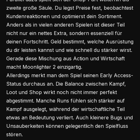
zweite große Säule. Du legst Preise fest, beobachtest
Kundenreaktionen und optimierst dein Sortiment.
Anders als in vielen anderen Spielen ist dieser Teil
nicht nur ein nettes Extra, sondern essenziell für
deinen Fortschritt. Geld bestimmt, welche Ausrüstung
du dir leisten kannst und wie schnell du stärker wirst.
Gerade diese Mischung aus Action und Wirtschaft
macht Moonlighter 2 einzigartig.
Allerdings merkt man dem Spiel seinen
Early Access-
Status
durchaus an. Die Balance zwischen Kampf,
Loot und Shop wirkt noch nicht immer perfekt
abgestimmt. Manche Runs fühlen sich stärker auf
Kampf ausgelegt, während der wirtschaftliche Teil
etwas an Bedeutung verliert. Auch kleinere Bugs und
Unsauberkeiten können gelegentlich den Spielfluss
stören.