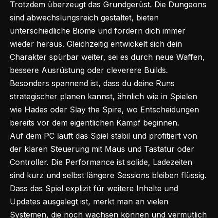
Trotzdem überzeugt das Grundgerüst. Die Dungeons
sind abwechslungsreich gestaltet, bieten
unterschiedliche Biome und fordern dich immer
wieder heraus. Gleichzeitig entwickelt sich dein
Charakter spürbar weiter, sei es durch neue Waffen,
bessere Ausrüstung oder cleverere Builds.
Besonders spannend ist, dass du deine Runs
strategischer planen kannst, ähnlich wie in Spielen
wie Hades oder Slay the Spire, wo Entscheidungen
bereits vor dem eigentlichen Kampf beginnen.
Auf dem PC läuft das Spiel stabil und profitiert von
der klaren Steuerung mit Maus und Tastatur oder
Controller. Die Performance ist solide, Ladezeiten
sind kurz und selbst längere Sessions bleiben flüssig.
Dass das Spiel explizit für weitere Inhalte und
Updates ausgelegt ist, merkt man an vielen
Systemen, die noch wachsen können und vermutlich