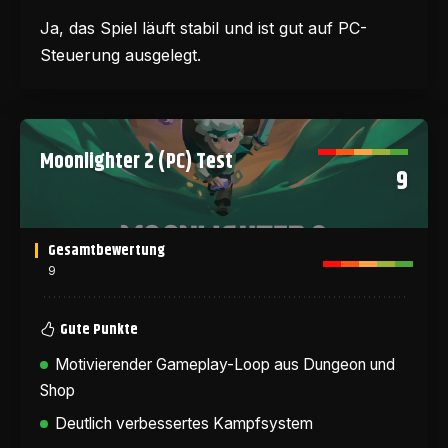
Ja, das Spiel läuft stabil und ist gut auf PC-
Steuerung ausgelegt.
Moonlighter 2 (PC) Test
9
Gesamtbewertung
9
Gute Punkte
Motivierender Gameplay-Loop aus Dungeon und
Shop
Deutlich verbessertes Kampfsystem