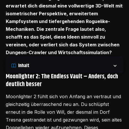
erwartet dich diesmal eine vollwertige 3D-Welt mit
isometrischer Perspektive, erweitertem
Kampfsystem und tiefergehenden Roguelike-
Mechaniken. Die zentrale Frage lautet also,
schafft es das Spiel, diese Ideen sinnvoll zu
vereinen, oder verliert sich das System zwischen
Dungeon-Crawler und Wirtschaftssimulation?
Inhalt
Moonlighter 2: The Endless Vault – Anders, doch
deutlich besser
Moonlighter 2
fühlt sich von Anfang an vertraut und
gleichzeitig überraschend neu an. Du schlüpfst
erneut in die Rolle von Will, der diesmal im Dorf
Tresna gestrandet ist und gezwungen wird, sein altes
Doppelleben wieder aufzunehmen. Dieses