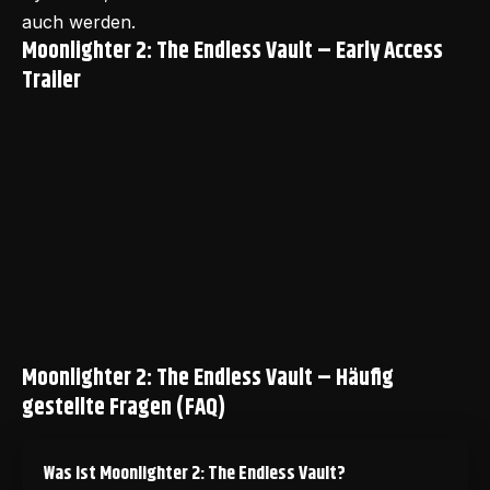
auch werden.
Moonlighter 2: The Endless Vault – Early Access
Trailer
Moonlighter 2: The Endless Vault – Häufig
gestellte Fragen (FAQ)
Was ist Moonlighter 2: The Endless Vault?