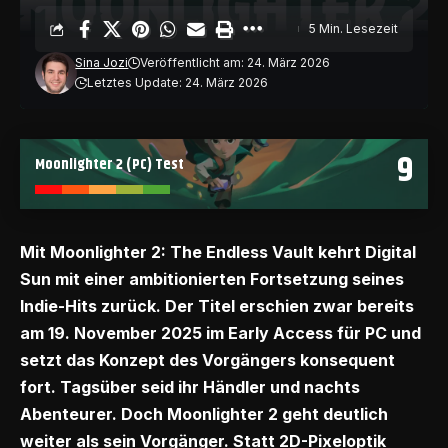
5 Min. Lesezeit
Sina Jozi
Veröffentlicht am: 24. März 2026
Letztes Update: 24. März 2026
9
Moonlighter 2 (PC) Test
Mit Moonlighter 2: The Endless Vault kehrt Digital
Sun mit einer ambitionierten Fortsetzung seines
Indie-Hits zurück. Der Titel erschien zwar bereits
am 19. November 2025 im Early Access für PC und
setzt das Konzept des Vorgängers konsequent
fort. Tagsüber seid ihr Händler und nachts
Abenteurer. Doch Moonlighter 2 geht deutlich
weiter als sein Vorgänger. Statt 2D-Pixeloptik