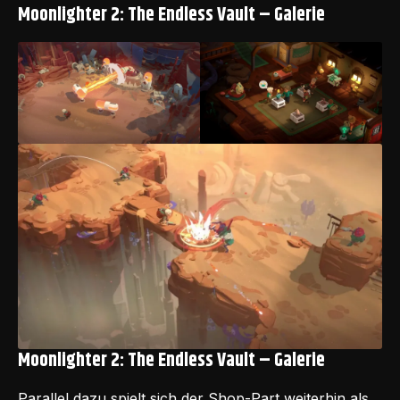
Moonlighter 2: The Endless Vault – Galerie
Moonlighter 2: The Endless Vault – Galerie
Parallel dazu spielt sich der Shop-Part weiterhin als