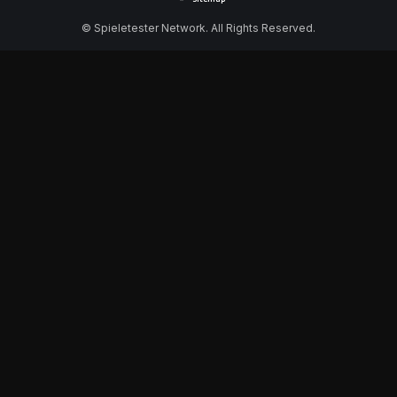
© Spieletester Network. All Rights Reserved.