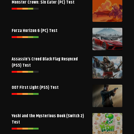
Monster Crown: Sin Eater (PC) Test
Forza Horizon 6 (PC) Test
Assassin’s Creed Black Flag Resynced
(PS5) Test
007 First Light (PS5) Test
Yoshi and the Mysterious Book (Switch 2)
Test