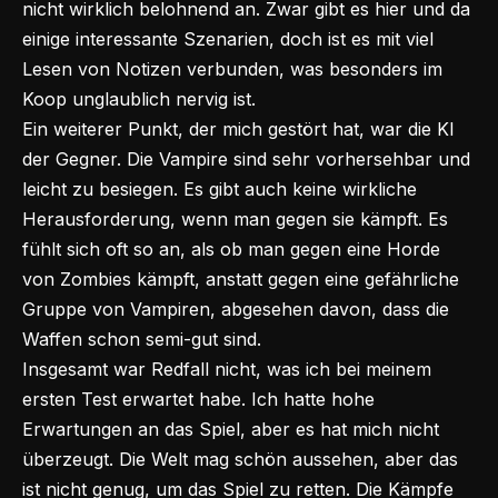
nicht wirklich belohnend an. Zwar gibt es hier und da
einige interessante Szenarien, doch ist es mit viel
Lesen von Notizen verbunden, was besonders im
Koop unglaublich nervig ist.
Ein weiterer Punkt, der mich gestört hat, war die KI
der Gegner. Die Vampire sind sehr vorhersehbar und
leicht zu besiegen. Es gibt auch keine wirkliche
Herausforderung, wenn man gegen sie kämpft. Es
fühlt sich oft so an, als ob man gegen eine Horde
von Zombies kämpft, anstatt gegen eine gefährliche
Gruppe von Vampiren, abgesehen davon, dass die
Waffen schon semi-gut sind.
Insgesamt war Redfall nicht, was ich bei meinem
ersten Test erwartet habe. Ich hatte hohe
Erwartungen an das Spiel, aber es hat mich nicht
überzeugt. Die Welt mag schön aussehen, aber das
ist nicht genug, um das Spiel zu retten. Die Kämpfe