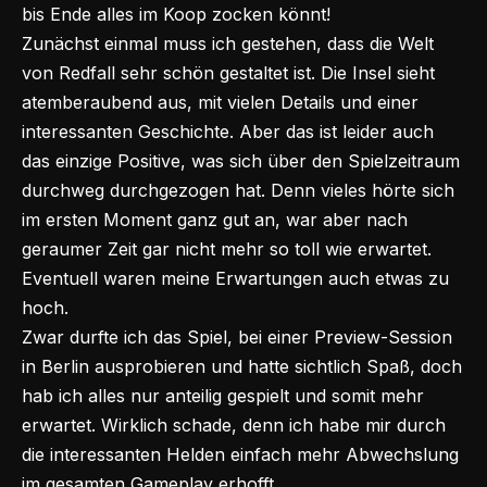
bis Ende alles im
Koop
zocken könnt!
Zunächst einmal muss ich gestehen, dass die Welt
von Redfall sehr schön gestaltet ist. Die Insel sieht
atemberaubend aus, mit vielen Details und einer
interessanten Geschichte. Aber das ist leider auch
das einzige Positive, was sich über den Spielzeitraum
durchweg durchgezogen hat. Denn vieles hörte sich
im ersten Moment ganz gut an, war aber nach
geraumer Zeit gar nicht mehr so toll wie erwartet.
Eventuell waren meine Erwartungen auch etwas zu
hoch.
Zwar durfte ich das Spiel, bei einer Preview-Session
in Berlin ausprobieren und hatte sichtlich Spaß, doch
hab ich alles nur anteilig gespielt und somit mehr
erwartet. Wirklich schade, denn ich habe mir durch
die interessanten Helden einfach mehr Abwechslung
im gesamten Gameplay erhofft.