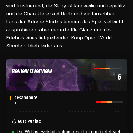
sind frustrierend, die Story ist langweilig und repetitiv
und die Charaktere sind flach und austauschbar.
Fans der Arkane Studios können das Spiel vielleicht
ausprobieren, aber der erhoffte Glanz und das
Erlebnis eines tiefgreifenden Koop Open-World
Shooters blieb leider aus.
Review Overview
6
Gesamtnote
6
Gute Punkte
Die Welt ist wirklich schön gestaltet und bietet viel