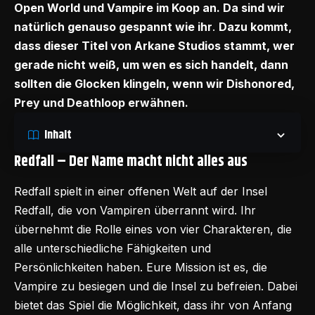
Open World und Vampire im Koop an. Da sind wir
natürlich genauso gespannt wie ihr
.
Dazu kommt,
dass dieser Titel von Arkane Studios stammt, wer
gerade nicht weiß, um wen es sich handelt, dann
sollten die Glocken klingeln, wenn wir Dishonored,
Prey und
Deathloop
erwähnen.
Inhalt
Redfall – Der Name macht nicht alles aus
Redfall spielt in einer offenen Welt auf der Insel
Redfall, die von Vampiren überrannt wird. Ihr
übernehmt die Rolle eines von vier Charakteren, die
alle unterschiedliche Fähigkeiten und
Persönlichkeiten haben. Eure Mission ist es, die
Vampire zu besiegen und die Insel zu befreien. Dabei
bietet das Spiel die Möglichkeit, dass ihr von Anfang