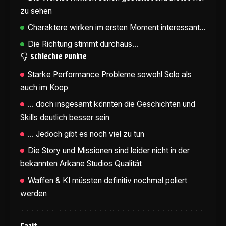
zu sehen
Charaktere wirken im ersten Moment interessant...
Die Richtung stimmt durchaus...
Schlechte Punkte
Starke Performance Probleme sowohl Solo als
auch im Koop
... doch insgesamt könnten die Geschichten und
Skills deutlich besser sein
... Jedoch gibt es noch viel zu tun
Die Story und Missionen sind leider nicht in der
bekannten Arkane Studios Qualität
Waffen & KI müssten definitiv nochmal poliert
werden