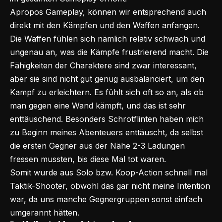
Apropos Gameplay, können wir entsprechend auch
direkt mit den Kämpfen und den Waffen anfangen.
Die Waffen fühlen sich nämlich relativ schwach und
ungenau an, was die Kämpfe frustrierend macht. Die
Fähigkeiten der Charaktere sind zwar interessant,
aber sie sind nicht gut genug ausbalanciert, um den
Kampf zu erleichtern. Es fühlt sich oft so an, als ob
man gegen eine Wand kämpft, und das ist sehr
enttäuschend. Besonders Schrotflinten haben mich
zu Beginn meines Abenteuers enttäuscht, da selbst
die ersten Gegner aus der Nähe 2-3 Ladungen
fressen mussten, bis diese Mal tot waren.
Somit wurde aus Solo bzw. Koop-Action schnell mal
Taktik-Shooter, obwohl das gar nicht meine Intention
war, da uns manche Gegnergruppen sonst einfach
umgerannt hätten.