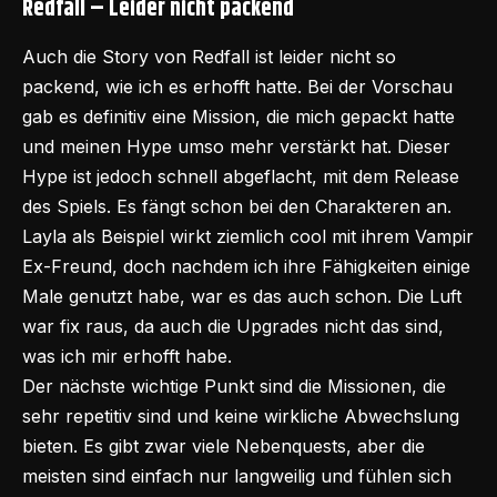
Redfall – Leider nicht packend
Auch die Story von Redfall ist leider nicht so
packend, wie ich es erhofft hatte. Bei der Vorschau
gab es definitiv eine Mission, die mich gepackt hatte
und meinen Hype umso mehr verstärkt hat. Dieser
Hype ist jedoch schnell abgeflacht, mit dem Release
des Spiels. Es fängt schon bei den Charakteren an.
Layla als Beispiel wirkt ziemlich cool mit ihrem Vampir
Ex-Freund, doch nachdem ich ihre Fähigkeiten einige
Male genutzt habe, war es das auch schon. Die Luft
war fix raus, da auch die Upgrades nicht das sind,
was ich mir erhofft habe.
Der nächste wichtige Punkt sind die Missionen, die
sehr repetitiv sind und keine wirkliche Abwechslung
bieten. Es gibt zwar viele Nebenquests, aber die
meisten sind einfach nur langweilig und fühlen sich