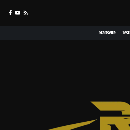
Startseite
Test