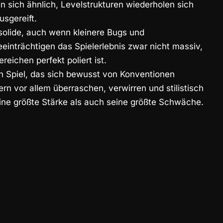
sich ähnlich, Levelstrukturen wiederholen sich
usgereift.
solide, auch wenn kleinere Bugs und
einträchtigen das Spielerlebnis zwar nicht massiv,
reichen perfekt poliert ist.
n Spiel, das sich bewusst von Konventionen
dern vor allem überraschen, verwirren und stilistisch
ine größte Stärke als auch seine größte Schwäche.