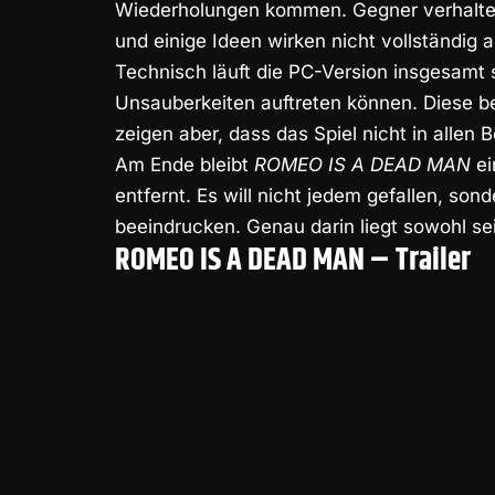
Wiederholungen kommen. Gegner verhalten 
und einige Ideen wirken nicht vollständig a
Technisch läuft die PC-Version insgesamt 
Unsauberkeiten auftreten können. Diese be
zeigen aber, dass das Spiel nicht in allen Be
Am Ende bleibt
ROMEO IS A DEAD MAN
ei
entfernt. Es will nicht jedem gefallen, son
beeindrucken. Genau darin liegt sowohl se
ROMEO IS A DEAD MAN – Trailer