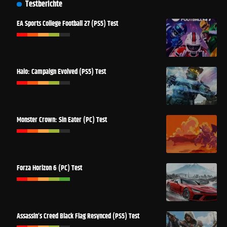
Testberichte
EA Sports College Football 27 (PS5) Test
Halo: Campaign Evolved (PS5) Test
Monster Crown: Sin Eater (PC) Test
Forza Horizon 6 (PC) Test
Assassin’s Creed Black Flag Resynced (PS5) Test