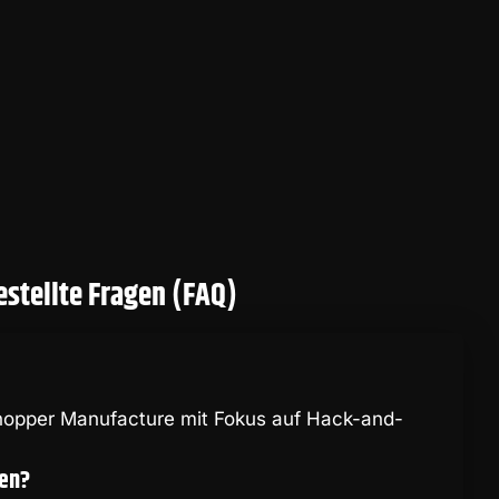
stellte Fragen (FAQ)
shopper Manufacture mit Fokus auf Hack-and-
nen?