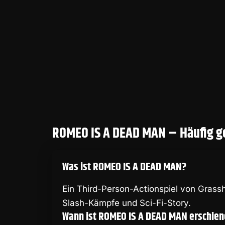
ROMEO IS A DEAD MAN – Häufig ge
Was ist ROMEO IS A DEAD MAN?
Ein Third-Person-Actionspiel von Gras
Slash-Kämpfe und Sci-Fi-Story.
Wann ist ROMEO IS A DEAD MAN erschie