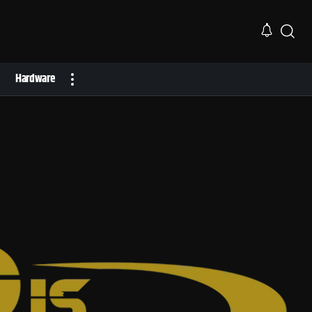
Hardware