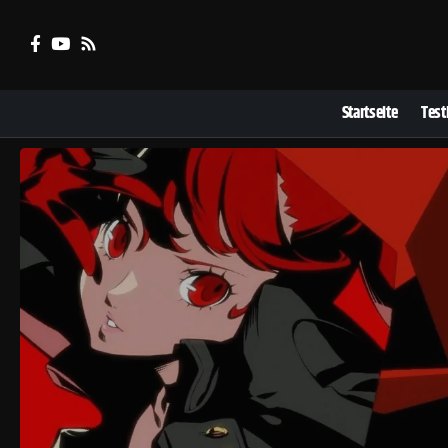
Startseite
Test