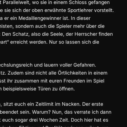
t Parallelwelt, wo sie in einem Schloss gefangen
e sie sich der oben erwähnte Sportlehrer vorstellt.
a er ein Medaillengewinner ist. In dieser
onisten, sondern auch die Spieler mehr über die
Den Schatz, also die Seele, der Herrscher finden
rt“ erreicht werden. Nur so lassen sich die
chslungsreich und lauern voller Gefahren.
Zudem sind nicht alle Örtlichkeiten in einem
üsst ihr zusammen mit euren Freunden im Spiel
m beispielsweise Türen zu öffnen.
sitzt euch ein Zeitlimit im Nacken. Der erste
beendet sein. Warum? Nun, das verrate ich dann
t euch sogar drei Wochen Zeit. Doch hier hat es