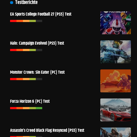
Testberichte
EA Sports College Football 27 (PS5) Test
Halo: Campaign Evolved (PS5) Test
Monster Crown: Sin Eater (PC) Test
Forza Horizon 6 (PC) Test
Assassin’s Creed Black Flag Resynced (PS5) Test