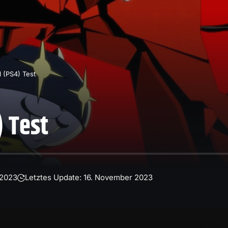
 (PS4) Test
) Test
 2023
Letztes Update: 16. November 2023