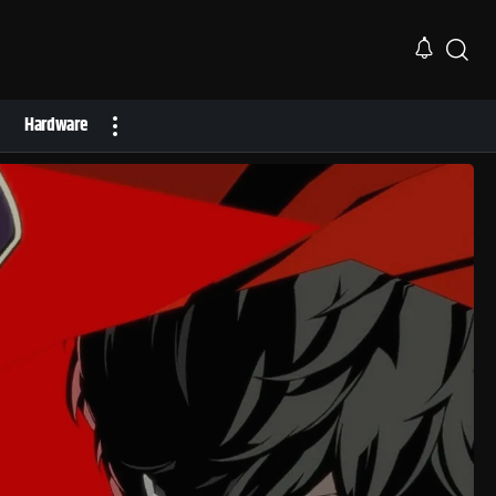
Hardware