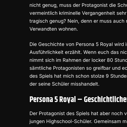
nicht genug, muss der Protagonist die Sc
vermeintlich kriminelle Vergangenheit seh
tragisch genug? Nein, denn er muss auch 
Verwandten wohnen.
Die Geschichte von Persona 5 Royal wird in
Ausführlichkeit erzählt. Wenn euch das nicht
nimmt sich im Rahmen der locker 80 Stunde
sämtliche Protagonisten so greifbar und ech
des Spiels hat mich schon stolze 9 Stunden
der seine Schüler misshandelt.
Persona 5 Royal – Geschichtliche
Der Protagonist des Spiels hat aber noch 
jungen Highschool-Schüler. Gemeinsam mit