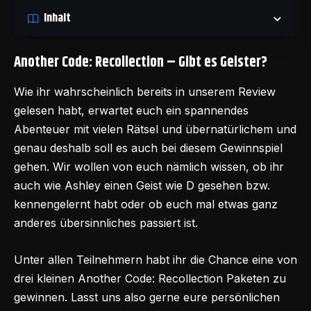
Inhalt
Another Code: Recollection – Gibt es Geister?
Wie ihr wahrscheinlich bereits in unserem Review
gelesen habt, erwartet euch ein spannendes
Abenteuer mit vielen Rätsel und übernatürlichem und
genau deshalb soll es auch bei diesem Gewinnspiel
gehen. Wir wollen von euch nämlich wissen, ob ihr
auch wie Ashley einen Geist wie D gesehen bzw.
kennengelernt habt oder ob euch mal etwas ganz
anderes übersinnliches passiert ist.
Unter allen Teilnehmern habt ihr die Chance eine von
drei kleinen Another Code: Recollection Paketen zu
gewinnen. Lasst uns also gerne eure persönlichen