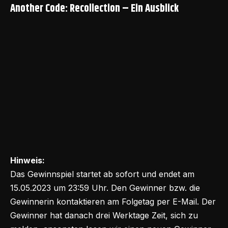
Another Code: Recollection – Ein Ausblick
Hinweis:
Das Gewinnspiel startet ab sofort und endet am
15.05.2023 um 23:59 Uhr. Den Gewinner bzw. die
Gewinnerin kontaktieren am Folgetag per E-Mail. Der
Gewinner hat danach drei Werktage Zeit, sich zu