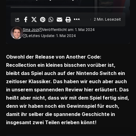
2 Min. Lesezeit
Sina Jozi
Veröffentlicht am: 1. Mai 2024
Letztes Update: 1. Mai 2024
Obwohl der Release von Another Code:
Recollection ein kleines bisschen vorüber ist,
bleibt das Spiel auch auf der Nintendo Switch ein
zeitloser Klassiker. Das haben wir euch aber auch
in unserem spannenden Review
hier
erläutert. Das
heißt aber nicht, dass wir mit dem Spiel fertig sind,
denn wir haben noch ein Gewinnspiel für euch,
damit ihr selber die spannende Geschichte in
insgesamt zwei Teilen erleben könnt!