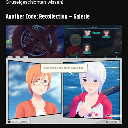
Gruselgeschichten wissen!
Another Code: Recollection – Galerie