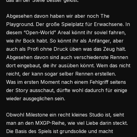
Abgesehen davon haben wir aber noch The
Playground. Der große Spielplatz für Erwachsene. In
diesem “Open-World” Areal könnt ihr soviel fahren,
wie ihr Bock habt. So könnt ihr als Anfänger, aber
auch als Profi ohne Druck üben was das Zeug hält.
Abgesehen davon sind auch verschiedenste Rennen
dort eingebaut, die ihr ausüben könnt. Wem das nicht
reicht, der kann sogar selber Rennen erstellen.
Was im ersten Moment nach einem Fehlgriff seitens
der Story ausschaut, dürfte wohl dadurch für einige
wieder ausgeglichen sein.
Obwohl Milestone ein recht kleines Studio ist, sieht
man an den MXGP-Reihe, wie viel Liebe darin steckt.
Die Basis des Spiels ist grundsolide und macht