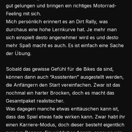
gut gelungen und bringen ein richtiges Motorrad-
Feeling mit sich.
Mich persönlich erinnert es an Dirt Rally, was
durchaus eine hohe Lernkurve hat. Je mehr man
sich einspielt desto angenehmer wird es und desto
mehr Spaß macht es auch. Es ist einfach eine Sache
der Übung.
Sobald das gewisse Gefühl für die Bikes da sind,
können dann auch “Assistenten” ausgestellt werden,
die Anfängern den Start vereinfachen. Zwar ist das
nochmal ein harter Brocken, doch es macht das
Gesamtpaket realistischer.
Was dagegen manche etwas enttäuschen kann ist,
dass das Spiel etwas fade wirken kann. Zwar habt ihr
einen Karriere-Modus, doch dieser besteht eigentlich