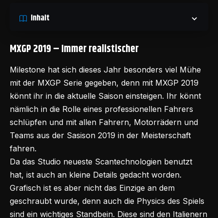
Inhalt
MXGP 2019 – Immer realistischer
Milestone hat sich dieses Jahr besonders viel Mühe
mit der MXGP Serie gegeben, denn mit MXGP 2019
könnt ihr in die aktuelle Saison einsteigen. Ihr könnt
nämlich in die Rolle eines professionellen Fahrers
schlüpfen und mit allen Fahrern, Motorrädern und
Teams aus der Sasison 2019 in der Meisterschaft
fahren.
Da das Studio neueste Scantechnologien benutzt
hat, ist auch an kleine Details gedacht worden.
Grafisch ist es aber nicht das Einzige an dem
geschraubt wurde, denn auch die Physics des Spiels
sind ein wichtiges Standbein. Diese sind den Italienern