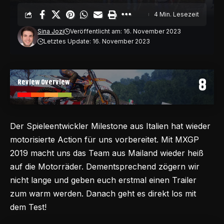
4 Min. Lesezeit
Sina Jozi
Veröffentlicht am: 16. November 2023
Letztes Update: 16. November 2023
8
Review Overview
Der Spieleentwickler Milestone aus Italien hat wieder
motorisierte Action für uns vorbereitet. Mit MXGP
2019 macht uns das Team aus Mailand wieder heiß
auf die Motorräder. Dementsprechend zögern wir
nicht lange und geben euch erstmal einen Trailer
zum warm werden. Danach geht es direkt los mit
dem Test!