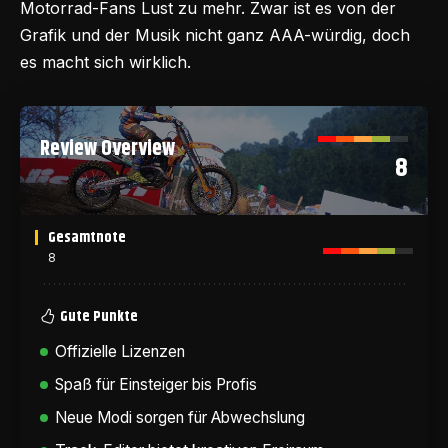
Motorrad-Fans Lust zu mehr. Zwar ist es von der
Grafik und der Musik nicht ganz AAA-würdig, doch
es macht sich wirklich.
Review Overview
8
Gesamtnote
8
Gute Punkte
Offizielle Lizenzen
Spaß für Einsteiger bis Profis
Neue Modi sorgen für Abwechslung