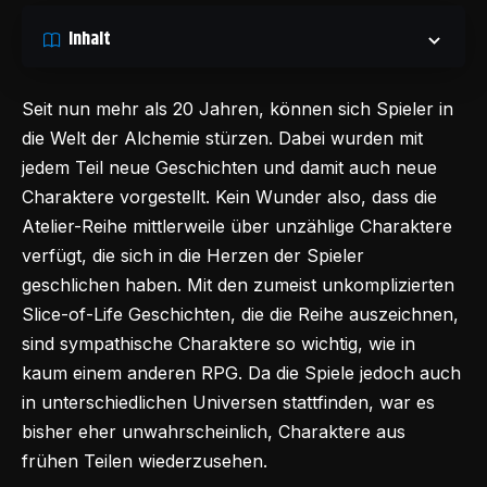
Inhalt
Seit nun mehr als 20 Jahren, können sich Spieler in
die Welt der Alchemie stürzen. Dabei wurden mit
jedem Teil neue Geschichten und damit auch neue
Charaktere vorgestellt. Kein Wunder also, dass die
Atelier-Reihe mittlerweile über unzählige Charaktere
verfügt, die sich in die Herzen der Spieler
geschlichen haben. Mit den zumeist unkomplizierten
Slice-of-Life Geschichten, die die Reihe auszeichnen,
sind sympathische Charaktere so wichtig, wie in
kaum einem anderen RPG. Da die Spiele jedoch auch
in unterschiedlichen Universen stattfinden, war es
bisher eher unwahrscheinlich, Charaktere aus
frühen Teilen wiederzusehen.