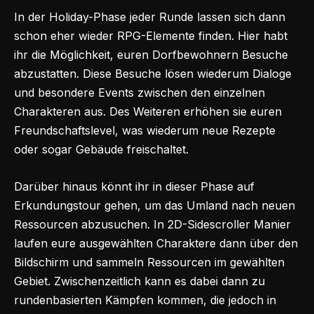
In der Holiday-Phase jeder Runde lassen sich dann
schon eher wieder RPG-Elemente finden. Hier habt
ihr die Möglichkeit, euren Dorfbewohnern Besuche
abzustatten. Diese Besuche lösen wiederum Dialoge
und besondere Events zwischen den einzelnen
Charakteren aus. Des Weiteren erhöhen sie euren
Freundschaftslevel, was wiederum neue Rezepte
oder sogar Gebäude freischaltet.
Darüber hinaus könnt ihr in dieser Phase auf
Erkundungstour gehen, um das Umland nach neuen
Ressourcen abzusuchen. In 2D-Sidescroller Manier
laufen eure ausgewählten Charaktere dann über den
Bildschirm und sammeln Ressourcen im gewählten
Gebiet. Zwischenzeitlich kann es dabei dann zu
rundenbasierten Kämpfen kommen, die jedoch in