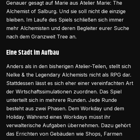
Genauer gesagt auf Marie aus Atelier Marie: The
Alchemist of Salburg. Und sie soll nicht die einzige
bleiben. Im Laufe des Spiels schließen sich immer
mehr Alchemisten und deren Begleiter eurer Suche
nach dem Granzweit Tree an.
Eine Stadt im Aufbau
Anders als in den bisherigen Atelier-Teilen, stellt sich
Nelke & the Legendary Alchemists nicht als RPG dar.
Stattdessen lässt es sich eher einer vereinfachten Art
der Wirtschaftssimulationen zuordnen. Das Spiel
unterteilt sich in mehrere Runden. Jede Runde
besteht aus zwei Phasen. Dem Workday und dem
Holiday. Während eines Workdays müsst ihr
verwalterische Aufgaben übernehmen. Dazu gehört
das Errichten von Gebäuden wie Shops, Farmen