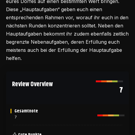
eures Dorfes auf einen bestimmten Wert bringen.
Diese „Hauptaufgaben“ geben euch einen
entsprechenden Rahmen vor, worauf ihr euch in den
nächsten Runden konzentrieren solltet. Neben den
Hauptaufgaben bekommt ihr zudem ebenfalls zeitlich
begrenzte Nebenaufgaben, deren Erfüllung euch
meistens auch bei der Erfüllung der Hauptaufgabe
helfen.
Review Overview
7
Gesamtnote
7
Gute Punkte