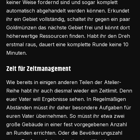
keiner Weise fordernd sind und sogar komplett
automatisch abgehandelt werden können. Erkundet
ihr ein Gebiet vollständig, schaltet ihr gegen ein paar
Goldmünzen das nächste Gebiet frei und könnt dort
höherwertige Ressourcen finden. Habt ihr den Dreh
erstmal raus, dauert eine komplette Runde keine 10
Minuten.
Zeit für Zeitmanagement
Wie bereits in einigen anderen Teilen der Atelier-
Reihe habt ihr auch diesmal wieder ein Zeitlimit. Denn
euer Vater will Ergebnisse sehen. In Regelmäßigen
Abständen müsst ihr daher besondere Aufgaben für
euren Vater übernehmen. So müsst ihr etwa zwei
große Gebäude in einer fest vorgegebenen Anzahl
an Runden errichten. Oder die Bevölkerungszahl