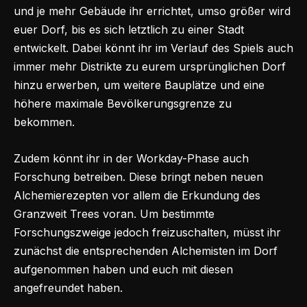
und je mehr Gebäude ihr errichtet, umso größer wird
euer Dorf, bis es sich letztlich zu einer Stadt
entwickelt. Dabei könnt ihr im Verlauf des Spiels auch
immer mehr Distrikte zu eurem ursprünglichen Dorf
hinzu erwerben, um weitere Bauplätze und eine
höhere maximale Bevölkerungsgrenze zu
bekommen.
Zudem könnt ihr in der Workday-Phase auch
Forschung betreiben. Diese bringt neben neuen
Alchemierezepten vor allem die Erkundung des
Granzweit Trees voran. Um bestimmte
Forschungszweige jedoch freizuschalten, müsst ihr
zunächst die entsprechenden Alchemisten im Dorf
aufgenommen haben und euch mit diesen
angefreundet haben.