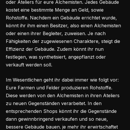
oder Ateliers für eure Alchemisten. Jedes Gebäude
kostet eine bestimmte Menge an Geld, sowie
Rohstoffe. Nachdem ein Gebäude errichtet wurde,
könnt ihr ihm einen Besitzer, also einen Alchemisten
oder einen ihrer Begleiter, zuweisen. Je nach
Fähigkeiten der zugewiesenen Charaktere, steigt die
Effizienz der Gebäude. Zudem könnt ihr nun
festlegen, was synthetisiert, angepflanzt oder
verkauft werden soll.
Im Wesentlichen geht ihr dabei immer wie folgt vor:
Eure Farmen und Felder produzieren Rohstoffe.
Diese werden von den Alchemisten in ihren Ateliers
zu neuen Gegenständen verarbeitet. In den
entsprechenden Shops könnt ihr die Gegenstände
dann gewinnbringend verkaufen und so neue,
bessere Gebäude bauen. je mehr ihr erwirtschaftet