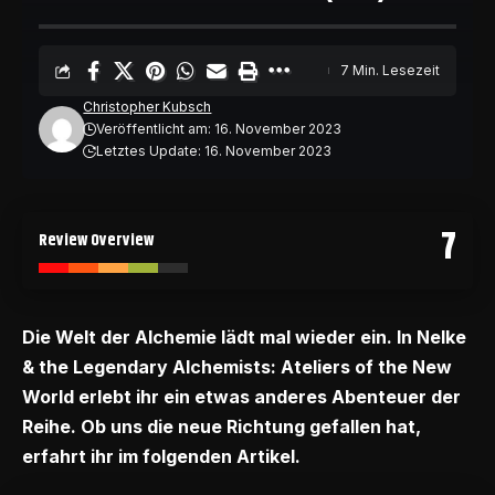
7 Min. Lesezeit
Christopher Kubsch
Veröffentlicht am: 16. November 2023
Letztes Update: 16. November 2023
7
Review Overview
Die Welt der Alchemie lädt mal wieder ein. In Nelke
& the Legendary Alchemists: Ateliers of the New
World erlebt ihr ein etwas anderes Abenteuer der
Reihe. Ob uns die neue Richtung gefallen hat,
erfahrt ihr im folgenden Artikel.