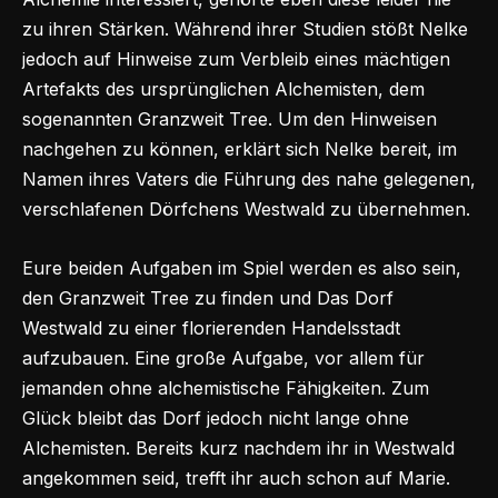
zu ihren Stärken. Während ihrer Studien stößt Nelke
jedoch auf Hinweise zum Verbleib eines mächtigen
Artefakts des ursprünglichen Alchemisten, dem
sogenannten Granzweit Tree. Um den Hinweisen
nachgehen zu können, erklärt sich Nelke bereit, im
Namen ihres Vaters die Führung des nahe gelegenen,
verschlafenen Dörfchens Westwald zu übernehmen.
Eure beiden Aufgaben im Spiel werden es also sein,
den Granzweit Tree zu finden und Das Dorf
Westwald zu einer florierenden Handelsstadt
aufzubauen. Eine große Aufgabe, vor allem für
jemanden ohne alchemistische Fähigkeiten. Zum
Glück bleibt das Dorf jedoch nicht lange ohne
Alchemisten. Bereits kurz nachdem ihr in Westwald
angekommen seid, trefft ihr auch schon auf Marie.