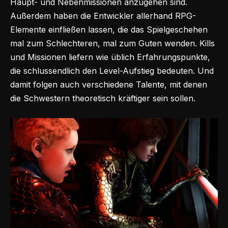
Haupt- und Nebenmissionen anzugehen sind.
Außerdem haben die Entwickler allerhand RPG-
Elemente einfließen lassen, die das Spielgeschehen
mal zum Schlechteren, mal zum Guten wenden. Kills
und Missionen liefern wie üblich Erfahrungspunkte,
die schlussendlich den Level-Aufstieg bedeuten. Und
damit folgen auch verschiedene Talente, mit denen
die Schwestern theoretisch kräftiger sein sollen.