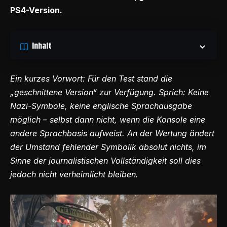
PS4-Version.
Inhalt
Ein kurzes Vorwort: Für den Test stand die
„geschnittene Version“ zur Verfügung. Sprich: Keine
Nazi-Symbole, keine englische Sprachausgabe
möglich – selbst dann nicht, wenn die Konsole eine
andere Sprachbasis aufweist. An der Wertung ändert
der Umstand fehlender Symbolik absolut nichts, im
Sinne der journalistischen Vollständigkeit soll dies
jedoch nicht verheimlicht bleiben.