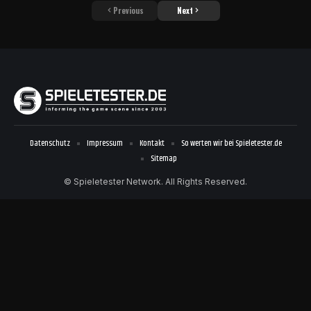
Previous
Next
Datenschutz
Impressum
Kontakt
So werten wir bei Spieletester.de
Sitemap
© Spieletester Network. All Rights Reserved.