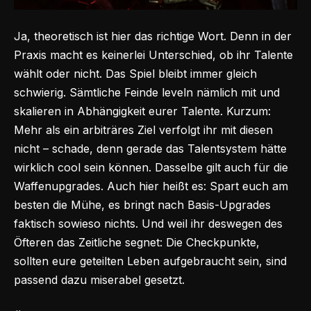
Ja, theoretisch ist hier das richtige Wort. Denn in der
Praxis macht es keinerlei Unterschied, ob ihr Talente
wählt oder nicht. Das Spiel bleibt immer gleich
schwierig. Sämtliche Feinde leveln nämlich mit und
skalieren in Abhängigkeit eurer Talente. Kurzum:
Mehr als ein arbiträres Ziel verfolgt ihr mit diesen
nicht – schade, denn gerade das Talentsystem hätte
wirklich cool sein können. Dasselbe gilt auch für die
Waffenupgrades. Auch hier heißt es: Spart euch am
besten die Mühe, es bringt nach Basis-Upgrades
faktisch sowieso nichts. Und weil ihr deswegen des
Öfteren das Zeitliche segnet: Die Checkpunkte,
sollten eure geteilten Leben aufgebraucht sein, sind
passend dazu miserabel gesetzt.