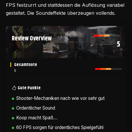
FPS festzurrt und stattdessen die Auflösung variabel
gestaltet. Die Soundeffekte überzeugen vollends.
Review Overview
5
Gesamtnote
5
Gute Punkte
Shooter-Mechaniken nach wie vor sehr gut
Ordentlicher Sound
Koop macht Spaß…
60 FPS sorgen für ordentliches Spielgefühl