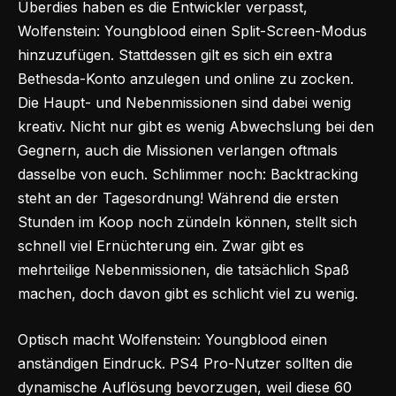
Überdies haben es die Entwickler verpasst,
Wolfenstein: Youngblood einen Split-Screen-Modus
hinzuzufügen. Stattdessen gilt es sich ein extra
Bethesda-Konto anzulegen und online zu zocken.
Die Haupt- und Nebenmissionen sind dabei wenig
kreativ. Nicht nur gibt es wenig Abwechslung bei den
Gegnern, auch die Missionen verlangen oftmals
dasselbe von euch. Schlimmer noch: Backtracking
steht an der Tagesordnung! Während die ersten
Stunden im Koop noch zündeln können, stellt sich
schnell viel Ernüchterung ein. Zwar gibt es
mehrteilige Nebenmissionen, die tatsächlich Spaß
machen, doch davon gibt es schlicht viel zu wenig.
Optisch macht Wolfenstein: Youngblood einen
anständigen Eindruck. PS4 Pro-Nutzer sollten die
dynamische Auflösung bevorzugen, weil diese 60