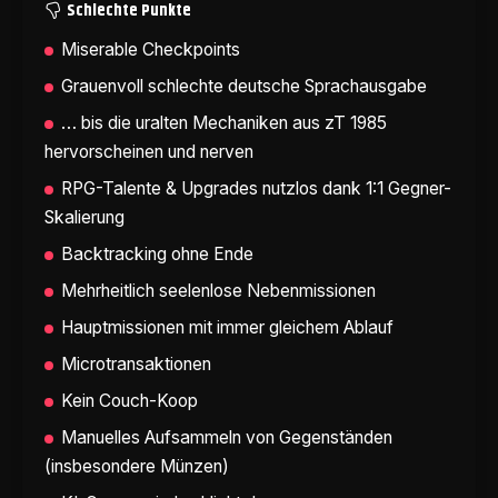
Schlechte Punkte
Miserable Checkpoints
Grauenvoll schlechte deutsche Sprachausgabe
… bis die uralten Mechaniken aus zT 1985
hervorscheinen und nerven
RPG-Talente & Upgrades nutzlos dank 1:1 Gegner-
Skalierung
Backtracking ohne Ende
Mehrheitlich seelenlose Nebenmissionen
Hauptmissionen mit immer gleichem Ablauf
Microtransaktionen
Kein Couch-Koop
Manuelles Aufsammeln von Gegenständen
(insbesondere Münzen)