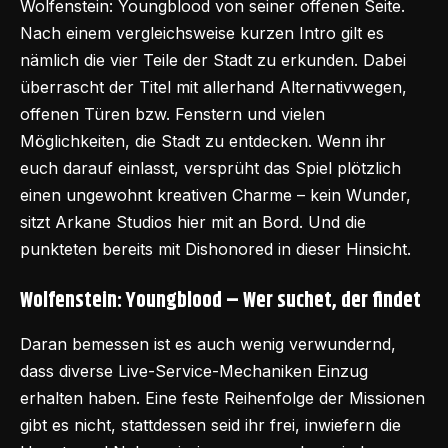
Wolfenstein: Youngblood von seiner offenen Seite.
Nach einem vergleichsweise kurzen Intro gilt es
nämlich die vier Teile der Stadt zu erkunden. Dabei
überrascht der Titel mit allerhand Alternativwegen,
offenen Türen bzw. Fenstern und vielen
Möglichkeiten, die Stadt zu entdecken. Wenn ihr
euch darauf einlasst, versprüht das Spiel plötzlich
einen ungewohnt kreativen Charme – kein Wunder,
sitzt Arkane Studios hier mit an Bord. Und die
punkteten bereits mit Dishonored in dieser Hinsicht.
Wolfenstein: Youngblood – Wer suchet, der findet
Daran bemessen ist es auch wenig verwundernd,
dass diverse Live-Service-Mechaniken Einzug
erhalten haben. Eine feste Reihenfolge der Missionen
gibt es nicht, stattdessen seid ihr frei, inwiefern die