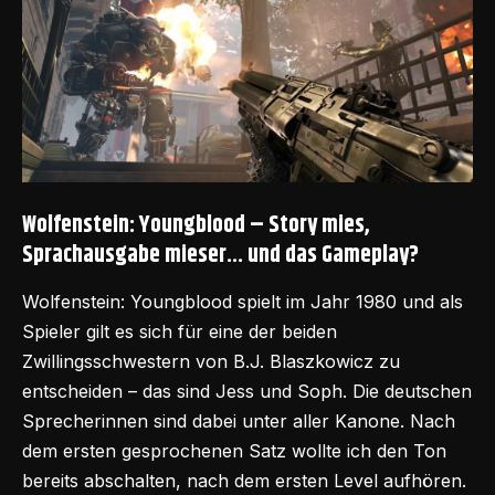
Wolfenstein: Youngblood – Story mies,
Sprachausgabe mieser… und das Gameplay?
Wolfenstein: Youngblood spielt im Jahr 1980 und als
Spieler gilt es sich für eine der beiden
Zwillingsschwestern von B.J. Blaszkowicz zu
entscheiden – das sind Jess und Soph. Die deutschen
Sprecherinnen sind dabei unter aller Kanone. Nach
dem ersten gesprochenen Satz wollte ich den Ton
bereits abschalten, nach dem ersten Level aufhören.