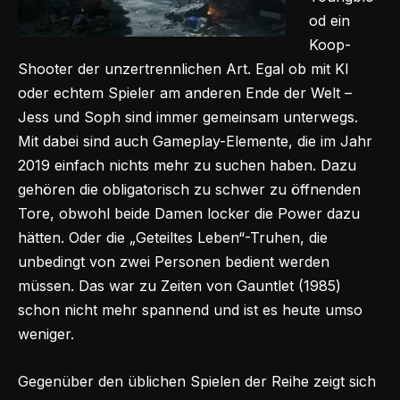
od ein
Koop-
Shooter der unzertrennlichen Art. Egal ob mit KI
oder echtem Spieler am anderen Ende der Welt –
Jess und Soph sind immer gemeinsam unterwegs.
Mit dabei sind auch Gameplay-Elemente, die im Jahr
2019 einfach nichts mehr zu suchen haben. Dazu
gehören die obligatorisch zu schwer zu öffnenden
Tore, obwohl beide Damen locker die Power dazu
hätten. Oder die „Geteiltes Leben“-Truhen, die
unbedingt von zwei Personen bedient werden
müssen. Das war zu Zeiten von Gauntlet (1985)
schon nicht mehr spannend und ist es heute umso
weniger.
Gegenüber den üblichen Spielen der Reihe zeigt sich