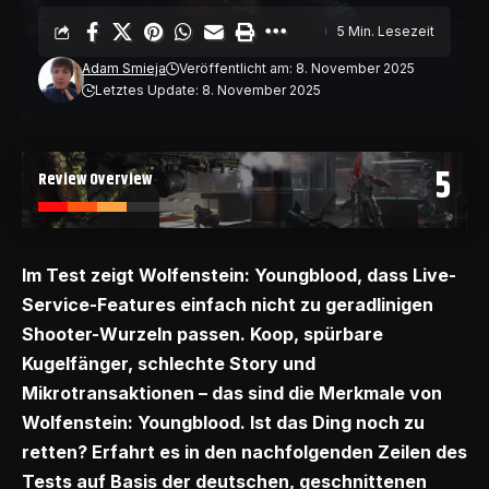
5 Min. Lesezeit
Adam Smieja
Veröffentlicht am: 8. November 2025
Letztes Update: 8. November 2025
5
Review Overview
Im Test zeigt Wolfenstein: Youngblood, dass Live-
Service-Features einfach nicht zu geradlinigen
Shooter-Wurzeln passen. Koop, spürbare
Kugelfänger, schlechte Story und
Mikrotransaktionen – das sind die Merkmale von
Wolfenstein: Youngblood. Ist das Ding noch zu
retten? Erfahrt es in den nachfolgenden Zeilen des
Tests auf Basis der deutschen, geschnittenen