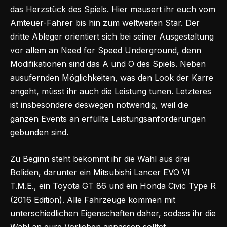
das Herzstück des Spiels. Hier mausert ihr euch vom
Amteuer-Fahrer bis hin zum weltweiten Star. Der
dritte Ableger orientiert sich bei seiner Ausgestaltung
vor allem an Need for Speed Underground, denn
Modifikationen sind das A und O des Spiels. Neben
ausufernden Möglichkeiten, was den Look der Karre
angeht, müsst ihr auch die Leistung tunen. Letzteres
ist insbesondere deswegen notwendig, weil die
ganzen Events an erfüllte Leistungsanforderungen
gebunden sind.
Zu Beginn steht bekommt ihr die Wahl aus drei
Boliden, darunter ein Mitsubishi Lancer EVO VI
T.M.E., ein Toyota GT 86 und ein Honda Civic Type R
(2016 Edition). Alle Fahrzeuge kommen mit
unterschiedlichen Eigenschaften daher, sodass ihr die