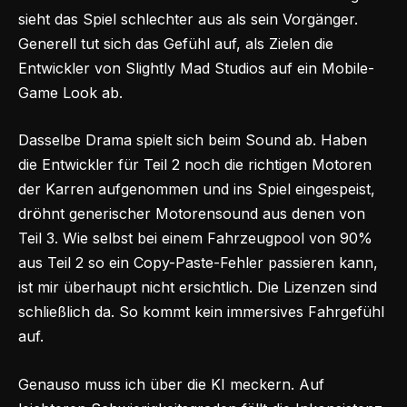
sieht das Spiel schlechter aus als sein Vorgänger.
Generell tut sich das Gefühl auf, als Zielen die
Entwickler von Slightly Mad Studios auf ein Mobile-
Game Look ab.
Dasselbe Drama spielt sich beim Sound ab. Haben
die Entwickler für Teil 2 noch die richtigen Motoren
der Karren aufgenommen und ins Spiel eingespeist,
dröhnt generischer Motorensound aus denen von
Teil 3. Wie selbst bei einem Fahrzeugpool von 90%
aus Teil 2 so ein Copy-Paste-Fehler passieren kann,
ist mir überhaupt nicht ersichtlich. Die Lizenzen sind
schließlich da. So kommt kein immersives Fahrgefühl
auf.
Genauso muss ich über die KI meckern. Auf