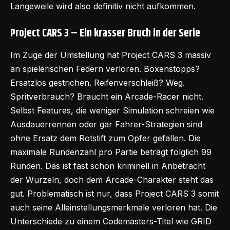
Langeweile wird also definitiv nicht aufkommen.
Project CARS 3 – Ein krasser Bruch in der Serie
Im Zuge der Umstellung hat Project CARS 3 massiv
an spielerischen Federn verloren. Boxenstopps?
Ersatzlos gestrichen. Reifenverschleiß? Weg.
Spritverbrauch? Braucht ein Arcade-Racer nicht.
Selbst Features, die weniger Simulation schreien wie
Ausdauerrennen oder gar Fahrer-Strategien sind
ohne Ersatz dem Rotstift zum Opfer gefallen. Die
maximale Rundenzahl pro Partie beträgt folglich 99
Runden. Das ist fast schon kriminell in Anbetracht
der Wurzeln, doch dem Arcade-Charakter steht das
gut. Problematisch ist nur, dass Project CARS 3 somit
auch seine Alleinstellungsmerkmale verloren hat. Die
Unterschiede zu einem Codemasters-Titel wie GRID