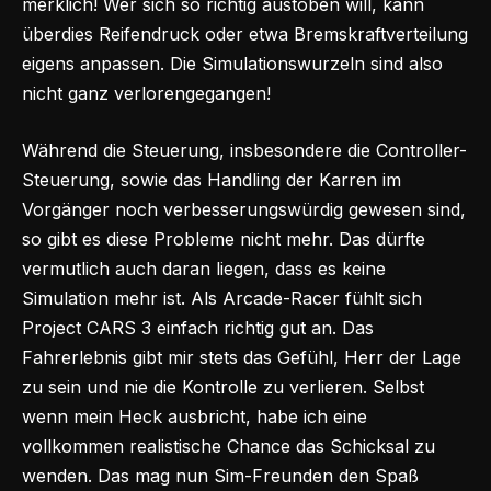
merklich! Wer sich so richtig austoben will, kann
überdies Reifendruck oder etwa Bremskraftverteilung
eigens anpassen. Die Simulationswurzeln sind also
nicht ganz verlorengegangen!
Während die Steuerung, insbesondere die Controller-
Steuerung, sowie das Handling der Karren im
Vorgänger noch verbesserungswürdig gewesen sind,
so gibt es diese Probleme nicht mehr. Das dürfte
vermutlich auch daran liegen, dass es keine
Simulation mehr ist. Als Arcade-Racer fühlt sich
Project CARS 3 einfach richtig gut an. Das
Fahrerlebnis gibt mir stets das Gefühl, Herr der Lage
zu sein und nie die Kontrolle zu verlieren. Selbst
wenn mein Heck ausbricht, habe ich eine
vollkommen realistische Chance das Schicksal zu
wenden. Das mag nun Sim-Freunden den Spaß