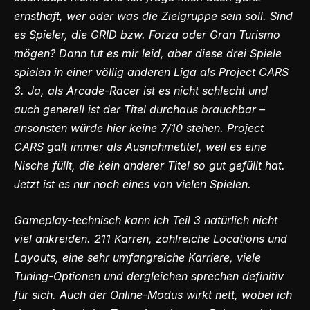
ernsthaft, wer oder was die Zielgruppe sein soll. Sind
es Spieler, die GRID bzw. Forza oder Gran Turismo
mögen? Dann tut es mir leid, aber diese drei Spiele
spielen in einer völlig anderen Liga als Project CARS
3. Ja, als Arcade-Racer ist es nicht schlecht und
auch generell ist der Titel durchaus brauchbar –
ansonsten würde hier keine 7/10 stehen. Project
CARS galt immer als Ausnahmetitel, weil es eine
Nische füllt, die kein anderer Titel so gut gefüllt hat.
Jetzt ist es nur noch eines von vielen Spielen.
Gameplay-technisch kann ich Teil 3 natürlich nicht
viel ankreiden. 211 Karren, zahlreiche Locations und
Layouts, eine sehr umfangreiche Karriere, viele
Tuning-Optionen und dergleichen sprechen definitiv
für sich. Auch der Online-Modus wirkt nett, wobei ich