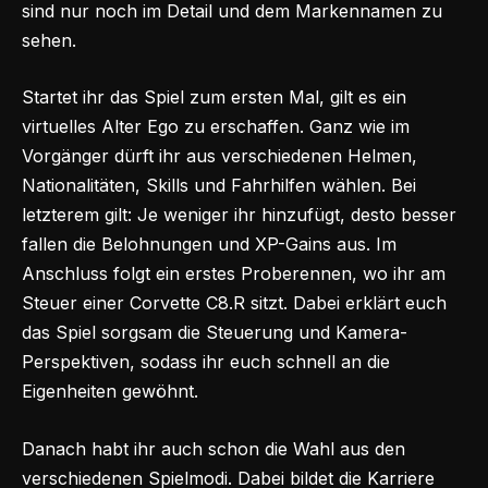
sind nur noch im Detail und dem Markennamen zu
sehen.
Startet ihr das Spiel zum ersten Mal, gilt es ein
virtuelles Alter Ego zu erschaffen. Ganz wie im
Vorgänger dürft ihr aus verschiedenen Helmen,
Nationalitäten, Skills und Fahrhilfen wählen. Bei
letzterem gilt: Je weniger ihr hinzufügt, desto besser
fallen die Belohnungen und XP-Gains aus. Im
Anschluss folgt ein erstes Proberennen, wo ihr am
Steuer einer Corvette C8.R sitzt. Dabei erklärt euch
das Spiel sorgsam die Steuerung und Kamera-
Perspektiven, sodass ihr euch schnell an die
Eigenheiten gewöhnt.
Danach habt ihr auch schon die Wahl aus den
verschiedenen Spielmodi. Dabei bildet die Karriere