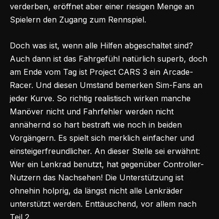
verderben, eröffnet aber einer riesigen Menge an
Spielern den Zugang zum Rennspiel.
Doch was ist, wenn alle Hilfen abgeschaltet sind?
Auch dann ist das Fahrgefühl natürlich superb, doch
am Ende vom Tag ist Project CARS 3 ein Arcade-
Racer. Und diesen Umstand bemerken Sim-Fans an
jeder Kurve. So richtig realistisch wirken manche
Manöver nicht und Fahrfehler werden nicht
annähernd so hart bestraft wie noch in beiden
Vorgängern. Es spielt sich merklich einfacher und
einsteigerfreundlicher. An dieser Stelle sei erwähnt:
Wer ein Lenkrad benutzt, hat gegenüber Controller-
Nutzern das Nachsehen! Die Unterstützung ist
ohnehin holprig, da längst nicht alle Lenkräder
unterstützt werden. Enttäuschend, vor allem nach
Teil 2.