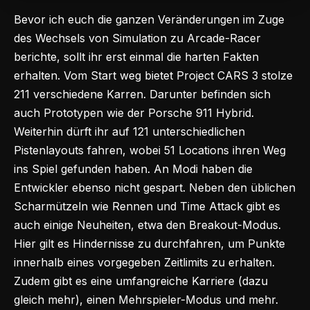
Bevor ich euch die ganzen Veränderungen im Zuge
des Wechsels von Simulation zu Arcade-Racer
berichte, sollt ihr erst einmal die harten Fakten
erhalten. Vom Start weg bietet Project CARS 3 stolze
211 verschiedene Karren. Darunter befinden sich
auch Prototypen wie der Porsche 911 Hybrid.
Weiterhin dürft ihr auf 121 unterschiedlichen
Pistenlayouts fahren, wobei 51 Locations ihren Weg
ins Spiel gefunden haben. An Modi haben die
Entwickler ebenso nicht gespart. Neben den üblichen
Scharmützeln wie Rennen und Time Attack gibt es
auch einige Neuheiten, etwa den Breakout-Modus.
Hier gilt es Hindernisse zu durchfahren, um Punkte
innerhalb eines vorgegeben Zeitlimits zu erhalten.
Zudem gibt es eine umfangreiche Karriere (dazu
gleich mehr), einen Mehrspieler-Modus und mehr.