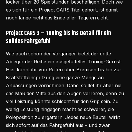
locker über 20 Spielstunden beschäftigen. Doch wie
es sich für ein Project CARS Titel gehört, ist damit
noch lange nicht das Ende aller Tage erreicht.
Project CARS 3 – Tuning bis ins Detail für ein
solides Fahrgefühl
Wie auch schon der Vorgänger bietet der dritte
Ableger der Reihe ein ausgetüfteltes Tuning-Gerüst.
Hier könnt ihr von Reifen über Bremsen bis hin zur
Kraftstoffeinspritzung eine ganze Menge an
Anpassungen vornehmen. Dabei solltet ihr aber nie
das Maß der Mitte aus den Augen verlieren, denn zu
viel Leistung könnte schlecht für den Grip sein. Zu
wenig Leistung hingegen macht es schwerer, die
Poleposition zu ergattern. Jedes neue Bauteil wirkt
sich sofort auf das Fahrgefühl aus – und zwar