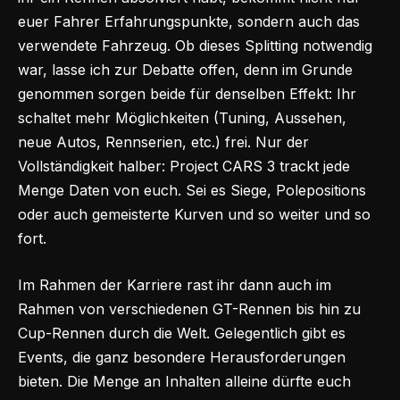
euer Fahrer Erfahrungspunkte, sondern auch das
verwendete Fahrzeug. Ob dieses Splitting notwendig
war, lasse ich zur Debatte offen, denn im Grunde
genommen sorgen beide für denselben Effekt: Ihr
schaltet mehr Möglichkeiten (Tuning, Aussehen,
neue Autos, Rennserien, etc.) frei. Nur der
Vollständigkeit halber: Project CARS 3 trackt jede
Menge Daten von euch. Sei es Siege, Polepositions
oder auch gemeisterte Kurven und so weiter und so
fort.
Im Rahmen der Karriere rast ihr dann auch im
Rahmen von verschiedenen GT-Rennen bis hin zu
Cup-Rennen durch die Welt. Gelegentlich gibt es
Events, die ganz besondere Herausforderungen
bieten. Die Menge an Inhalten alleine dürfte euch