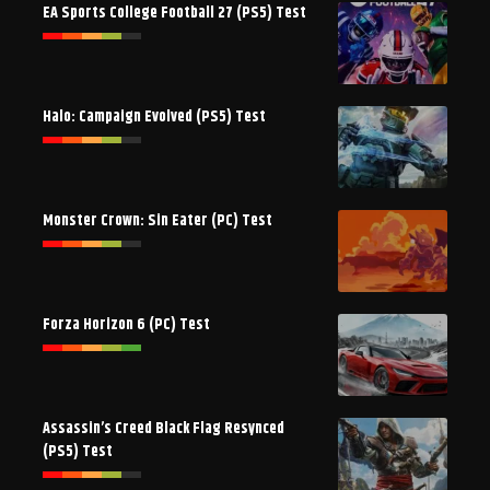
EA Sports College Football 27 (PS5) Test
Halo: Campaign Evolved (PS5) Test
Monster Crown: Sin Eater (PC) Test
Forza Horizon 6 (PC) Test
Assassin’s Creed Black Flag Resynced
(PS5) Test