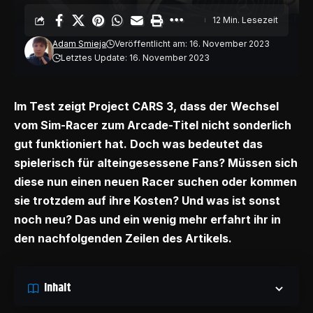
12 Min. Lesezeit
Adam Smieja
Veröffentlicht am: 16. November 2023
Letztes Update: 16. November 2023
Im Test zeigt Project CARS 3, dass der Wechsel
vom Sim-Racer zum Arcade-Titel nicht sonderlich
gut funktioniert hat. Doch was bedeutet das
spielerisch für alteingesessene Fans? Müssen sich
diese nun einen neuen Racer suchen oder kommen
sie trotzdem auf ihre Kosten? Und was ist sonst
noch neu? Das und ein wenig mehr erfahrt ihr in
den nachfolgenden Zeilen des Artikels.
Inhalt