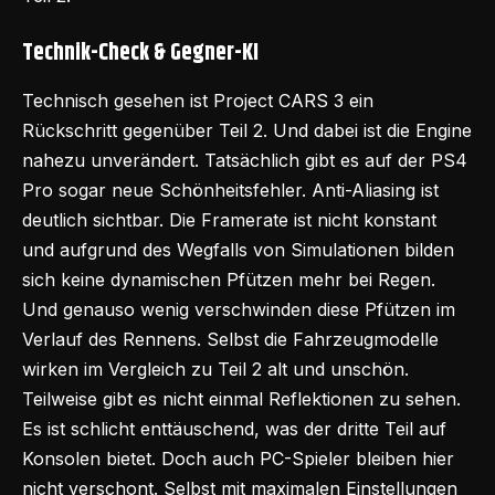
Technik-Check & Gegner-KI
Technisch gesehen ist Project CARS 3 ein
Rückschritt gegenüber Teil 2. Und dabei ist die Engine
nahezu unverändert. Tatsächlich gibt es auf der PS4
Pro sogar neue Schönheitsfehler. Anti-Aliasing ist
deutlich sichtbar. Die Framerate ist nicht konstant
und aufgrund des Wegfalls von Simulationen bilden
sich keine dynamischen Pfützen mehr bei Regen.
Und genauso wenig verschwinden diese Pfützen im
Verlauf des Rennens. Selbst die Fahrzeugmodelle
wirken im Vergleich zu Teil 2 alt und unschön.
Teilweise gibt es nicht einmal Reflektionen zu sehen.
Es ist schlicht enttäuschend, was der dritte Teil auf
Konsolen bietet. Doch auch PC-Spieler bleiben hier
nicht verschont. Selbst mit maximalen Einstellungen