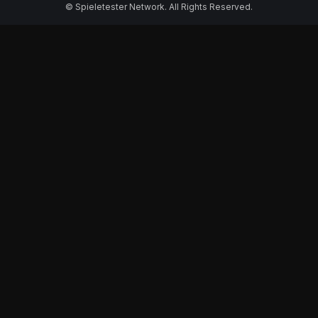
© Spieletester Network. All Rights Reserved.