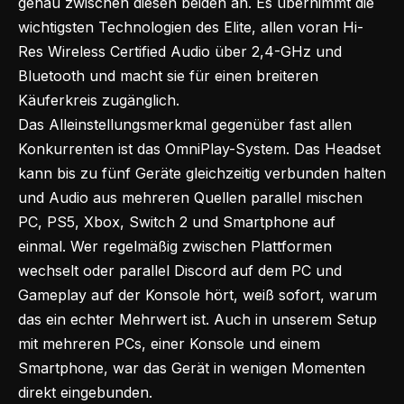
genau zwischen diesen beiden an. Es übernimmt die
wichtigsten Technologien des Elite, allen voran Hi-
Res Wireless Certified Audio über 2,4-GHz und
Bluetooth und macht sie für einen breiteren
Käuferkreis zugänglich.
Das Alleinstellungsmerkmal gegenüber fast allen
Konkurrenten ist das OmniPlay-System. Das Headset
kann bis zu fünf Geräte gleichzeitig verbunden halten
und Audio aus mehreren Quellen parallel mischen
PC, PS5, Xbox, Switch 2 und Smartphone auf
einmal. Wer regelmäßig zwischen Plattformen
wechselt oder parallel Discord auf dem PC und
Gameplay auf der Konsole hört, weiß sofort, warum
das ein echter Mehrwert ist. Auch in unserem Setup
mit mehreren PCs, einer Konsole und einem
Smartphone, war das Gerät in wenigen Momenten
direkt eingebunden.