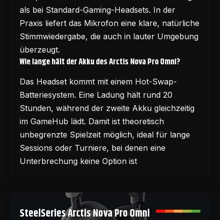
als bei Standard-Gaming-Headsets. In der
Praxis liefert das Mikrofon eine klare, natürliche
Stimmwiedergabe, die auch in lauter Umgebung
überzeugt.
Wie lange hält der Akku des Arctis Nova Pro Omni?
Das Headset kommt mit einem Hot-Swap-
Batteriesystem. Eine Ladung hält rund 20
Stunden, während der zweite Akku gleichzeitig
im GameHub lädt. Damit ist theoretisch
unbegrenzte Spielzeit möglich, ideal für lange
Sessions oder Turniere, bei denen eine
Unterbrechung keine Option ist
SteelSeries Arctis Nova Pro Omni