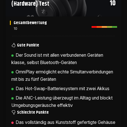
10
(Hardware) Test
Gesamtbewertung
10
Gute Punkte
Der Sound ist mit allen verbundenen Geräten
klasse, selbst Bluetooth-Geräten
OmniPlay ermöglicht echte Simultanverbindungen
mit bis zu fünf Geräten
Das Hot-Swap-Batteriesystem mit zwei Akkus
Die ANC-Leistung überzeugt im Alltag und blockt
Umgebungsgeräusche effektiv
Schlechte Punkte
Das vollständig aus Kunststoff gefertigte Gehäuse