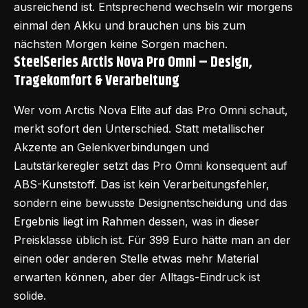
ausreichend ist. Entsprechend wechseln wir morgens
einmal den Akku und brauchen uns bis zum
nächsten Morgen keine Sorgen machen.
SteelSeries Arctis Nova Pro Omni – Design,
Tragekomfort & Verarbeitung
Wer vom Arctis Nova Elite auf das Pro Omni schaut,
merkt sofort den Unterschied. Statt metallischer
Akzente an Gelenkverbindungen und
Lautstärkeregler setzt das Pro Omni konsequent auf
ABS-Kunststoff. Das ist kein Verarbeitungsfehler,
sondern eine bewusste Designentscheidung und das
Ergebnis liegt im Rahmen dessen, was in dieser
Preisklasse üblich ist. Für 399 Euro hätte man an der
einen oder anderen Stelle etwas mehr Material
erwarten können, aber der Alltags-Eindruck ist
solide.