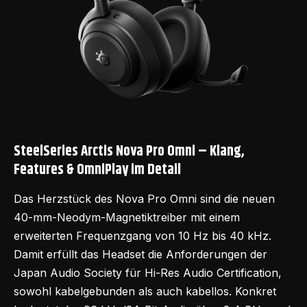
SteelSeries Arctis Nova Pro Omni – Klang,
Features & OmniPlay im Detail
Das Herzstück des
Nova Pro Omni
sind die neuen
40-mm-Neodym-Magnetiktreiber mit einem
erweiterten Frequenzgang von 10 Hz bis 40 kHz.
Damit erfüllt das Headset die Anforderungen der
Japan Audio Society für Hi-Res Audio Certification,
sowohl kabelgebunden als auch kabellos. Konkret