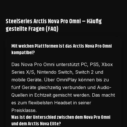
SteelSeries Arctis Nova Pro Omni – Häufig
gestellte Fragen (FAQ)
Mit welchen Plattformen ist das Arctis Nova Pro Omni
kompatibel?
Das Nova Pro Omni unterstützt PC, PS5, Xbox
Series X/S, Nintendo Switch, Switch 2 und
mobile Geräte. Über OmniPlay können bis zu
fünf Geräte gleichzeitig verbunden und Audio-
Quellen in Echtzeit gemischt werden. Das macht
es zum flexibelsten Headset in seiner
Preisklasse.
Was ist der Unterschied zwischen dem Nova Pro Omni
und dem Arctis Nova Elite?