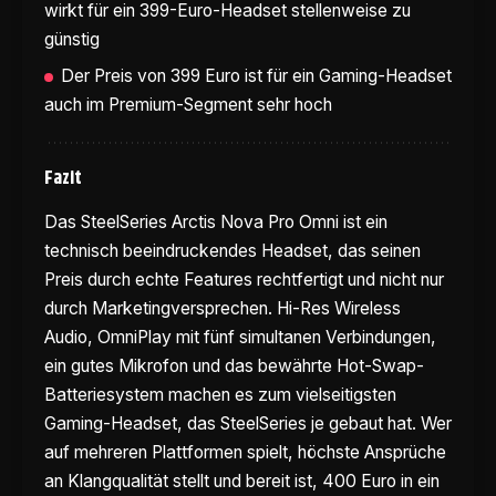
wirkt für ein 399-Euro-Headset stellenweise zu
günstig
Der Preis von 399 Euro ist für ein Gaming-Headset
auch im Premium-Segment sehr hoch
Fazit
Das SteelSeries Arctis Nova Pro Omni ist ein
technisch beeindruckendes Headset, das seinen
Preis durch echte Features rechtfertigt und nicht nur
durch Marketingversprechen. Hi-Res Wireless
Audio, OmniPlay mit fünf simultanen Verbindungen,
ein gutes Mikrofon und das bewährte Hot-Swap-
Batteriesystem machen es zum vielseitigsten
Gaming-Headset, das SteelSeries je gebaut hat. Wer
auf mehreren Plattformen spielt, höchste Ansprüche
an Klangqualität stellt und bereit ist, 400 Euro in ein