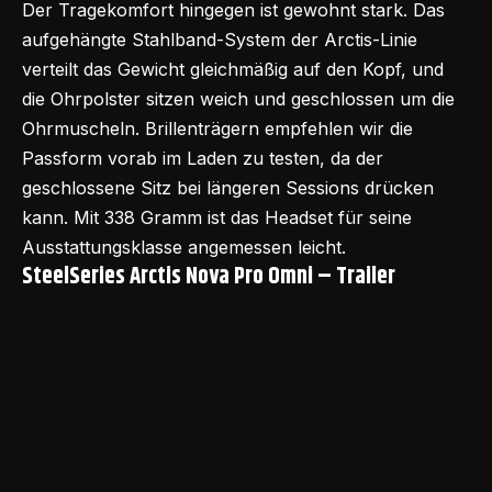
Der Tragekomfort hingegen ist gewohnt stark. Das
aufgehängte Stahlband-System der Arctis-Linie
verteilt das Gewicht gleichmäßig auf den Kopf, und
die Ohrpolster sitzen weich und geschlossen um die
Ohrmuscheln. Brillenträgern empfehlen wir die
Passform vorab im Laden zu testen, da der
geschlossene Sitz bei längeren Sessions drücken
kann. Mit 338 Gramm ist das Headset für seine
Ausstattungsklasse angemessen leicht.
SteelSeries Arctis Nova Pro Omni – Trailer