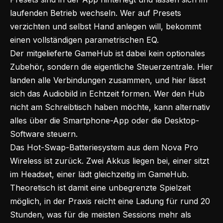
laufenden Betrieb wechseln. Wer auf Presets
verzichten und selbst Hand anlegen will, bekommt
einen vollständigen parametrischen EQ.
Der mitgelieferte GameHub ist dabei kein optionales
Zubehör, sondern die eigentliche Steuerzentrale. Hier
landen alle Verbindungen zusammen, und hier lässt
sich das Audiobild in Echtzeit formen. Wer den Hub
nicht am Schreibtisch haben möchte, kann alternativ
alles über die Smartphone-App oder die Desktop-
Software steuern.
Das Hot-Swap-Batteriesystem aus dem Nova Pro
Wireless ist zurück. Zwei Akkus liegen bei, einer sitzt
im Headset, einer lädt gleichzeitig im GameHub.
Theoretisch ist damit eine unbegrenzte Spielzeit
möglich, in der Praxis reicht eine Ladung für rund 20
Stunden, was für die meisten Sessions mehr als