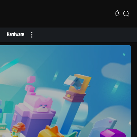
Hardware