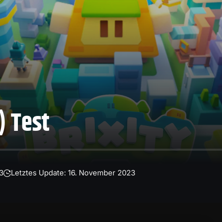
) Test
3
Letztes Update: 16. November 2023