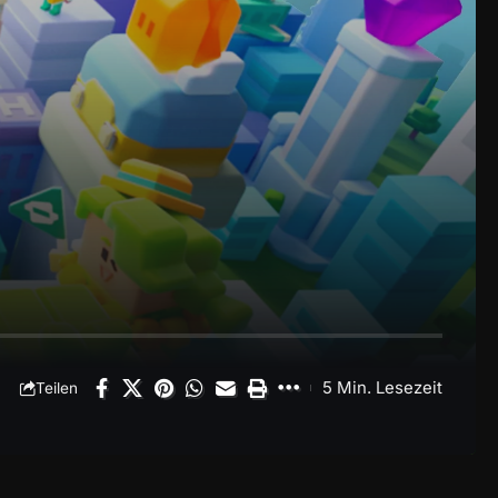
5 Min. Lesezeit
Teilen