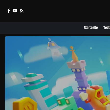
Startseite
Test