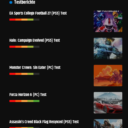
Testberichte
EA Sports College Football 27 (PS5) Test
Halo: Campaign Evolved (PS5) Test
Monster Crown: Sin Eater (PC) Test
Forza Horizon 6 (PC) Test
Assassin’s Creed Black Flag Resynced (PS5) Test