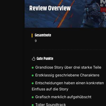
Review Overview
Gesamtnote
9
Gute Punkte
Grandiose Story über drei starke Teile
Erstklassig geschriebene Charaktere
Entscheidungen haben einen konkreten
Einfluss auf die Story
Grafisch merklich aufgehübscht
Toller Soundtrack