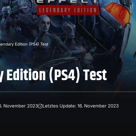
endary Edition (PS4) Test
 Edition (PS4) Test
16. November 2023
Letztes Update: 16. November 2023