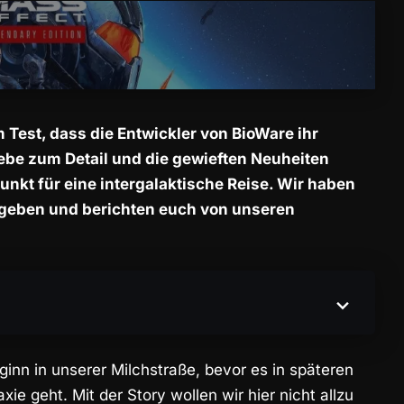
 Test, dass die Entwickler von BioWare ihr
ebe zum Detail und die gewieften Neuheiten
nkt für eine intergalaktische Reise. Wir haben
egeben und berichten euch von unseren
ginn in unserer Milchstraße, bevor es in späteren
e geht. Mit der Story wollen wir hier nicht allzu