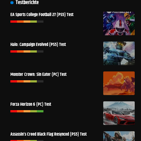
Testberichte
EA Sports College Football 27 (PS5) Test
Halo: Campaign Evolved (PS5) Test
Monster Crown: Sin Eater (PC) Test
Forza Horizon 6 (PC) Test
Assassin’s Creed Black Flag Resynced (PS5) Test