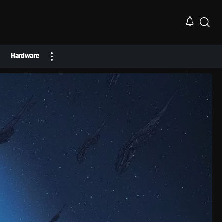
Hardware