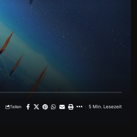
5 Min. Lesezeit
Teilen