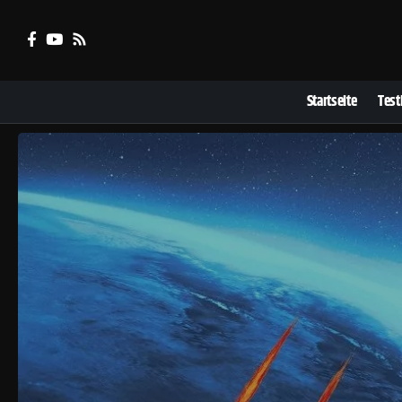
Startseite
Test