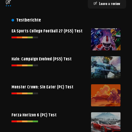
Leave a review
Testberichte
EA Sports College Football 27 (PS5) Test
Halo: Campaign Evolved (PS5) Test
Monster Crown: Sin Eater (PC) Test
Forza Horizon 6 (PC) Test