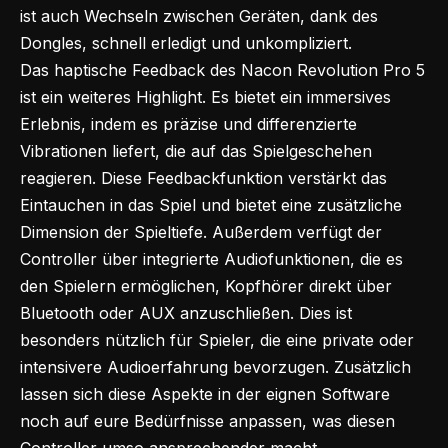
ist auch Wechseln zwischen Geräten, dank des
Dongles, schnell erledigt und unkompliziert.
Das haptische Feedback des Nacon Revolution Pro 5
ist ein weiteres Highlight. Es bietet ein immersives
Erlebnis, indem es präzise und differenzierte
Vibrationen liefert, die auf das Spielgeschehen
reagieren. Diese Feedbackfunktion verstärkt das
Eintauchen in das Spiel und bietet eine zusätzliche
Dimension der Spieltiefe. Außerdem verfügt der
Controller über integrierte Audiofunktionen, die es
den Spielern ermöglichen, Kopfhörer direkt über
Bluetooth oder AUX anzuschließen. Dies ist
besonders nützlich für Spieler, die eine private oder
intensivere Audioerfahrung bevorzugen. Zusätzlich
lassen sich diese Aspekte in der eignen Software
noch auf eure Bedürfnisse anpassen, was diesen