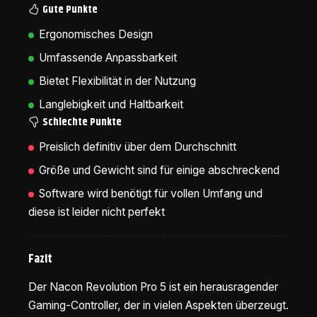
Gute Punkte
Ergonomisches Design
Umfassende Anpassbarkeit
Bietet Flexibilität in der Nutzung
Langlebigkeit und Haltbarkeit
Schlechte Punkte
Preislich definitiv über dem Durchschnitt
Größe und Gewicht sind für einige abschreckend
Software wird benötigt für vollen Umfang und
diese ist leider nicht perfekt
Fazit
Der Nacon Revolution Pro 5 ist ein herausragender
Gaming-Controller, der in vielen Aspekten überzeugt.