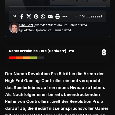
7 Min. Lesezeit
Sina Jozi
Veröffentlicht am: 22. Januar 2024
Letztes Update: 22. Januar 2024
8
Nacon Revolution 5 Pro (Hardware) Test
Der Nacon Revolution Pro 5 tritt in die Arena der
High End Gaming-Controller ein und verspricht,
das Spielerlebnis auf ein neues Niveau zu heben.
Als Nachfolger einer bereits beeindruckenden
Reihe von Controllern, zielt der Revolution Pro 5
darauf ab, die Bedürfnisse anspruchsvoller Gamer