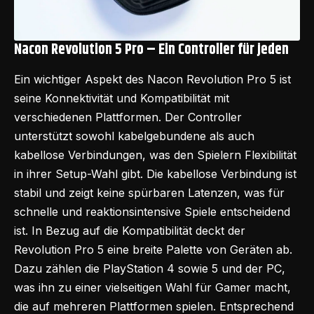
Nacon Revolution 5 Pro – Ein Controller für jeden
Ein wichtiger Aspekt des Nacon Revolution Pro 5 ist
seine Konnektivität und Kompatibilität mit
verschiedenen Plattformen. Der Controller
unterstützt sowohl kabelgebundene als auch
kabellose Verbindungen, was den Spielern Flexibilität
in ihrer Setup-Wahl gibt. Die kabellose Verbindung ist
stabil und zeigt keine spürbaren Latenzen, was für
schnelle und reaktionsintensive Spiele entscheidend
ist. In Bezug auf die Kompatibilität deckt der
Revolution Pro 5 eine breite Palette von Geräten ab.
Dazu zählen die PlayStation 4 sowie 5 und der PC,
was ihn zu einer vielseitigen Wahl für Gamer macht,
die auf mehreren Plattformen spielen. Entsprechend