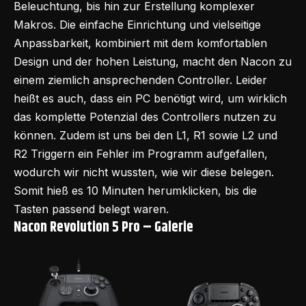
Beleuchtung, bis hin zur Erstellung komplexer
Makros. Die einfache Einrichtung und vielseitige
Anpassbarkeit, kombiniert mit dem komfortablen
Design und der hohen Leistung, macht den Nacon zu
einem ziemlich ansprechenden Controller. Leider
heißt es auch, dass ein PC benötigt wird, um wirklich
das komplette Potenzial des Controllers nutzen zu
können. Zudem ist uns bei den L1, R1 sowie L2 und
R2 Triggern ein Fehler im Programm aufgefallen,
wodurch wir nicht wussten, wie wir diese belegen.
Somit hieß es 10 Minuten herumklicken, bis die
Tasten passend belegt waren.
Nacon Revolution 5 Pro – Galerie