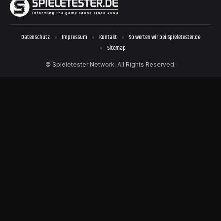
Datenschutz
Impressum
Kontakt
So werten wir bei Spieletester.de
Sitemap
© Spieletester Network. All Rights Reserved.