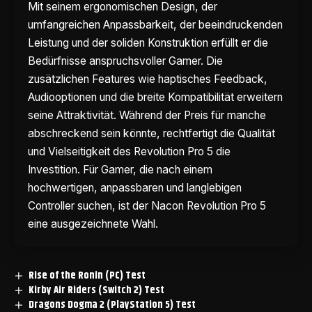
Mit seinem ergonomischen Design, der
umfangreichen Anpassbarkeit, der beeindruckenden
Leistung und der soliden Konstruktion erfüllt er die
Bedürfnisse anspruchsvoller Gamer. Die
zusätzlichen Features wie haptisches Feedback,
Audiooptionen und die breite Kompatibilität erweitern
seine Attraktivität. Während der Preis für manche
abschreckend sein könnte, rechtfertigt die Qualität
und Vielseitigkeit des Revolution Pro 5 die
Investition. Für Gamer, die nach einem
hochwertigen, anpassbaren und langlebigen
Controller suchen, ist der Nacon Revolution Pro 5
eine ausgezeichnete Wahl.
Rise of the Ronin (PC) Test
Kirby Air Riders (Switch 2) Test
Dragons Dogma 2 (PlayStation 5) Test