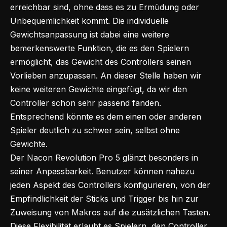
erreichbar sind, ohne dass es zu Ermüdung oder
Unbequemlichkeit kommt. Die individuelle
Gewichtsanpassung ist dabei eine weitere
bemerkenswerte Funktion, die es den Spielern
ermöglicht, das Gewicht des Controllers seinen
Vorlieben anzupassen. An dieser Stelle haben wir
keine weiteren Gewichte eingefügt, da wir den
Controller schon sehr passend fanden.
Entsprechend könnte es dem einen oder anderen
Spieler deutlich zu schwer sein, selbst ohne
Gewichte.
Der Nacon Revolution Pro 5 glänzt besonders in
seiner Anpassbarkeit. Benutzer können nahezu
jeden Aspekt des Controllers konfigurieren, von der
Empfindlichkeit der Sticks und Trigger bis hin zur
Zuweisung von Makros auf die zusätzlichen Tasten.
Diese Flexibilität erlaubt es Spielern, den Controller