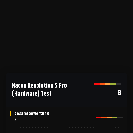
Nacon Revolution 5 Pro
8
(Hardware) Test
Gesamtbewertung
8