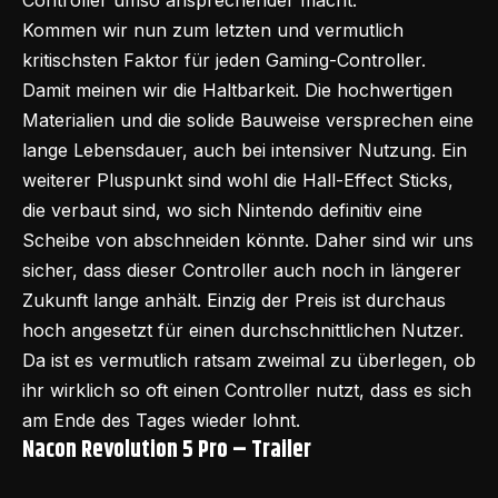
Controller umso ansprechender macht.
Kommen wir nun zum letzten und vermutlich
kritischsten Faktor für jeden Gaming-Controller.
Damit meinen wir die Haltbarkeit. Die hochwertigen
Materialien und die solide Bauweise versprechen eine
lange Lebensdauer, auch bei intensiver Nutzung. Ein
weiterer Pluspunkt sind wohl die Hall-Effect Sticks,
die verbaut sind, wo sich
Nintendo
definitiv eine
Scheibe von abschneiden könnte. Daher sind wir uns
sicher, dass dieser Controller auch noch in längerer
Zukunft lange anhält. Einzig der Preis ist durchaus
hoch angesetzt für einen durchschnittlichen Nutzer.
Da ist es vermutlich ratsam zweimal zu überlegen, ob
ihr wirklich so oft einen Controller nutzt, dass es sich
am Ende des Tages wieder lohnt.
Nacon Revolution 5 Pro – Trailer