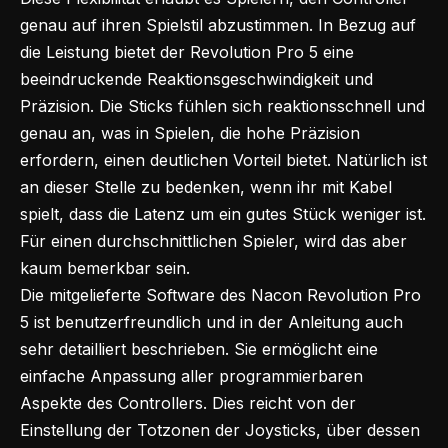
genau auf ihren Spielstil abzustimmen. In Bezug auf
die Leistung bietet der Revolution Pro 5 eine
beeindruckende Reaktionsgeschwindigkeit und
Präzision. Die Sticks fühlen sich reaktionsschnell und
genau an, was in Spielen, die hohe Präzision
erfordern, einen deutlichen Vorteil bietet. Natürlich ist
an dieser Stelle zu bedenken, wenn ihr mit Kabel
spielt, dass die Latenz um ein gutes Stück weniger ist.
Für einen durchschnittlichen Spieler, wird das aber
kaum bemerkbar sein.
Die mitgelieferte Software des Nacon Revolution Pro
5 ist benutzerfreundlich und in der Anleitung auch
sehr detailliert beschrieben. Sie ermöglicht eine
einfache Anpassung aller programmierbaren
Aspekte des Controllers. Dies reicht von der
Einstellung der Totzonen der Joysticks, über dessen