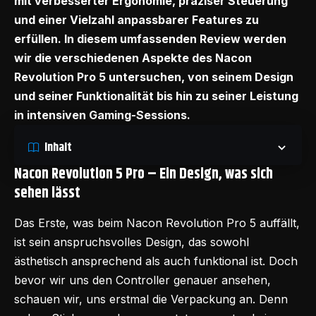
mit verbesserter Ergonomie, präziser Steuerung
und einer Vielzahl anpassbarer Features zu
erfüllen. In diesem umfassenden Review werden
wir die verschiedenen Aspekte des Nacon
Revolution Pro 5 untersuchen, von seinem Design
und seiner Funktionalität bis hin zu seiner Leistung
in intensiven Gaming-Sessions.
Inhalt
Nacon Revolution 5 Pro – Ein Design, was sich
sehen lässt
Das Erste, was beim
Nacon Revolution Pro 5
auffällt,
ist sein anspruchsvolles Design, das sowohl
ästhetisch ansprechend als auch funktional ist. Doch
bevor wir uns den Controller genauer ansehen,
schauen wir, uns erstmal die Verpackung an. Denn