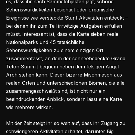
es, dass ihr nach Sammelobjekten jagt, schöne
Sehenswürdigkeiten besichtigt oder organische
Ereignisse wie versteckte Stunt-Aktivitäten entdeckt –
bei denen ihr zum Teil irrwitzige Aufgaben erfüllen
müsst. Interessant ist, dass die Karte sieben reale
Nationalparks und 45 tatsächliche
Sehenswürdigkeiten zu einem einzigen Ort
zusammenfasst, an dem der schneebedeckte Grand
Teton Summit bequem neben dem felsigen Angel
Arch stehen kann. Dieser bizarre Mischmasch aus
realen Orten und unterschiedlichen Biomen, die alle
zusammengeschweißt sind, ist nicht nur ein
beeindruckender Anblick, sondern lässt eine Karte
wie mehrere wirken.
Mit der Zeit steigt ihr so weit auf, dass ihr Zugang zu
schwierigeren Aktivitäten erhaltet, darunter Big