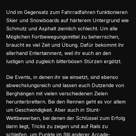
Und im Gegensatz zum Fahrradfahren funktionieren
Skier und Snowboards auf härterem Untergrund wie
Schmutz und Asphalt ziemlich schlecht. Um alle
Möglichen Fortbewegungsmittel zu beherrschen,
braucht es viel Zeit und Übung. Dafür bekommt ihr
allerhand Entertainment, weil ihr euch an den
lustigen und zugleich bitterbösen Stürzen ergötzt.
Die Events, in denen ihr sie einsetzt, sind ebenso
abwechslungsreich und lassen euch Dutzende von
Berghängen mit vielen verschiedenen Zielen
herunterbrettern. Bei den Rennen geht es vor allem
um Geschwindigkeit. Aber auch in Stunt-
Wettbewerben, bei denen der Schlüssel zum Erfolg
darin liegt, Tricks zu zeigen und auf Rails zu
schleifen, um Punkte im Stil anderer Arcade-