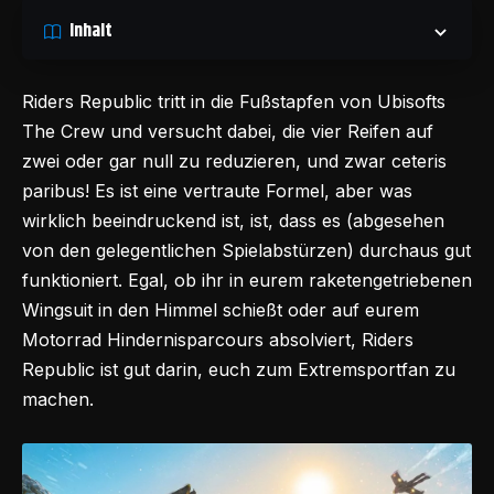
Inhalt
Riders Re
public tritt in die Fußstapfen von Ubisofts
The Crew und versucht dabei, die vier Reifen auf
zwei oder gar null zu reduzieren, und zwar ceteris
paribus! Es ist eine vertraute Formel, aber was
wirklich beeindruckend ist, ist, dass es (abgesehen
von den gelegentlichen Spielabstürzen) durchaus gut
funktioniert. Egal, ob ihr in eurem raketengetriebenen
Wingsuit in den Himmel schießt oder auf eurem
Motorrad Hindernisparcours absolviert, Riders
Republic ist gut darin, euch zum Extremsportfan zu
machen.