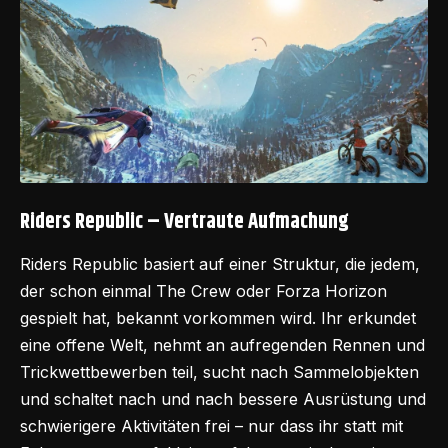
Riders Republic – Vertraute Aufmachung
Riders Republic basiert auf einer Struktur, die jedem,
der schon einmal The Crew oder Forza Horizon
gespielt hat, bekannt vorkommen wird. Ihr erkundet
eine offene Welt, nehmt an aufregenden Rennen und
Trickwettbewerben teil, sucht nach Sammelobjekten
und schaltet nach und nach bessere Ausrüstung und
schwierigere Aktivitäten frei – nur dass ihr statt mit