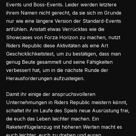
Events und Boss-Events. Leider werden letztere
ihrem Namen nicht gerecht, da sie sich im Grunde
nur wie eine längere Version der Standard-Events
anfühlen. Anstatt etwas Verrücktes wie die
Showcases von Forza Horizon zu machen, nutzt
Riders Republic diese Aktivitäten als eine Art
Geschicklichkeitstest, um zu bestätigen, dass man
genug Beute gesammelt und seine Fähigkeiten
verbessert hat, um in die nächste Runde der
Herausforderungen aufzusteigen.
Damit ihr einige der anspruchsvolleren
Unternehmungen in Riders Republic meistern könnt,
schaltet ihr im Laufe des Spiels neue Ausrüstung frei,
die euch das Leben leichter machen. Ein
Raketenflügelanzug mit höheren Werten macht es
euch leichter, euch zu drehen und euren