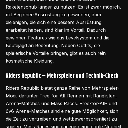
Raketenschub länger zu nutzen. Es ist zwar möglich,
mit Beginner-Ausrüstung zu gewinnen, aber
diejenigen, die sich eine bessere Ausrüstung
erarbeitet haben, sind klar im Vorteil. Dadurch
gewinnen Features wie das Levelsystem und die
Beutejagd an Bedeutung. Neben Outfits, die
spielerische Vorteile bringen, gibt es auch rein
kosmetische Kleidung.
Riders Republic – Mehrspieler und Technik-Check
Riders Republic bietet ganze Reihe von Mehrspieler-
Modi, darunter Free-for-All-Rennen mit Ranglisten,
Arena-Matches und Mass Races. Free-for-All- und
6v6-Arena-Matches sind eine gute Möglichkeit, sich
die Zeit zu vertreiben und wettbewerbsorientiert zu
spielen. Mass Races sind dagegen eine coole Neuheit.