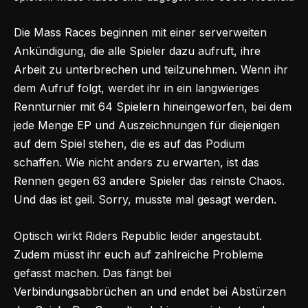
Die Mass Races beginnen mit einer serverweiten
Ankündigung, die alle Spieler dazu aufruft, ihre
Arbeit zu unterbrechen und teilzunehmen. Wenn ihr
dem Aufruf folgt, werdet ihr in ein langwieriges
Rennturnier mit 64 Spielern hineingeworfen, bei dem
jede Menge EP und Auszeichnungen für diejenigen
auf dem Spiel stehen, die es auf das Podium
schaffen. Wie nicht anders zu erwarten, ist das
Rennen gegen 63 andere Spieler das reinste Chaos.
Und das ist geil. Sorry, musste mal gesagt werden.
Optisch wirkt Riders Republic leider angestaubt.
Zudem müsst ihr euch auf zahlreiche Probleme
gefasst machen. Das fängt bei
Verbindungsabbrüchen an und endet bei Abstürzen