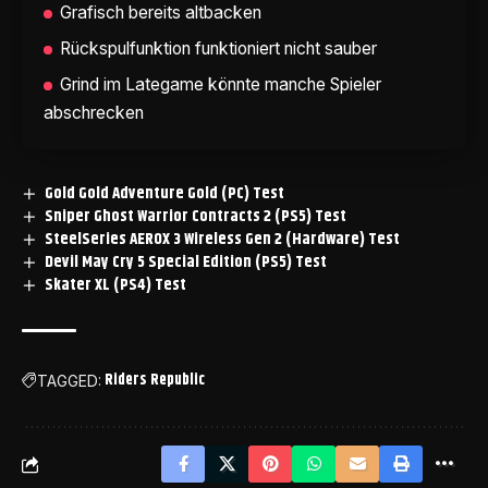
Grafisch bereits altbacken
Rückspulfunktion funktioniert nicht sauber
Grind im Lategame könnte manche Spieler
abschrecken
Gold Gold Adventure Gold (PC) Test
Sniper Ghost Warrior Contracts 2 (PS5) Test
SteelSeries AEROX 3 Wireless Gen 2 (Hardware) Test
Devil May Cry 5 Special Edition (PS5) Test
Skater XL (PS4) Test
Riders Republic
TAGGED: