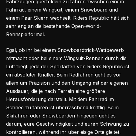
Fahrzeugen querfeldein zu fahren zwischen einem
Fahrrad, einem Wingsuit, einem Snowboard und
einem Paar Skiern wechselt. Riders Republic hält sich
sehr eng an die bestehende Open-World-
Rennspielformel.
Egal, ob ihr bei einem Snowboardtrick-Wettbewerb
mitmacht oder bei einem Wingsuit-Rennen durch die
Luft fliegt, jede der Sportarten von Riders Republic ist
ein absoluter Knaller. Beim Radfahren geht es vor
allem um Präzision und den Umgang mit der eigenen
Ausdauer, die je nach Terrain eine größere
Herausforderung darstellt. Mit dem Fahrrad im
Schnee zu fahren ist überraschend knifflig. Beim
Skifahren oder Snowboarden hingegen geht es
darum, eure Geschwindigkeit und euren Schwung zu
kontrollieren, während ihr über eisige Orte gleitet.