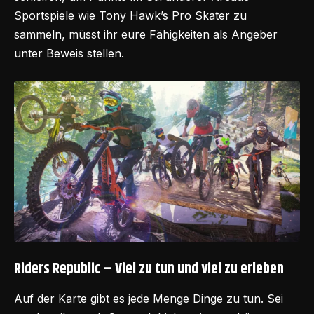
Sportspiele wie Tony Hawk’s Pro Skater zu
sammeln, müsst ihr eure Fähigkeiten als Angeber
unter Beweis stellen.
Riders Republic – Viel zu tun und viel zu erleben
Auf der Karte gibt es jede Menge Dinge zu tun. Sei