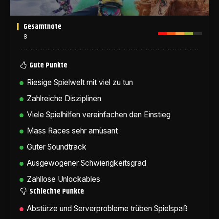
Gesamtnote
8
Gute Punkte
Riesige Spielwelt mit viel zu tun
Zahlreiche Disziplinen
Viele Spielhilfen vereinfachen den Einstieg
Mass Races sehr amüsant
Guter Soundtrack
Ausgewogener Schwierigkeitsgrad
Zahllose Unlockables
Schlechte Punkte
Abstürze und Serverprobleme trüben Spielspaß