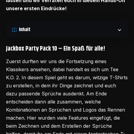
lassen und wir verraten euch in diesem Hands-On
unsere ersten Eindrücke!
Inhalt
Jackbox Party Pack 10 – Ein Spaß für alle!
Zuerst durften wir uns die Fortsetzung eines
Klassikers ansehen, dabei handelt es sich um Tee
K.O. 2. In diesem Spiel geht es darum, witzige T-Shirts
zu erstellen, in dem ihr Dinge zeichnet und euch
dazu passende Sprüche ausdenkt. Am Ende
entscheiden dann alle zusammen, welche
Kombinationen an Sprüchen und Logos das Rennen
machen. Hier wurden viele Features eingefügt, die
beim Zeichnen und dem Erstellen der Sprüche