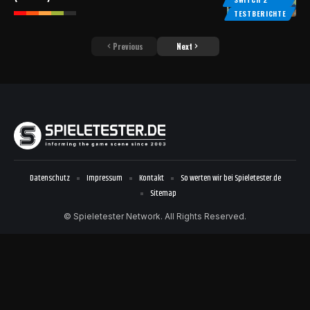
TESTBERICHTE
Previous
Next
Datenschutz
Impressum
Kontakt
So werten wir bei Spieletester.de
Sitemap
© Spieletester Network. All Rights Reserved.