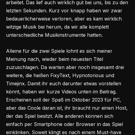
arbeitet. Das lief auch wirklich gut bei uns, bis zu den
letzten Sekunden. Kurz vor knapp haben wir zwar
bedauerlicherweise verloren, aber es kam wirklich
witzige Musik bei herum, da wir alle komplett
unterschiedliche Musikinstrumente hatten.
Alleine für die zwei Spiele lohnt es sich meiner
Meinung nach, wieder beim neuesten Titel
zuzuschlagen. Da warten aber noch insgesamt drei
weitere, die heißen FixyText, Hypnotorious und
Timejinx. Damit ihr euch darunter etwas vorstellen
könnt, haben wir kurze Videos unten im Beitrag.
Erscheinen soll der Spaß im Oktober 2023 für PC,
aber das Coole daran ist, ihr braucht nur einen Host,
der das Spiel besitzt. Alle anderen können sich
einfach per Smartphone oder Browser in das Spiel
einklinken. Soweit klingt es nach einem Must-have