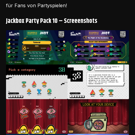
für Fans von
Partyspielen
!
Jackbox Party Pack 10 – Screeenshots