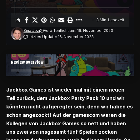
3 Min. Lesezeit
Sina Jozi
Veröffentlicht am: 16. November 2023
Letztes Update: 16. November 2023
Review Overview
Jackbox Games ist wieder mal mit einem neuen
Teil zurück, dem
Jackbox Party Pack 10
und wir
könnten nicht aufgeregter sein, denn wir haben es
schon angezockt! Auf der gamescom waren die
Kollegen von Jackbox Games so nett und haben
uns zwei von insgesamt fünf Spielen zocken