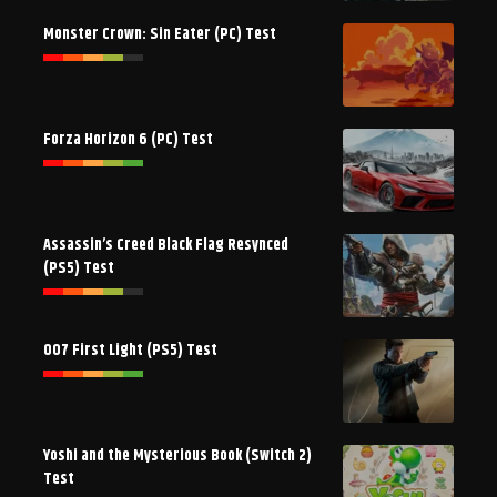
Monster Crown: Sin Eater (PC) Test
Forza Horizon 6 (PC) Test
Assassin’s Creed Black Flag Resynced
(PS5) Test
007 First Light (PS5) Test
Yoshi and the Mysterious Book (Switch 2)
Test