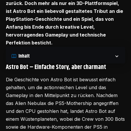
zurück. Doch mehr als nur ein 3D-Plattformspiel,
ist Astro Bot ein liebevoll gestaltetes Tribut an die
PlayStation-Geschichte und ein Spiel, das von
Anfang bis Ende durch kreative Level,
hervorragendes Gameplay und technische
Perfektion
besticht
.
Inhalt
Astro Bot –
Einfache Story, aber charmant
Die Geschichte von Astro Bot ist bewusst einfach
gehalten, um die actionreichen Level und das
Gameplay in den Mittelpunkt zu rücken. Nachdem
das Alien Nebulax die PS5-Mothership angegriffen
und den CPU gestohlen hat, landet Astro Bot auf
einem Wüstenplaneten, wobei die Crew von 300 Bots
sowie die Hardware-Komponenten der PS5 in