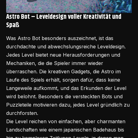
Astro Bot –
Leveldesign voller Kreativität und
Spaß
Was Astro Bot besonders auszeichnet, ist das
durchdachte und abwechslungsreiche Leveldesign.
Jedes Level bietet neue Herausforderungen und
Mechaniken, die die Spieler immer wieder
überraschen. Die kreativen Gadgets, die Astro im
Laufe des Spiels erhält, sorgen dafür, dass keine
Langeweile aufkommt, und das Erkunden der Level
wird belohnt. Besonders die versteckten Bots und
Puzzleteile motivieren dazu, jedes Level gründlich zu
durchforsten.
Die Level reichen von einfachen, aber charmanten
Landschaften wie einem japanischen Badehaus bis