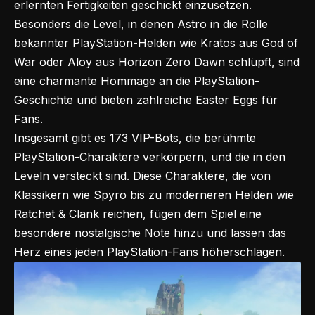
erlernten Fertigkeiten geschickt einzusetzen.
Besonders die Level, in denen Astro in die Rolle
bekannter PlayStation-Helden wie Kratos aus God of
War oder Aloy aus Horizon Zero Dawn schlüpft, sind
eine charmante Hommage an die PlayStation-
Geschichte und bieten zahlreiche Easter Eggs für
Fans.
Insgesamt gibt es 173 VIP-Bots, die berühmte
PlayStation-Charaktere verkörpern, und die in den
Leveln versteckt sind. Diese Charaktere, die von
Klassikern wie Spyro bis zu moderneren Helden wie
Ratchet & Clank reichen, fügen dem Spiel eine
besondere nostalgische Note hinzu und lassen das
Herz eines jeden PlayStation-Fans höherschlagen.