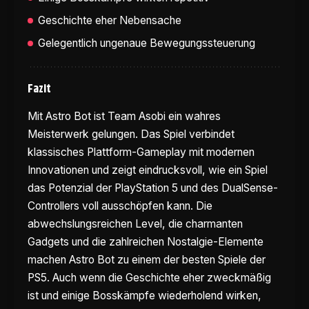
Geschichte eher Nebensache
Gelegentlich ungenaue Bewegungssteuerung
Fazit
Mit Astro Bot ist Team Asobi ein wahres
Meisterwerk gelungen. Das Spiel verbindet
klassisches Plattform-Gameplay mit modernen
Innovationen und zeigt eindrucksvoll, wie ein Spiel
das Potenzial der PlayStation 5 und des DualSense-
Controllers voll ausschöpfen kann. Die
abwechslungsreichen Level, die charmanten
Gadgets und die zahlreichen Nostalgie-Elemente
machen Astro Bot zu einem der besten Spiele der
PS5. Auch wenn die Geschichte eher zweckmäßig
ist und einige Bosskämpfe wiederholend wirken,