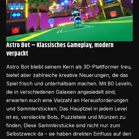
Astro Bot –
Klassisches Gameplay, modern
verpackt
Astro Bot bleibt seinem Kern als 3D-Plattformer treu,
bietet aber zahlreiche kreative Neuerungen, die das
Spiel frisch und unterhaltsam machen. Mit 80 Leveln,
die in verschiedenen Galaxien angesiedelt sind,
erwarten euch eine Vielzahl an Herausforderungen
und Sammlerstücken. Das Hauptziel in jedem Level
ist es, versteckte Bots, Puzzleteile und Münzen zu
finden. Diese Sammlerstücke sind nicht nur zum
Selbstzweck da – sie haben direkten Einfluss auf den