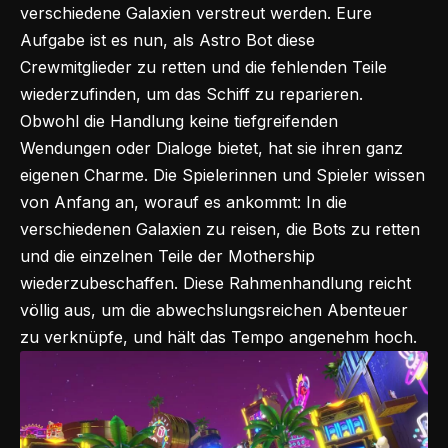
verschiedene Galaxien verstreut werden. Eure
Aufgabe ist es nun, als Astro Bot diese
Crewmitglieder zu retten und die fehlenden Teile
wiederzufinden, um das Schiff zu reparieren.
Obwohl die Handlung keine tiefgreifenden
Wendungen oder Dialoge bietet, hat sie ihren ganz
eigenen Charme. Die Spielerinnen und Spieler wissen
von Anfang an, worauf es ankommt: In die
verschiedenen Galaxien zu reisen, die Bots zu retten
und die einzelnen Teile der Mothership
wiederzubeschaffen. Diese Rahmenhandlung reicht
völlig aus, um die abwechslungsreichen Abenteuer
zu verknüpfe, und hält das Tempo angenehm hoch.