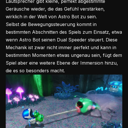
Lautsprecher gibt kleine, perfekt abgestimmte
Geräusche wieder, die das Gefühl verstärken,
wirklich in der Welt von Astro Bot zu sein.
Selbst die Bewegungssteuerung kommt in
bestimmten Abschnitten des Spiels zum Einsatz, etwa
wenn Astro Bot seinen Dual Speeder steuert. Diese
Mechanik ist zwar nicht immer perfekt und kann in
bestimmten Momenten etwas ungenau sein, fügt dem
Spiel aber eine weitere Ebene der Immersion hinzu,
die es so besonders macht.