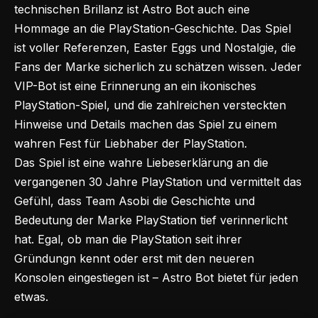
technischen Brillanz ist Astro Bot auch eine
Hommage an die PlayStation-Geschichte. Das Spiel
ist voller Referenzen, Easter Eggs und Nostalgie, die
Fans der Marke sicherlich zu schätzen wissen. Jeder
VIP-Bot ist eine Erinnerung an ein ikonisches
PlayStation-Spiel, und die zahlreichen versteckten
Hinweise und Details machen das Spiel zu einem
wahren Fest für Liebhaber der PlayStation.
Das Spiel ist eine wahre Liebeserklärung an die
vergangenen 30 Jahre PlayStation und vermittelt das
Gefühl, dass Team Asobi die Geschichte und
Bedeutung der Marke PlayStation tief verinnerlicht
hat. Egal, ob man die PlayStation seit ihrer
Gründungn kennt oder erst mit den neueren
Konsolen eingestiegen ist – Astro Bot bietet für jeden
etwas.