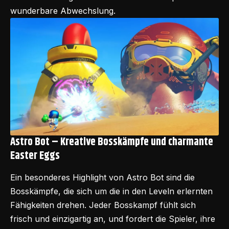
wunderbare Abwechslung.
Astro Bot –
Kreative Bosskämpfe und charmante
Easter Eggs
Ein besonderes Highlight von Astro Bot sind die
Bosskämpfe, die sich um die in den Leveln erlernten
Fähigkeiten drehen. Jeder Bosskampf fühlt sich
frisch und einzigartig an, und fordert die Spieler, ihre