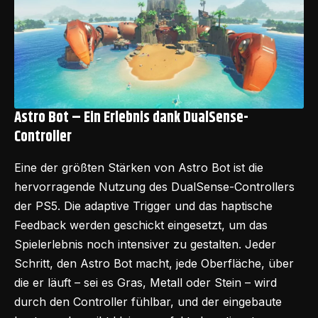
Astro Bot –
Ein Erlebnis dank DualSense-
Controller
Eine der größten Stärken von Astro Bot ist die
hervorragende Nutzung des DualSense-Controllers
der PS5. Die adaptive Trigger und das haptische
Feedback werden geschickt eingesetzt, um das
Spielerlebnis noch intensiver zu gestalten. Jeder
Schritt, den Astro Bot macht, jede Oberfläche, über
die er läuft – sei es Gras, Metall oder Stein – wird
durch den Controller fühlbar, und der eingebaute