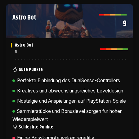
Astro Bot
9
Astro Bot
9
Gute Punkte
Perfekte Einbindung des DualSense-Controllers
Kreatives und abwechslungsreiches Leveldesign
Nostalgie und Anspielungen auf PlayStation-Spiele
Sammlerstücke und Bonuslevel sorgen für hohen
Wiederspielwert
Schlechte Punkte
Einige Bosskämpfe wirken repetitiv