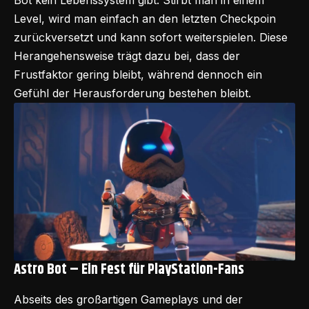
Level, wird man einfach an den letzten Checkpoin
zurückversetzt und kann sofort weiterspielen. Diese
Herangehensweise trägt dazu bei, dass der
Frustfaktor gering bleibt, während dennoch ein
Gefühl der Herausforderung bestehen bleibt.
Astro Bot – Ein Fest für PlayStation-Fans
Abseits des großartigen Gameplays und der