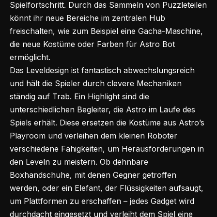
Spielfortschritt. Durch das Sammeln von Puzzleteilen
könnt ihr neue Bereiche im zentralen Hub
freischalten, wie zum Beispiel eine Gacha-Maschine,
die neue Kostüme oder Farben für Astro Bot
ermöglicht.
Das Leveldesign ist fantastisch abwechslungsreich
und hält die Spieler durch clevere Mechaniken
ständig auf Trab. Ein Highlight sind die
unterschiedlichen Begleiter, die Astro im Laufe des
Spiels erhält. Diese ersetzen die Kostüme aus Astro’s
Playroom und verleihen dem kleinen Roboter
verschiedene Fähigkeiten, um Herausforderungen in
den Leveln zu meistern. Ob dehnbare
Boxhandschuhe, mit denen Gegner getroffen
werden, oder ein Elefant, der Flüssigkeiten aufsaugt,
um Plattformen zu erschaffen – jedes Gadget wird
durchdacht eingesetzt und verleiht dem Spiel eine