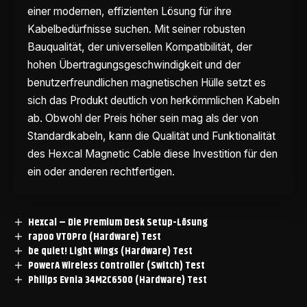
einer modernen, effizienten Lösung für ihre
Kabelbedürfnisse suchen. Mit seiner robusten
Bauqualität, der universellen Kompatibilität, der
hohen Übertragungsgeschwindigkeit und der
benutzerfreundlichen magnetischen Hülle setzt es
sich das Produkt deutlich von herkömmlichen Kabeln
ab. Obwohl der Preis höher sein mag als der von
Standardkabeln, kann die Qualität und Funktionalität
des Hexcal Magnetic Cable diese Investition für den
ein oder anderen rechtfertigen.
Hexcal – Die Premium Desk Setup-Lösung
rapoo VT0Pro (Hardware) Test
be quiet! Light Wings (Hardware) Test
PowerA Wireless Controller (Switch) Test
Philips Evnia 34M2C6500 (Hardware) Test