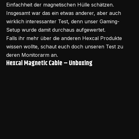
Einfachheit der magnetischen Hülle schätzen.
Insgesamt war das ein etwas anderer, aber auch
wirklich interessanter Test, denn unser Gaming-
Setup wurde damit durchaus aufgewertet.
Falls ihr mehr über die anderen Hexcal Produkte
wissen wollte, schaut euch doch unseren Test zu
deren
Monitorarm
an.
Hexcal Magnetic Cable – Unboxing