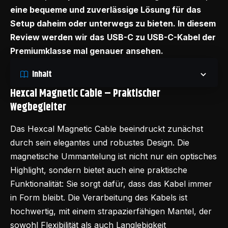
eine bequeme und zuverlässige Lösung für das
Setup daheim oder unterwegs zu bieten. In diesem
Review werden wir das
USB-C zu USB-C-Kabel der
Premiumklasse mal genauer ansehen.
Inhalt
Hexcal Magnetic Cable – Praktischer
Wegbegleiter
Das
Hexcal Magnetic Cable
beeindruckt zunächst
durch sein elegantes und robustes Design. Die
magnetische Ummantelung ist nicht nur ein optisches
Highlight, sondern bietet auch eine praktische
Funktionalität: Sie sorgt dafür, dass das Kabel immer
in Form bleibt. Die Verarbeitung des Kabels ist
hochwertig, mit einem strapazierfähigen Mantel, der
sowohl Flexibilität als auch Langlebigkeit