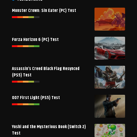
Monster Crown: Sin Eater (PC) Test
Forza Horizon 6 (PC) Test
Assassin’s Creed Black Flag Resynced
(PS5) Test
007 First Light (PS5) Test
Yoshi and the Mysterious Book (Switch 2)
Test