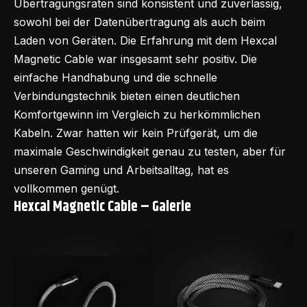
Übertragungsraten sind konsistent und zuverlässig,
sowohl bei der Datenübertragung als auch beim
Laden von Geräten. Die Erfahrung mit dem Hexcal
Magnetic Cable war insgesamt sehr positiv. Die
einfache Handhabung und die schnelle
Verbindungstechnik bieten einen deutlichen
Komfortgewinn im Vergleich zu herkömmlichen
Kabeln. Zwar hatten wir kein Prüfgerät, um die
maximale Geschwindigkeit genau zu testen, aber für
unseren Gaming und Arbeitsalltag, hat es
vollkommen genügt.
Hexcal Magnetic Cable – Galerie