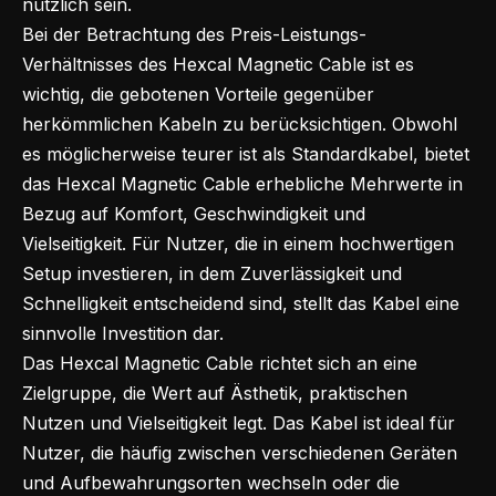
nützlich sein.
Bei der Betrachtung des Preis-Leistungs-
Verhältnisses des Hexcal Magnetic Cable ist es
wichtig, die gebotenen Vorteile gegenüber
herkömmlichen Kabeln zu berücksichtigen. Obwohl
es möglicherweise teurer ist als Standardkabel, bietet
das Hexcal Magnetic Cable erhebliche Mehrwerte in
Bezug auf Komfort, Geschwindigkeit und
Vielseitigkeit. Für Nutzer, die in einem hochwertigen
Setup investieren, in dem Zuverlässigkeit und
Schnelligkeit entscheidend sind, stellt das Kabel eine
sinnvolle Investition dar.
Das Hexcal Magnetic Cable richtet sich an eine
Zielgruppe, die Wert auf Ästhetik, praktischen
Nutzen und Vielseitigkeit legt. Das Kabel ist ideal für
Nutzer, die häufig zwischen verschiedenen Geräten
und Aufbewahrungsorten wechseln oder die