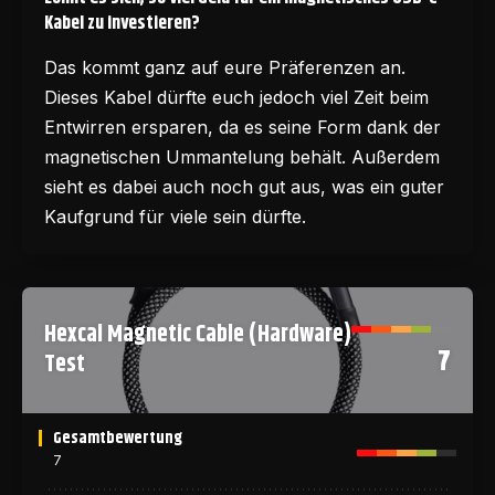
Kabel zu investieren?
Das kommt ganz auf eure Präferenzen an.
Dieses Kabel dürfte euch jedoch viel Zeit beim
Entwirren ersparen, da es seine Form dank der
magnetischen Ummantelung behält. Außerdem
sieht es dabei auch noch gut aus, was ein guter
Kaufgrund für viele sein dürfte.
Hexcal Magnetic Cable (Hardware)
7
Test
Gesamtbewertung
7