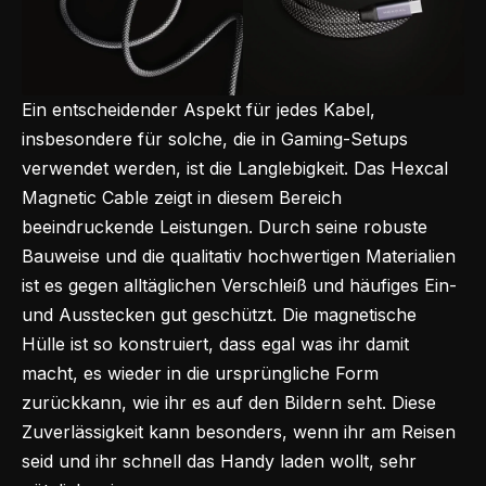
Ein entscheidender Aspekt für jedes Kabel,
insbesondere für solche, die in Gaming-Setups
verwendet werden, ist die Langlebigkeit. Das Hexcal
Magnetic Cable zeigt in diesem Bereich
beeindruckende Leistungen. Durch seine robuste
Bauweise und die qualitativ hochwertigen Materialien
ist es gegen alltäglichen Verschleiß und häufiges Ein-
und Ausstecken gut geschützt. Die magnetische
Hülle ist so konstruiert, dass egal was ihr damit
macht, es wieder in die ursprüngliche Form
zurückkann, wie ihr es auf den Bildern seht. Diese
Zuverlässigkeit kann besonders, wenn ihr am Reisen
seid und ihr schnell das Handy laden wollt, sehr