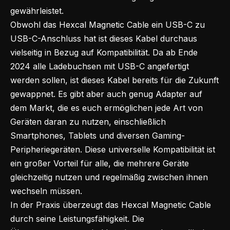
gewährleistet.
Obwohl das Hexcal Magnetic Cable ein USB-C zu
USB-C-Anschluss hat ist dieses Kabel durchaus
vielseitig in Bezug auf Kompatibilität. Da ab
Ende
2024 alle Ladebuchsen mit USB-C
angefertigt
werden sollen, ist dieses Kabel bereits für die Zukunft
gewappnet. Es gibt aber auch genug Adapter auf
dem Markt, die es euch ermöglichen jede Art von
Geräten daran zu nutzen, einschließlich
Smartphones, Tablets und diversen Gaming-
Peripheriegeräten. Diese universelle Kompatibilität ist
ein großer Vorteil für alle, die mehrere Geräte
gleichzeitig nutzen und regelmäßig zwischen ihnen
wechseln müssen.
In der Praxis überzeugt das Hexcal Magnetic Cable
durch seine Leistungsfähigkeit. Die